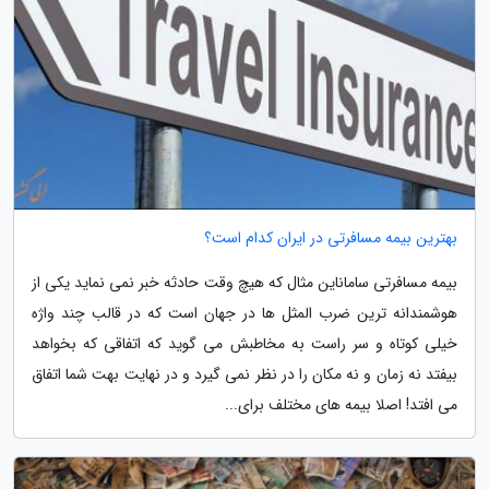
بهترین بیمه مسافرتی در ایران کدام است؟
بیمه مسافرتی ساماناین مثال که هیچ وقت حادثه خبر نمی نماید یکی از
هوشمندانه ترین ضرب المثل ها در جهان است که در قالب چند واژه
خیلی کوتاه و سر راست به مخاطبش می گوید که اتفاقی که بخواهد
بیفتد نه زمان و نه مکان را در نظر نمی گیرد و در نهایت بهت شما اتفاق
می افتد! اصلا بیمه های مختلف برای...