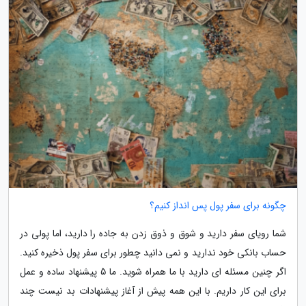
چگونه برای سفر پول پس انداز کنیم؟
شما رویای سفر دارید و شوق و ذوق زدن به جاده را دارید، اما پولی در
حساب بانکی خود ندارید و نمی دانید چطور برای سفر پول ذخیره کنید.
اگر چنین مسئله ای دارید با ما همراه شوید. ما 5 پیشنهاد ساده و عمل
برای این کار داریم. با این همه پیش از آغاز پیشنهادات بد نیست چند