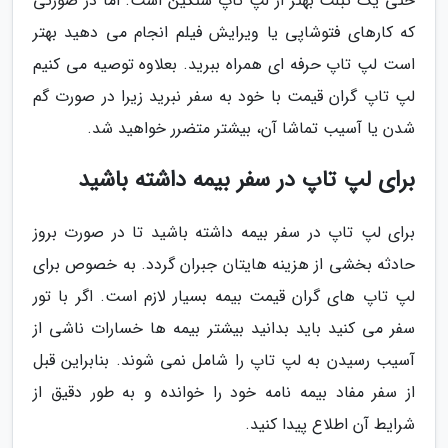
حتی یک تبلت بهتر از لپ تاپ سنگین است. اما در صورتی
که کارهای فتوشاپی یا ویرایش فیلم انجام می دهید بهتر
است لپ تاپ حرفه ای همراه ببرید. بعلاوه توصیه می کنیم
لپ تاپ گران قیمت با خود به سفر نبرید زیرا در صورت گم
شدن یا آسیب تماشا آن، بیشتر متضرر خواهید شد.
برای لپ تاپ در سفر بیمه داشته باشید
برای لپ تاپ در سفر بیمه داشته باشید تا در صورت بروز
حادثه بخشی از هزینه هایتان جبران گردد. به خصوص برای
لپ تاپ های گران قیمت بیمه بسیار لازم است. اگر با تور
سفر می کنید باید بدانید بیشتر بیمه ها خسارات ناشی از
آسیب رسیدن به لپ تاپ را شامل نمی شوند. بنابراین قبل
از سفر مفاد بیمه نامه خود را خوانده و به طور دقیق از
شرایط آن اطلاع پیدا کنید.