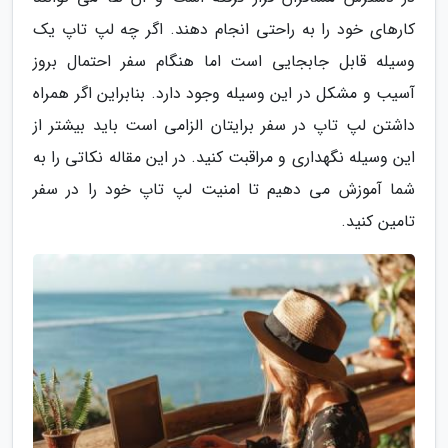
کارهای خود را به راحتی انجام دهند. اگر چه لپ تاپ یک
وسیله قابل جابجایی است اما هنگام سفر احتمال بروز
آسیب و مشکل در این وسیله وجود دارد. بنابراین اگر همراه
داشتن لپ تاپ در سفر برایتان الزامی است باید بیشتر از
این وسیله نگهداری و مراقبت کنید. در این مقاله نکاتی را به
شما آموزش می دهیم تا امنیت لپ تاپ خود را در سفر
تامین کنید.