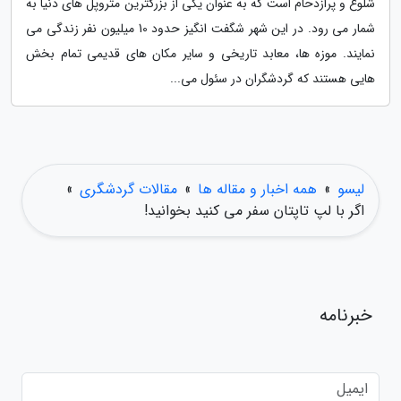
شلوغ و پرازدحام است که به عنوان یکی از بزرگترین متروپل های دنیا به
شمار می رود. در این شهر شگفت انگیز حدود 10 میلیون نفر زندگی می
نمایند. موزه ها، معابد تاریخی و سایر مکان های قدیمی تمام بخش
هایی هستند که گردشگران در سئول می...
لیسو
»
همه اخبار و مقاله ها
»
مقالات گردشگری
»
اگر با لپ تاپتان سفر می کنید بخوانید!
خبرنامه