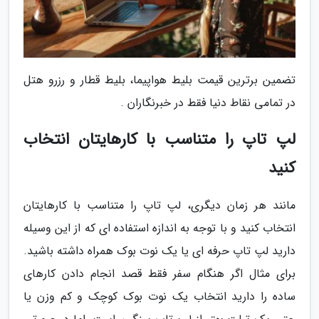
تضمین برترین قیمت بلیط هواپیما، بلیط قطار و رزرو هتل
در تمامی نقاط دنیا فقط در خبرنگاران .
لپ تاپ را متناسب با کارهایتان انتخاب
کنید
مانند هر زمان دیگری، لپ تاپ را متناسب با کارهایتان
انتخاب کنید و با توجه به اندازه استفاده ای که از این وسیله
دارید لپ تاپ حرفه ای یا یک نوت بوک همراه داشته باشید.
برای مثال اگر هنگام سفر فقط قصد انجام دادن کارهای
ساده را دارید انتخاب یک نوت بوک کوچک و کم وزن یا