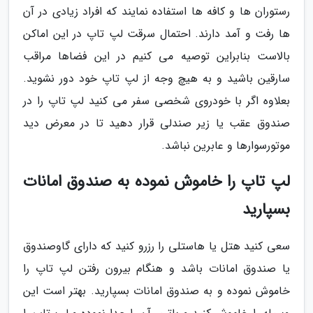
رستوران ها و کافه ها استفاده نمایند که افراد زیادی در آن
ها رفت و آمد دارند. احتمال سرقت لپ تاپ در این اماکن
بالاست بنابراین توصیه می کنیم در این فضاها مراقب
سارقین باشید و به هیچ وجه از لپ تاپ خود دور نشوید.
بعلاوه اگر با خودروی شخصی سفر می کنید لپ تاپ را در
صندوق عقب یا زیر صندلی قرار دهید تا در معرض دید
موتورسوارها و عابرین نباشد.
لپ تاپ را خاموش نموده به صندوق امانات
بسپارید
سعی کنید هتل یا هاستلی را رزرو کنید که دارای گاوصندوق
یا صندوق امانات باشد و هنگام بیرون رفتن لپ تاپ را
خاموش نموده و به صندوق امانات بسپارید. بهتر است این