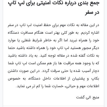
جمع بندی درباره نکات امنیتی برای لپ تاپ
در سفر
در این مقاله به نکات مهم برای حفظ امنیت لپ تاپ در سفر
اشاره کردیم. به طور کلی بهتر است هنگام مسافرت دستگاه
خود را همراه نبرید اما اگر به خاطر شرایط شغلی یا موارد
دیگر مجبور هستید لپ تاپ خود را همراه داشته باشید حتما
به نکات گفته شده در مقاله توجه کنید. به یاد داشته باشید
که با وجود همه مراقبت ها باز هم ممکن است لپ تاپ شما
دچار آسیب شده یا حتی سرقت گردد. در این صورت داشتن
بکاپ و پشتیبان از اطلاعات داخل دستگاه، به خصوص
اطلاعات مهم و حیاتی، خسارت شما را کم تر می نماید.
منبع: الی گشت