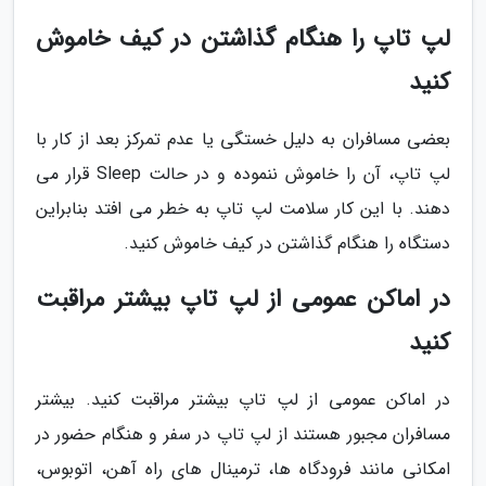
لپ تاپ را هنگام گذاشتن در کیف خاموش
کنید
بعضی مسافران به دلیل خستگی یا عدم تمرکز بعد از کار با
لپ تاپ، آن را خاموش ننموده و در حالت Sleep قرار می
دهند. با این کار سلامت لپ تاپ به خطر می افتد بنابراین
دستگاه را هنگام گذاشتن در کیف خاموش کنید.
در اماکن عمومی از لپ تاپ بیشتر مراقبت
کنید
در اماکن عمومی از لپ تاپ بیشتر مراقبت کنید. بیشتر
مسافران مجبور هستند از لپ تاپ در سفر و هنگام حضور در
امکانی مانند فرودگاه ها، ترمینال های راه آهن، اتوبوس،