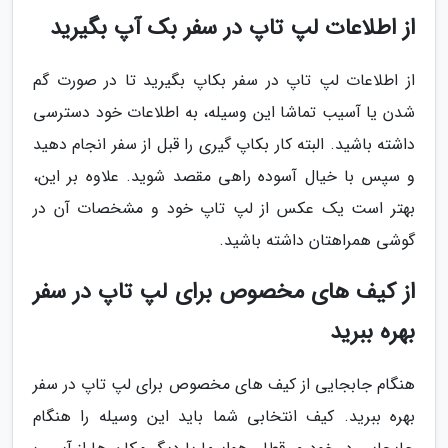
از اطلاعات لپ تاپ در سفر بک آپ بگیرید
از اطلاعات لپ تاپ در سفر بکاپ بگیرید تا در صورت گم
شدن یا آسیب تماشا این وسیله، به اطلاعات خود دسترسی
داشته باشید. البته کار بکاپ گیری را قبل از سفر انجام دهید
و سپس با خیال آسوده راهی مقصد شوید. علاوه بر این،
بهتر است یک عکس از لپ تاپ خود و مشخصات آن در
گوشی همراهتان داشته باشید.
از کیف های مخصوص برای لپ تاپ در سفر
بهره ببرید
هنگام جابجایی از کیف های مخصوص برای لپ تاپ در سفر
بهره ببرید. کیف انتخابی شما باید این وسیله را هنگام