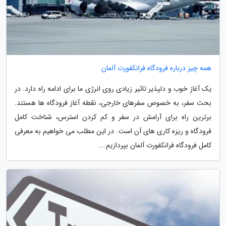
همه چیز درباره فرودگاه فرانکفورت آلمان
یک آغاز خوب و دلپذیر تاثیر زیادی روی انرژی ما برای ادامه راه دارد. در
بحث سفر، به خصوص سفرهای خارجی، نقطه آغاز فرودگاه ها هستند.
برترین راه برای آرامش در سفر و کم کردن استرس، شناخت کامل
فرودگاه و ریزه کاری های آن است. در این مطلب می خواهیم به معرفی
کامل فرودگاه فرانکفورت آلمان بپردازیم....