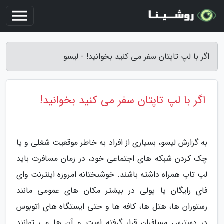
اگر با لپ تاپتان سفر می کنید بخوانید! - لیسو
اگر با لپ تاپتان سفر می کنید بخوانید!
به گزارش لیسو، بسیاری از افراد به خاطر موقعیت شغلی و یا
چک کردن شبکه های اجتماعی خود، در زمان مسافرت باید
لپ تاپ همراه داشته باشند. خوشبختانه امروزه اینترنت وای
فای رایگان یا پولی در بیشتر مکان های عمومی مانند
رستوران ها، هتل ها، کافه ها و حتی ایستگاه های اتوبوس
در دسترس مسافران قرار گرفته است و آن ها می توانند