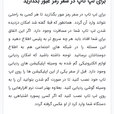
برای لپ تاپ در سفر رمز عبور بگذارید
برای لپ تاپ در سفر رمز عبور بگذارید تا هر کسی به راحتی
نتواند وارد آن گردد. همانطور که قبلا گفته شد امکان دزدیده
شدن لپ تاپ شما در مسافرت وجود دارد. اگر این اتفاق
برای شما افتاد باید هر چه سریع تر به پلیس اطلاع دهید و
این مسئله را در شبکه های اجتماعی هم به اطلاع
دوستانتان برسانید. توجه داشته باشید که امکان ردیابی
لوازم الکترونیکی گم شده به وسیله اپلیکیشن های ردیابی
وجود دارد. قبل از سفر یکی از این اپلیکیشن ها را روی لپ
تاپ خود نصب کنید تا در صورت گم شدن بتوانید آن را به
وسیله گوشی ردیابی کنید. بعلاوه بهتر است نرم افزارهایی را
روی لپ تاپ نصب کنید که اگر کسی پسورد اشتباهی به
دستگاه شما وارد کرد از او عکس گرفته گردد.