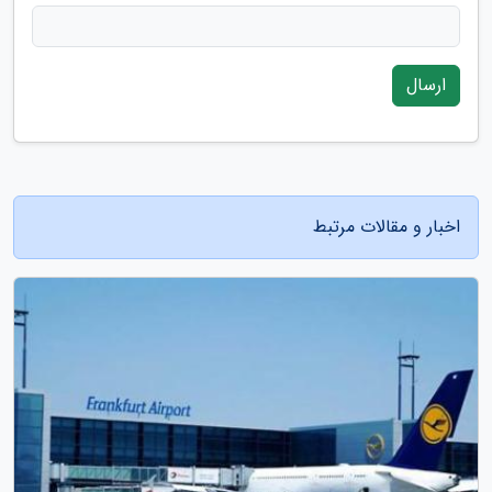
ارسال
اخبار و مقالات مرتبط