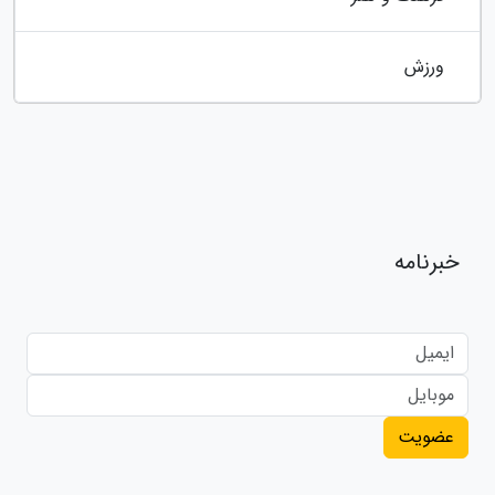
ورزش
خبرنامه
عضویت