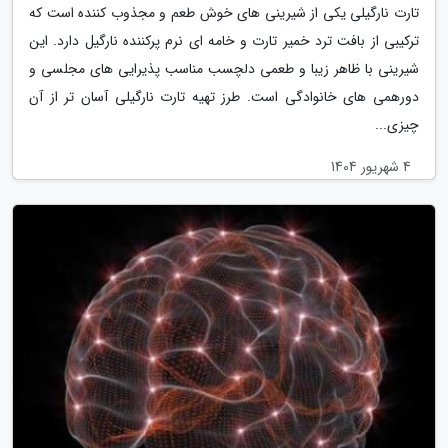
تارت نارگیلی یکی از شیرینی های خوش طعم و مجذوب کننده است که
ترکیبی از بافت ترد خمیر تارت و خامه ای نرم پرکننده نارگیل دارد. این
شیرینی با ظاهر زیبا و طعمی دلچسب مناسب پذیرایی های مجلسی و
دورهمی های خانوادگی است. طرز تهیه تارت نارگیلی آسان تر از آن
چیزی...
4 شهریور 1404