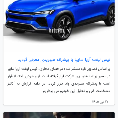
فیس لیفت آریا سایپا با پیشرانه هیبریدی معرفی گردید
بر اساس تصاویر تازه منتشر شده در فضای مجازی، فیس لیفت آریا سایپا
در مسیر برنامه های این شرکت قرار گرفته است. این خودرو احتمالا قرار
است با پیشرانه هیبریدی واد بازار گردد. در ادامه گزارش به آنالیز
مشخصات فنی و تحلیل این خودرو می پردازیم.
17 تیر 1405