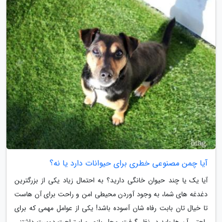
آیا چمن مصنوعی خطری برای حیوانات دارد یا نه؟
آیا یک یا چند حیوان خانگی دارید؟ به احتمال زیاد یکی از بزرگترین
دغدغه های شما، به وجود آوردن محیطی امن و راحت برای آن هاست
تا خیال تان بابت رفاه شان آسوده باشد! یکی از عوامل مهمی که برای
راحتی آن ها باید در نظر گرفت، محل بازی و استراحت دوست داشتنی