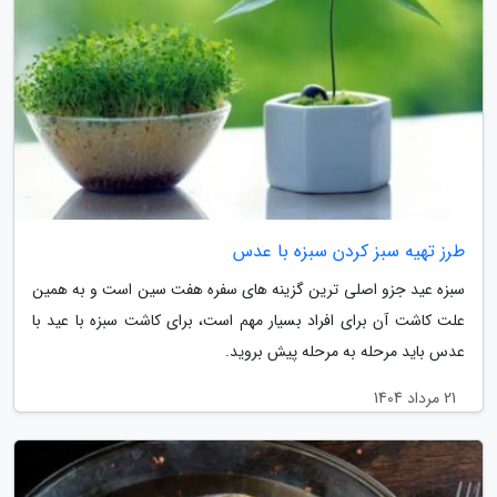
طرز تهیه سبز کردن سبزه با عدس
سبزه عید جزو اصلی ترین گزینه های سفره هفت سین است و به همین
علت کاشت آن برای افراد بسیار مهم است، برای کاشت سبزه با عید با
عدس باید مرحله به مرحله پیش بروید.
21 مرداد 1404