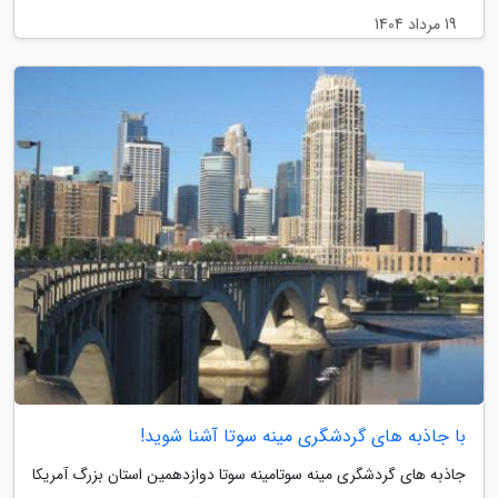
19 مرداد 1404
با جاذبه های گردشگری مینه سوتا آشنا شوید!
جاذبه های گردشگری مینه سوتامینه سوتا دوازدهمین استان بزرگ آمریکا