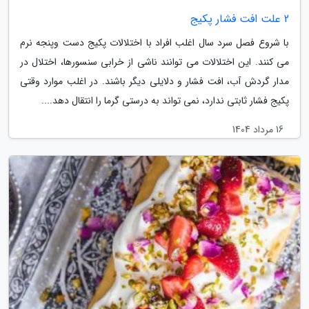
2 علت افت فشار پکیج
با شروع فصل سرد سال اغلب افراد با اختلالات پکیج دست وپنجه نرم
می کنند. این اختلالات می توانند ناشی از خرابی سنسورها، اختلال در
مدار گردش آب، افت فشار و دلایلی دیگر باشند. در اغلب موارد وقتی
پکیج فشار ثابتی ندارد، نمی تواند به درستی گرما را انتقال دهد....
16 مرداد 1404