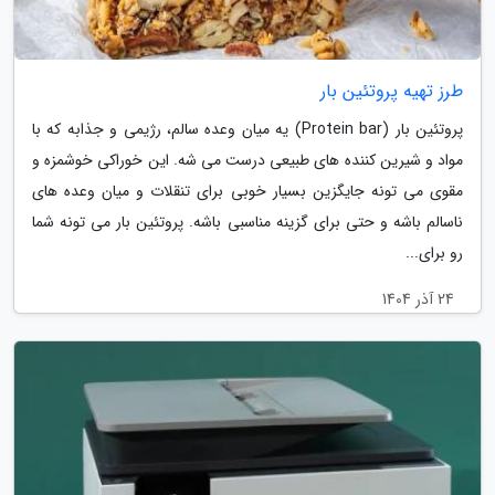
طرز تهیه پروتئین بار
پروتئین بار (Protein bar) یه میان وعده سالم، رژیمی و جذابه که با
مواد و شیرین کننده های طبیعی درست می شه. این خوراکی خوشمزه و
مقوی می تونه جایگزین بسیار خوبی برای تنقلات و میان وعده های
ناسالم باشه و حتی برای گزینه مناسبی باشه. پروتئین بار می تونه شما
رو برای...
24 آذر 1404