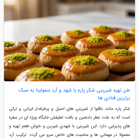
طرز تهیه شیرینی شکر پاره با شهد و آرد سمولینا به سبک
برترین قنادی ها
شکر پاره مانند باقلوا از شیرینی های اصیل و پرطرفدار ایرانی و ترکی
است که به علت عطر دلنشین و بافت لطیفش جایگاه ویژه ای در سفره
های پذیرایی دارد. این شیرینی با شهدی شیرین و خوش طعم تهیه و
معمولا در مهمانی ها و مناسبت های خاص سرو می گردد. ترکیب آرد