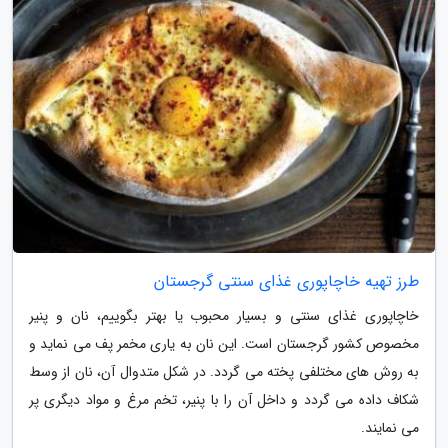
طرز تهیه خاچاپوری غذای سنتی گرجستان
خاچاپوری غذای سنتی و بسیار محبوب یا بهتر بگوییم، نان و پنیر
مخصوص کشور گرجستان است. این نان به یاری مخمر پف می نماید و
به روش های مختلفی پخته می گردد. در شکل متدوال آن، نان از وسط
شکاف داده می گردد و داخل آن را با پنیر، تخم مرغ و مواد دیگری پر
می نمایند.