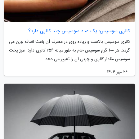
کالری سوسیس؛ یک عدد سوسیس چند کالری دارد؟
کالری سوسیس بالاست و زیاده روی در مصرف آن باعث اضافه وزن می
گردد. هر 100 گرم سوسیس خام به طور میانه 254 کالری دارد. طرز پخت
سوسیس مقدار کالری و چربی آن را تغییر می دهد.
26 مهر 1404