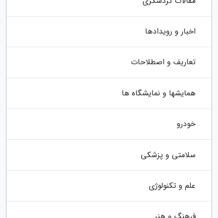
مقالات گردشگری
اخبار و رویدادها
تعاریف و اصطلاحات
همایشها و نمایشگاه ها
خودرو
سلامتی و پزشکی
علم و تکنولوژی
فرهنگ و هنر