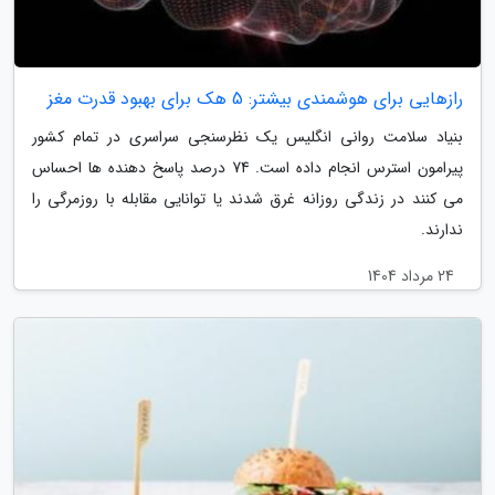
رازهایی برای هوشمندی بیشتر: 5 هک برای بهبود قدرت مغز
بنیاد سلامت روانی انگلیس یک نظرسنجی سراسری در تمام کشور
پیرامون استرس انجام داده است. 74 درصد پاسخ دهنده ها احساس
می کنند در زندگی روزانه غرق شدند یا توانایی مقابله با روزمرگی را
ندارند.
24 مرداد 1404