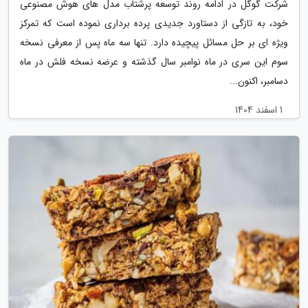
شرکت گوگل در ادامه روند توسعه پرشتاب مدل های هوش مصنوعی
خود، به تازگی از دستاورد جدیدی پرده برداری نموده است که تمرکز
ویژه ای بر حل مسائل پیچیده دارد. تنها سه ماه پس از معرفی نسخه
سوم این سری در ماه نوامبر سال گذشته و عرضه نسخه فلش در ماه
دسامبر، اکنون...
1 اسفند 1404