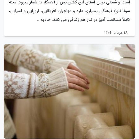
است و شمالی ترین استان این کشور پس از آلاسکا، به شمار میرود. مینه
سوتا تنوع فرهنگی بسیاری دارد و مهاجران آفریقایی، اروپایی و آسیایی،
کاملاً مسالمت آمیز در کنار هم زندگی می کنند. جاذبه...
18 مرداد 1404