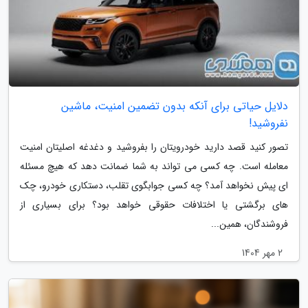
دلایل حیاتی برای آنکه بدون تضمین امنیت، ماشین
نفروشید!
تصور کنید قصد دارید خودرویتان را بفروشید و دغدغه اصلیتان امنیت
معامله است. چه کسی می تواند به شما ضمانت دهد که هیچ مسئله
ای پیش نخواهد آمد؟ چه کسی جوابگوی تقلب، دستکاری خودرو، چک
های برگشتی یا اختلافات حقوقی خواهد بود؟ برای بسیاری از
فروشندگان، همین...
2 مهر 1404