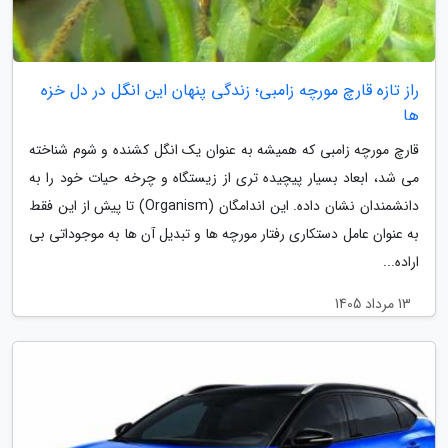
راز تازه قارچ مورچه زامبی؛ زندگی پنهان این انگل در دل خزه
ها
قارچ مورچه زامبی که همیشه به عنوان یک انگل کشنده و شوم شناخته
می شد، ابعاد بسیار پیچیده تری از زیستگاه و چرخه حیات خود را به
دانشمندان نشان داده. این اندامگان (Organism) تا پیش از این فقط
به عنوان عامل دستکاری رفتار مورچه ها و تبدیل آن ها به موجوداتی بی
اراده...
13 مرداد 1405