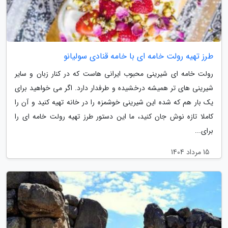
طرز تهیه رولت خامه ای با خامه قنادی سولیانو
رولت خامه ای شیرینی محبوب ایرانی هاست که در کنار زبان و سایر
شیرینی های تر همیشه درخشیده و طرفدار دارد. اگر می خواهید برای
یک بار هم که شده این شیرینی خوشمزه را در خانه تهیه کنید و آن را
کاملا تازه نوش جان کنید، ما این دستور طرز تهیه رولت خامه ای را
برای...
15 مرداد 1404