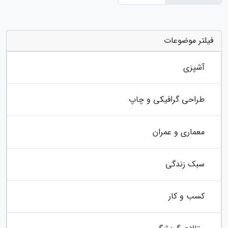
فیلتر موضوعات
آشپزی
طراحی گرافیکی و چاپ
معماری و عمران
سبک زندگی
کسب و کار