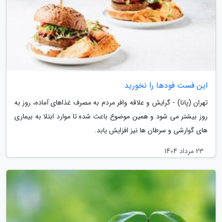
این فست فودها را نخورید
تهران (پانا) - گرایش و علاقه وافر مردم به مصرف غذاهای آماده، روز به
روز بیشتر می شود و همین موضوع باعث شده تا موارد ابتلا به بیماری
های گوارشی و سرطان ها نیز افزایش یابد.
23 مرداد 1404