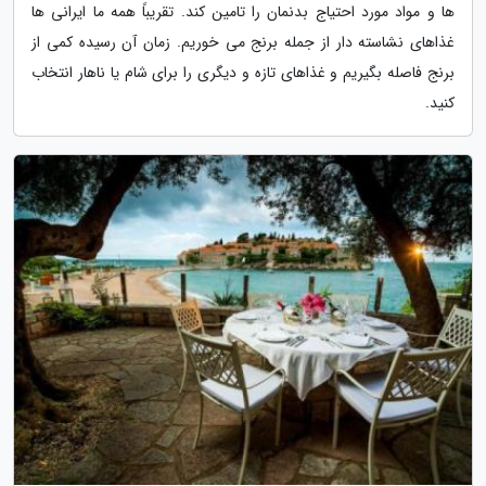
ها و مواد مورد احتیاج بدنمان را تامین کند. تقریباً همه ما ایرانی ها
غذاهای نشاسته دار از جمله برنج می خوریم. زمان آن رسیده کمی از
برنج فاصله بگیریم و غذاهای تازه و دیگری را برای شام یا ناهار انتخاب
کنید.