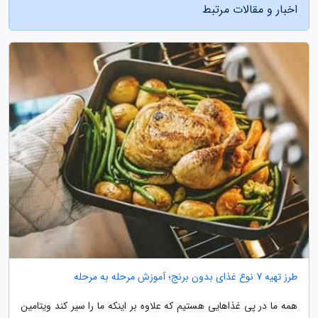
اخبار و مقالات مرتبط
طرز تهیه 7 نوع غذای بدون برنج؛ آموزش مرحله به مرحله
همه ما در پی غذاهایی هستیم که علاوه بر اینکه ما را سیر کند ویتامین