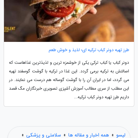
طرز تهیه دونر کباب ترکیه ای؛ لذیذ و خوش طعم
دونر کباب یا کباب ترکی یکی از خوشمزه ترین و لذیذترین غذاهاست که
اصالتش به ترکیه برمی گردد. این غذا در ترکیه با گوشت گوسفند تهیه
می گردد، اما در ایران آن را با گوشت گوساله هم درست می نمایند. در
این مطلب از سری مطالب آموزش آشپزی تصویری خبرنگاران مگ قصد
داریم طرز تهیه دونر کباب ترکیه...
لیسو
»
همه اخبار و مقاله ها
»
سلامتی و پزشکی
»