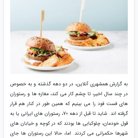
به گزارش همشهری آنلاین، در دو دهه گذشته و به خصوص
در چند سال اخیر، تا چشم کار می کند، مغازه ها و رستوران
های فست فود را می بینیم که همین طور در کنار هم قرار
گرفته اند. شاید تا قبل از دهه 70، رستوران های ایرانی یا به
قول خودمان، چلوکبابی ها بودند که در کوچه و خیابان های
شهرها حکمرانی می کردند. اما، حالا این رستوران ها جای