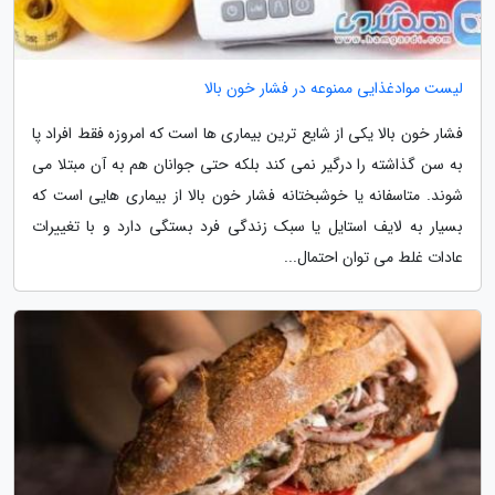
لیست موادغذایی ممنوعه در فشار خون بالا
فشار خون بالا یکی از شایع ترین بیماری ها است که امروزه فقط افراد پا
به سن گذاشته را درگیر نمی کند بلکه حتی جوانان هم به آن مبتلا می
شوند. متاسفانه یا خوشبختانه فشار خون بالا از بیماری هایی است که
بسیار به لایف استایل یا سبک زندگی فرد بستگی دارد و با تغییرات
عادات غلط می توان احتمال...