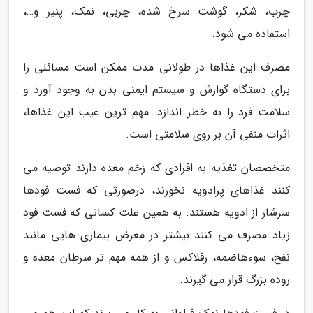
چرب، شکر، گوشت سرخ شده، چربی، نمک، پنیر و…،
استفاده می شود.
مصرف این غذاها در طولانی مدت ممکن است مسائلی را
برای دستگاه گوارش و سیستم ایمنی بدن به وجود آورد و
سلامت فرد را به خطر اندازد. مهم ترین عیب این غذاها،
اثرات منفی آن بر روی سلامتی است.
متخصصان تغذیه به افرادی که زخم معده دارند توصیه می
کنند غذاهای پرادویه نخورند، درصورتی که فست فودها
سرشار از ادویه هستند. به همین علت کسانی که فست فود
زیاد مصرف می کنند بیشتر در معرض بیماری هایی مانند
نفخ، سوءهاضمه، رفلاکس و از همه مهم تر سرطان معده و
روده بزرگ قرار می گیرند.