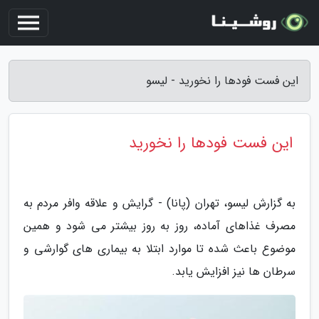
این فست فودها را نخورید - لیسو
این فست فودها را نخورید
به گزارش لیسو، تهران (پانا) - گرایش و علاقه وافر مردم به
مصرف غذاهای آماده، روز به روز بیشتر می شود و همین
موضوع باعث شده تا موارد ابتلا به بیماری های گوارشی و
سرطان ها نیز افزایش یابد.