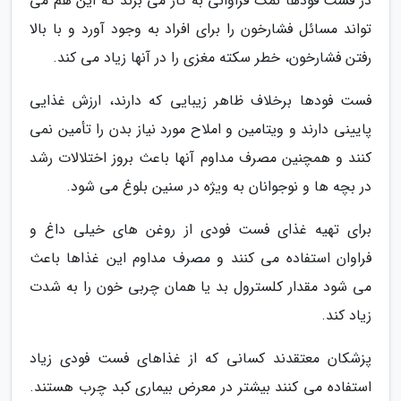
در فست فودها نمک فراوانی به کار می برند که این هم می
تواند مسائل فشارخون را برای افراد به وجود آورد و با بالا
رفتن فشارخون، خطر سکته مغزی را در آنها زیاد می کند.
فست فودها برخلاف ظاهر زیبایی که دارند، ارزش غذایی
پایینی دارند و ویتامین و املاح مورد نیاز بدن را تأمین نمی
کنند و همچنین مصرف مداوم آنها باعث بروز اختلالات رشد
در بچه ها و نوجوانان به ویژه در سنین بلوغ می شود.
برای تهیه غذای فست فودی از روغن های خیلی داغ و
فراوان استفاده می کنند و مصرف مداوم این غذاها باعث
می شود مقدار کلسترول بد یا همان چربی خون را به شدت
زیاد کند.
پزشکان معتقدند کسانی که از غذاهای فست فودی زیاد
استفاده می کنند بیشتر در معرض بیماری کبد چرب هستند.