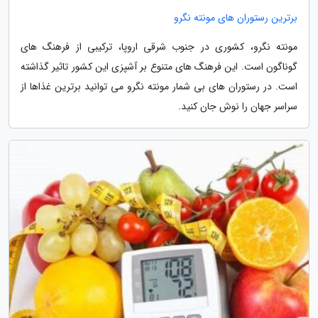
برترین رستوران های مونته نگرو
مونته نگرو، کشوری در جنوب شرقی اروپا، ترکیبی از فرهنگ های
گوناگون است. این فرهنگ های متنوع بر آشپزی این کشور تاثیر گذاشته
است. در رستوران های بی شمار مونته نگرو می توانید برترین غذاها از
سراسر جهان را نوش جان کنید.