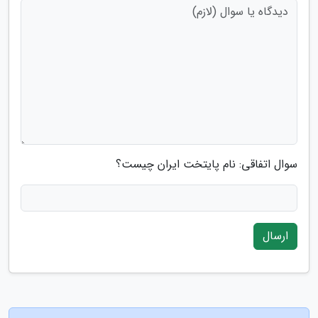
سوال اتفاقی: نام پایتخت ایران چیست؟
ارسال