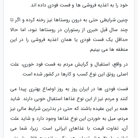
خود را به اغذیه فروشی ها و فست فودی داده اند.
چنین شرایطی حتی به درون روستاها نیز رخنه کرده و اگر تا
چند سال قبل خبری از رستوران در روستاها نبود، اما حالا
حداقل یک فست فودی یا همان اغذیه فروشی را در این
منطقه ها می بینیم.
در واقع، استقبال و گرایش مردم به فست فود خوری، علت
اصلی رونق این نوع کسب و کارها در کشور شده است.
فست فودی ها در ایران روز به روز اوضاع بهتری پیدا می
کنند و مردم نیز از این نوع غذاها استقبال خوبی دارند. شاید
همه بر این عقیده باشند که حتی در بدترین شرایط مالی نیز
مردم، میل به خوردن این نوع غذاها وجود دارد و شاید علت
آن، تفاوت قیمت با غذاهای ایرانی است. زیرا، شما می