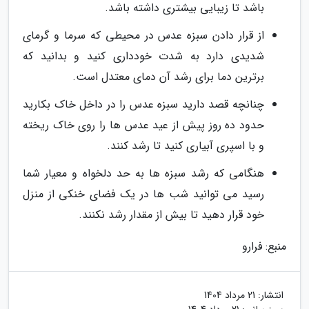
باشد تا زیبایی بیشتری داشته باشد.
از قرار دادن سبزه عدس در محیطی که سرما و گرمای
شدیدی دارد به شدت خودداری کنید و بدانید که
برترین دما برای رشد آن دمای معتدل است.
چنانچه قصد دارید سبزه عدس را در داخل خاک بکارید
حدود ده روز پیش از عید عدس ها را روی خاک ریخته
و با اسپری آبیاری کنید تا رشد کنند.
هنگامی که رشد سبزه ها به حد دلخواه و معیار شما
رسید می توانید شب ها در یک فضای خنکی از منزل
خود قرار دهید تا بیش از مقدار رشد نکنند.
منبع: فرارو
انتشار:
21 مرداد 1404