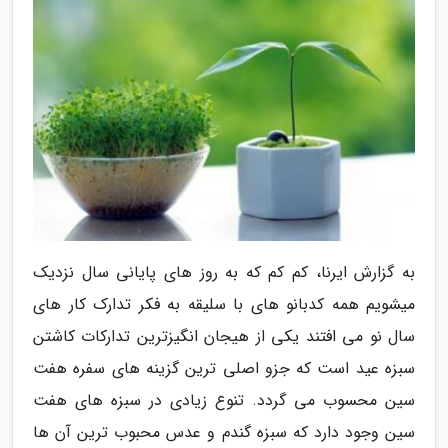
به گزارش ایرنا، کم کم که به روز های پایانی سال نزدیک
میشویم همه کدبانو های با سلیقه به فکر تدارک کار های
سال نو می افتند یکی از هیجان انگیزترین تدارکات کاشتن
سبزه عید است که جزو اصلی ترین گزینه های سفره هفت
سین محسوب می گردد. تنوع زیادی در سبزه های هفت
سین وجود دارد که سبزه گندم و عدس محبوب ترین آن ها