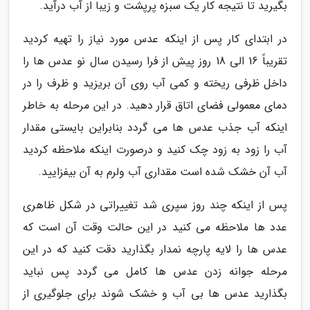
بگیرید تا نتیجه کار یک سبزه پرپشت و زیبا از آب درآید.
در ابتدای کار پس از اینکه عدس مورد نیاز را تهیه کردید
تقریباً 16 الی 18 روز پیش از فرا رسیدن سال نو عدس ها را
داخل ظرفی ریخته و کمی آب روی آن بریزید و ظرف را در
دمای معمولی فضای اتاق قرار دهید. در این مرحله به خاطر
اینکه آب جذب عدس ها می گردد بنابراین بایستی مقدار
آب را زود به زود چک کنید و درصورت اینکه ملاحظه کردید
آب آن خشک شده است مقداری آب ولرم به آن بیفزایید.
پس از اینکه چند روز سپری شد تغییراتی در شکل ظاهری
عدد ها ملاحظه می کنید در این حالت وقت آن است که
عدس ها را لایه پارچه نمدار بگذارید دقت کنید که در این
مرحله جوانه زدن عدس ها کامل می گردد پس نباید
بگذارید عدس ها بی آب و خشک شوند برای جلوگیری از