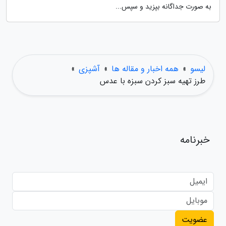
به صورت جداگانه بپزید و سپس...
لیسو
»
همه اخبار و مقاله ها
»
آشپزی
»
طرز تهیه سبز کردن سبزه با عدس
خبرنامه
عضویت