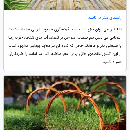
راهنمای سفر به تایلند
تایلند را می توان جزو سه مقصد گردشگری محبوب ایرانی ها دانست که
انتخابی بی دلیل هم نیست. سواحل پر تعداد، آب های شفاف، جزایر زیبا
با طبیعتی بکر و فرهنگ خاص که نمود آن در معابد بودایی مشهود است
از این کشور مقصدی عالی برای سفر ساخته اند. در ادامه با خبرنگاران
همراه باشید.