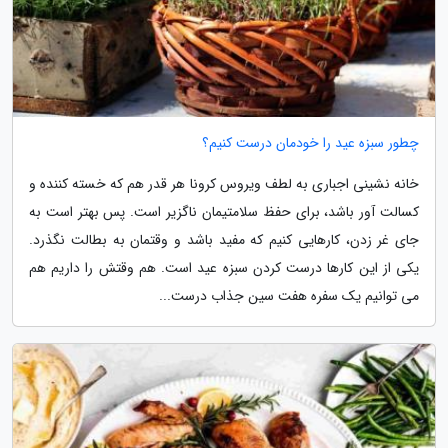
چطور سبزه عید را خودمان درست کنیم؟
خانه نشینی اجباری به لطف ویروس کرونا هر قدر هم که خسته کننده و
کسالت آور باشد، برای حفظ سلامتیمان ناگزیر است. پس بهتر است به
جای غر زدن، کارهایی کنیم که مفید باشد و وقتمان به بطالت نگذرد.
یکی از این کارها درست کردن سبزه عید است. هم وقتش را داریم هم
می توانیم یک سفره هفت سین جذاب درست...