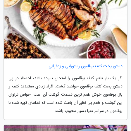
دستور پخت کتف بوقلمون رستورانی و زعفرانی
اگر یک بار طعم کتف بوقلمون را امتحان نموده باشد، احتمالا در پی
دستور پخت کتف بوقلمون خواهید گشت. افراد زیادی معتقدند کتف و
بال بوقلمون خوش طعم ترین قسمت گوشت آن است. خواص فراوان
این گوشت و طعم بی نظیر آن باعث شده است که غذاهای تهیه شده با
بوقلمون در سراسر دنیا بسیار محبوب باشند.