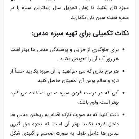
سبزه تان بکنید تا زمان تحویل سال زیباترین سبزه را در
سفره هفت سین تان بگذارید.
نکات تکمیلی برای تهیه سبزه عدس:
برای جلوگیری از خرابی و پوسیدگی عدس ها بهتر است
هر روز آب آن را تعویض بکنید.
هر نوع بذری که می خواهید با آن سبزه بکارید حتماً از
تازه و سالم بودن آن اطمینان حاصل کنید.
آبی که در درست کردن سبزه عدس استفاده می کنید
بهتر است ولرم باشد.
دقت کنید که به صورت نازک اقدام به ریختن عدس ها
داخل ظرف نکنید بهتر آن است که نحوه قرار گیری
عدس ها داخل ظرف به صورت ضخیم و گنبدی شکل