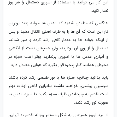
این کار می توانید با استفاده از اسپری دستمال را هر روز
نمدار کنید.
هنگامی که مطمئن شدید که عدس ها جوانه زدند برترین
کار این است که آن ها را به ظرف اصلی انتقال دهید و پس
از اینکه جوانه ها به مقدار کافی رشد کرده و سبز شدند،
دستمال را از روی آن بردارید، ولی همچنان دست از آبکشی
و آبیاری عدس ها با اسپری برندارید بهتر است سبزه در
محیطی همانند کنار پنجره قرار بگیرد که هوایی معتدل دارد.
باید بدانید چنانچه سبزه ها با نور طبیعی رشد کرده باشند
سرسبزی بیشتری خواهند داشت بنابراین گاهی اوقات بهتر
است اقدام به چرخاندن ظرف سبزه بکنید تا سبزه عدس به
صورت کج رشد نکند.
تا عید نوروز همینطور به شکل مستمر روزانه اقدام به آبیاری