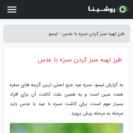
طرز تهیه سبز کردن سبزه با عدس - لیسو
طرز تهیه سبز کردن سبزه با عدس
به گزارش لیسو، سبزه عید جزو اصلی ترین گزینه های سفره
هفت سین است و به همین علت کاشت آن برای افراد
بسیار مهم است، برای کاشت سبزه با عید با عدس باید
مرحله به مرحله پیش بروید.