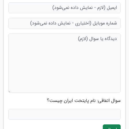
سوال اتفاقی: نام پایتخت ایران چیست؟