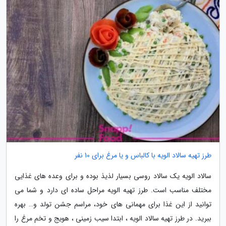
طرز تهیه سالاد الویه با کالباس و یا مرغ برای 10 نفر
سالاد الویه یک سالاد روسی بسیار لذیذ بوده و برای وعده های غذایی
مختلف مناسب است. طرز تهیه الویه مراحل ساده ای دارد و شما می
توانید از این غذا برای مهمانی های خود، مراسم جشن تولد و… بهره
ببرید. در طرز تهیه سالاد الویه ، ابتدا سیب زمینی ، هویج و تخم مرغ را