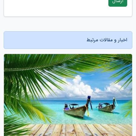
ارسال
اخبار و مقالات مرتبط