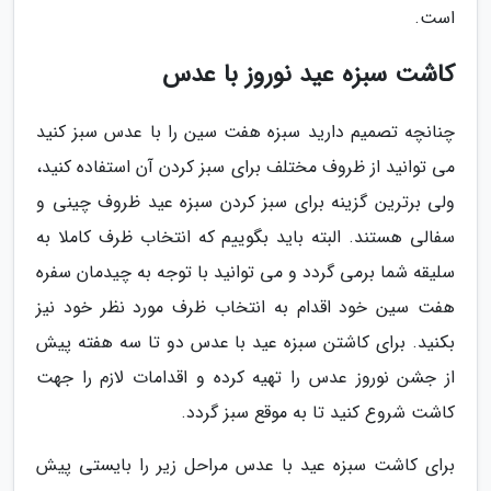
است.
کاشت سبزه عید نوروز با عدس
چنانچه تصمیم دارید سبزه هفت سین را با عدس سبز کنید
می توانید از ظروف مختلف برای سبز کردن آن استفاده کنید،
ولی برترین گزینه برای سبز کردن سبزه عید ظروف چینی و
سفالی هستند. البته باید بگوییم که انتخاب ظرف کاملا به
سلیقه شما برمی گردد و می توانید با توجه به چیدمان سفره
هفت سین خود اقدام به انتخاب ظرف مورد نظر خود نیز
بکنید. برای کاشتن سبزه عید با عدس دو تا سه هفته پیش
از جشن نوروز عدس را تهیه کرده و اقدامات لازم را جهت
کاشت شروع کنید تا به موقع سبز گردد.
برای کاشت سبزه عید با عدس مراحل زیر را بایستی پیش