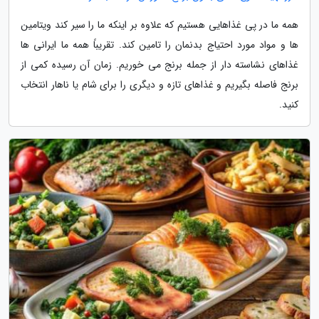
همه ما در پی غذاهایی هستیم که علاوه بر اینکه ما را سیر کند ویتامین
ها و مواد مورد احتیاج بدنمان را تامین کند. تقریباً همه ما ایرانی ها
غذاهای نشاسته دار از جمله برنج می خوریم. زمان آن رسیده کمی از
برنج فاصله بگیریم و غذاهای تازه و دیگری را برای شام یا ناهار انتخاب
کنید.