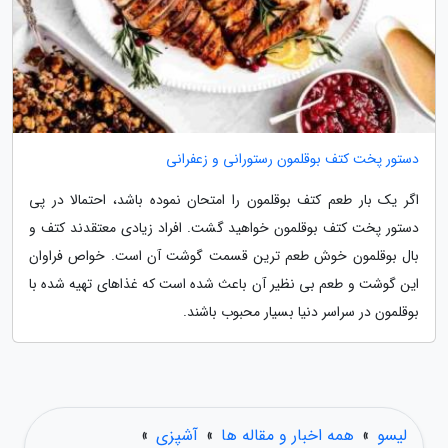
دستور پخت کتف بوقلمون رستورانی و زعفرانی
اگر یک بار طعم کتف بوقلمون را امتحان نموده باشد، احتمالا در پی
دستور پخت کتف بوقلمون خواهید گشت. افراد زیادی معتقدند کتف و
بال بوقلمون خوش طعم ترین قسمت گوشت آن است. خواص فراوان
این گوشت و طعم بی نظیر آن باعث شده است که غذاهای تهیه شده با
بوقلمون در سراسر دنیا بسیار محبوب باشند.
لیسو
»
همه اخبار و مقاله ها
»
آشپزی
»