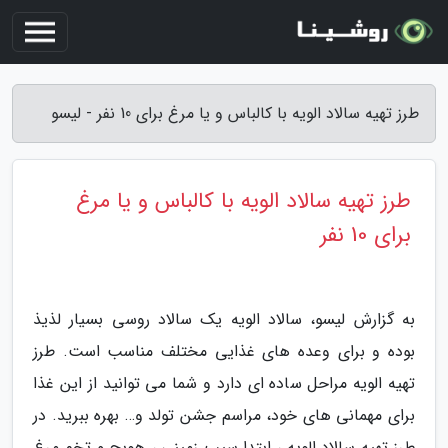
طرز تهیه سالاد الویه با کالباس و یا مرغ برای 10 نفر - لیسو
طرز تهیه سالاد الویه با کالباس و یا مرغ
برای 10 نفر
به گزارش لیسو، سالاد الویه یک سالاد روسی بسیار لذیذ
بوده و برای وعده های غذایی مختلف مناسب است. طرز
تهیه الویه مراحل ساده ای دارد و شما می توانید از این غذا
برای مهمانی های خود، مراسم جشن تولد و… بهره ببرید. در
طرز تهیه سالاد الویه ، ابتدا سیب زمینی ، هویج و تخم مرغ