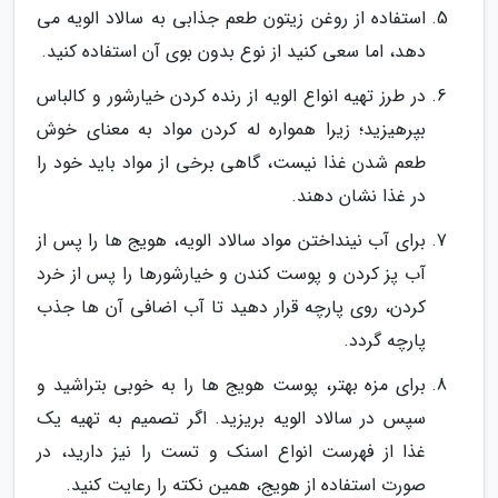
استفاده از روغن زیتون طعم جذابی به سالاد الویه می
دهد، اما سعی کنید از نوع بدون بوی آن استفاده کنید.
در طرز تهیه انواع الویه از رنده کردن خیارشور و کالباس
بپرهیزید؛ زیرا همواره له کردن مواد به معنای خوش
طعم شدن غذا نیست، گاهی برخی از مواد باید خود را
در غذا نشان دهند.
برای آب نینداختن مواد سالاد الویه، هویج ها را پس از
آب پز کردن و پوست کندن و خیارشورها را پس از خرد
کردن، روی پارچه قرار دهید تا آب اضافی آن ها جذب
پارچه گردد.
برای مزه بهتر، پوست هویج ها را به خوبی بتراشید و
سپس در سالاد الویه بریزید. اگر تصمیم به تهیه یک
غذا از فهرست انواع اسنک و تست را نیز دارید، در
صورت استفاده از هویج، همین نکته را رعایت کنید.