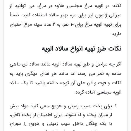
نکته: در الویه مرغ مجلسی علاوه بر مرغ، می توانید از
میزانی ژامبون نیز برای مزه بهتر سالاد استفاده کنید. ضمناً
برای تهیه الویه مرغ برای 10 نفر، به 2 عدد سینه مرغ احتیاج
دارید.
نکات طرز تهیه انواع سالاد الویه
اگر چه مراحل و طرز تهیه سالاد الویه مانند سالاد تن ماهی
ساده به نظر می رسد، اما مانند هر غذای دیگری باید به
نکات و فوت و فن های آن توجه داشته باشید تا یک سالاد
الویه مجلسی آماده گردد:
برای پخت سیب زمینی و هویج سعی کنید مواد بیش
از میزان پخته و له نشوند. برای اطمینان از پخت کافی،
با یک چنگال داخل سیب زمینی و هویج را سوراخ