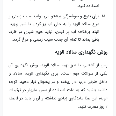
استفاده کنید.
برای تنوع و خوشمزگی بیشتر، می توانید سیب زمینی و
مرغ سالاد الویه را به جای آب پز کردن با شیر بپزید.
البته برخلاف آب پز کردن، نباید هیچ شیری در ظرف
باقی بماند تا تمام آن جذب سیب زمینی و مرغ گردد.
روش نگهداری سالاد الویه
پس از آشنایی با طرز تهیه سالاد الویه، روش نگهداری آن
یکی از سوالات مهم است. برای نگهداری الویه، سالاد را
داخل ظرفی درب دار ریخته و در یخچال قرار دهید. توجه
داشته باشید که به علت استفاده از سس مایونز در ترکیبات
الویه، این غذا ماندگاری زیادی نداشته و آن را باید در فاصله
2 روز مصرف کنید.