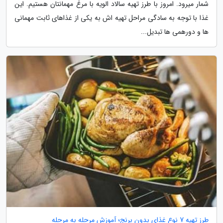
شمار میرود. امروز با طرز تهیه سالاد الویه با مرغ مهمانتان هستیم. این
غذا با توجه به سادگی مراحل تهیه اش به یکی از غذاهای ثابت مهمانی
ها و دورهمی ها تبدیل...
طرز تهیه 7 نوع غذای بدون برنج؛ آموزش مرحله به مرحله