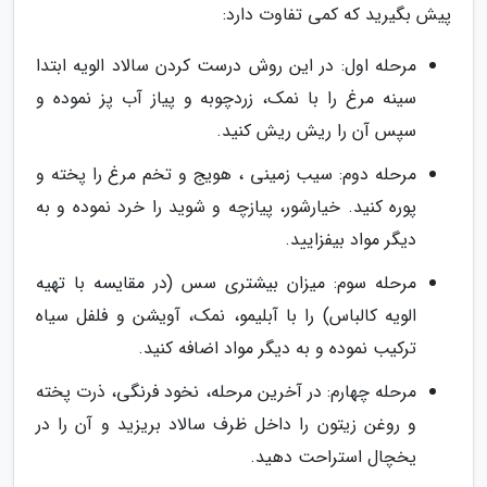
پیش بگیرید که کمی تفاوت دارد:
مرحله اول: در این روش درست کردن سالاد الویه ابتدا
سینه مرغ را با نمک، زردچوبه و پیاز آب پز نموده و
سپس آن را ریش ریش کنید.
مرحله دوم: سیب زمینی ، هویج و تخم مرغ را پخته و
پوره کنید. خیارشور، پیازچه و شوید را خرد نموده و به
دیگر مواد بیفزایید.
مرحله سوم: میزان بیشتری سس (در مقایسه با تهیه
الویه کالباس) را با آبلیمو، نمک، آویشن و فلفل سیاه
ترکیب نموده و به دیگر مواد اضافه کنید.
مرحله چهارم: در آخرین مرحله، نخود فرنگی، ذرت پخته
و روغن زیتون را داخل ظرف سالاد بریزید و آن را در
یخچال استراحت دهید.