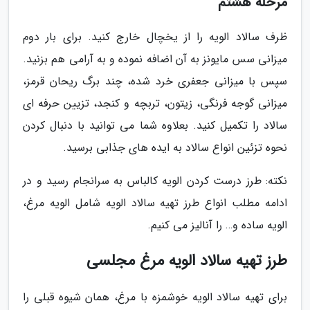
مرحله هشتم
ظرف سالاد الویه را از یخچال خارج کنید. برای بار دوم
میزانی سس مایونز به آن اضافه نموده و به آرامی هم بزنید.
سپس با میزانی جعفری خرد شده، چند برگ ریحان قرمز،
میزانی گوجه فرنگی، زیتون، تربچه و کنجد، تزیین حرفه ای
سالاد را تکمیل کنید. بعلاوه شما می توانید با دنبال کردن
نحوه تزئین انواع سالاد به ایده های جذابی برسید.
نکته: طرز درست کردن الویه کالباس به سرانجام رسید و در
ادامه مطلب انواع طرز تهیه سالاد الویه شامل الویه مرغ،
الویه ساده و… را آنالیز می کنیم.
طرز تهیه سالاد الویه مرغ مجلسی
برای تهیه سالاد الویه خوشمزه با مرغ، همان شیوه قبلی را