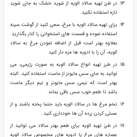
در طرز تهیه سالاد الویه از شوید خشک به جای شوید
تازه استفاده نکنید.
برای تهیه سالاد الویه با مرغ، سعی کنید از گوشت سینه
استفاده نموده و قسمت های استخوانی را کنار بگذارید.
بعلاوه بهتر است قبل از اضافه نمودن مرغ به سالاد
الویه، آن را با ادویه ها مزه دار کنید.
در طرز تهیه انواع سالاد الویه به صورت رژیمی، می
توانید به جای سس مایونز از ماست استفاده کنید. البته
بهتر است که نیمی سس مایونز و نیم دیگر ماست
باشد تا طعم خوب سس باقی بماند.
تخم مرغ ها در سالاد الویه باید حتما پخته باشند و از
عسلی کردن زرده آن ها خودداری کنید.
در طرز تهیه الویه برای طعم بهتر سالاد می توانید از
عصاره های مرغ یا ادویه های مخصوص سالاد الویه