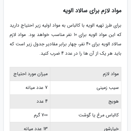
مواد لازم برای سالاد الویه
برای طرز تهیه الویه با کالباس به مواد اولیه زیر احتیاج دارید
که این مواد الویه برای 10 نفر مناسب خواهد بود. مواد لازم
سالاد الویه برای 40 نفر، چهار برابر مقادیر جدول زیر است که
باید هر یک از آن ها را در عدد 4 ضرب کنید.
مواد لازم
میزان مورد احتیاج
سیب زمینی
7 عدد میانه
هویج
4 عدد
کالباس مرغ یا گوشت
700 گرم
خیارشور
13 عدد میانه