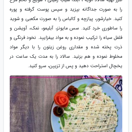
را به صورت جداگانه بپزید و سپس پوست گرفته و پوره
کنید. خیارشور، پیازچه و کالباس را به صورت مکعبی و شوید
را ساطوری خرد کنید. سس مایونز، آبلیمو، نمک، آویشن و
فلفل سیاه را ترکیب نموده و به مواد بیفزایید. نخود فرنگی و
ذرت پخته شده و مقداری روغن زیتون را با دیگر مواد
مخلوط نموده و هم بزنید. سالاد را به مدت یک ساعت در
یخچال استراحت دهید و پس از تزیین، سرو کنید.