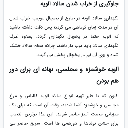
جلوگیری از خراب شدن سالاد الویه
نگهداری سالاد الویه در خارج از یخچال موجب خراب شدن
آن در مدت زمان کوتاهی می گردد؛ پس دقت داشته باشید
که الویه حتما در یخچال نگهداری گردد. بعلاوه ظرف
نگهداری سالاد باید درب دار باشد، چراکه سطح سالاد خشک
شده و بوی آن نیز در یخچال پخش می گردد.
الویه خوشمزه و مجلسی، بهانه ای برای دور
هم بودن
اکنون که با طرز تهیه انواع سالاد الویه کالباس و مرغ
مجلسی و خوشمزه آشنا شدید، وقت آن است که برای یک
میزبانی محبت آمیز حاضر شوید. این غذا برترین انتخاب
برای جشن تولدها و دورهمی ها است. سریع حاضر می