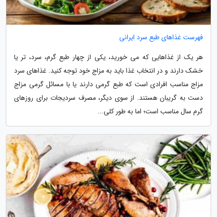
فهرست غذاهای طبع سرد ایرانی
هر یک از غذاهایی که می خورید، یکی از چهار طبع گرم، سرد، تر یا
خشک دارند و در انتخاب غذا باید به مزاج خود توجه کنید. غذاهای سرد
مزاج مناسب افرادی است که طبع گرمی دارند یا با مسائل گرمی مزاج
دست به گریبان هستند. از سوی دیگر، مصرف سردیجات برای روزهای
گرم سال مناسب است؛ اما به طور کلی...