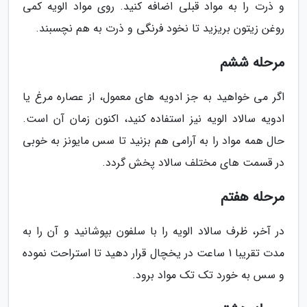
و ذرت را به مواد قبلی اضافه کنید. روی مواد الویه کمی
روغن زیتون بریزید تا نخود فرنگی و ذرت به هم نچسبند.
مرحله ششم
اگر می خواهید به جز ادویه های معمول، از عصاره مرغ یا
ادویه سالاد الویه نیز استفاده کنید، اکنون زمان آن است.
حال همه مواد را به آرامی هم بزنید تا سس مایونز به خوبی
در قسمت های مختلف سالاد پخش گردد.
مرحله هفتم
در آخر، ظرف سالاد الویه را با سلفون بپوشانید و آن را به
مدت تقریبا 1 ساعت در یخچال قرار دهید تا استراحت نموده
و سس به خورد تک تک مواد برود.