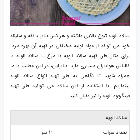
سالاد الویه تنوع بالایی داشته و هر کس بنابر ذائقه و سلیقه
خود می تواند از مواد اولیه مختلفی در تهیه آن بهره ببرد.
برای مثال طرز تهیه سالاد الویه با مرغ یا سالاد الویه با
کالباس هواداران بسیاری دارد. بنابراین، در این مطلب با ما
همراه شوید تا نگاهی به طرز تهیه انواع سالاد الویه
بیندازیم. با استفاده از این سالاد می توانید طرز تهیه
فینگرفود الویه را نیز دنبال کنید.
سالاد الویه
تعداد نفرات
10 نفر