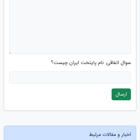
سوال اتفاقی: نام پایتخت ایران چیست؟
ارسال
اخبار و مقالات مرتبط