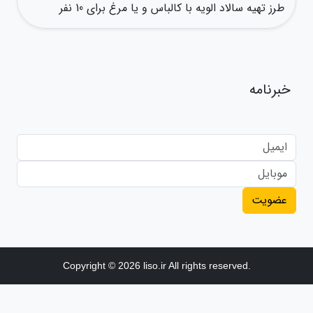
طرز تهیه سالاد الویه با کالباس و یا مرغ برای 10 نفر
خبرنامه
عضویت
Copyright © 2026 liso.ir All rights reserved.