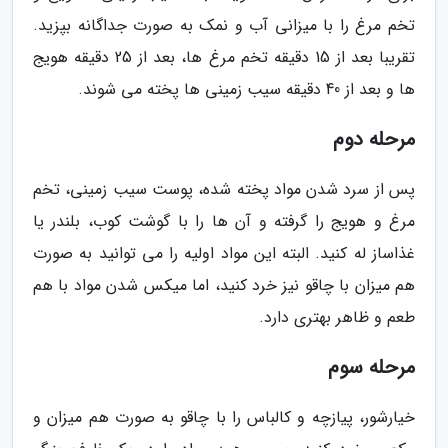
تخم مرغ را با میزانی آب و نمک به صورت جداگانه بپزید.
تقریبا بعد از 15 دقیقه تخم مرغ ها، بعد از 25 دقیقه هویج
ها و بعد از 40 دقیقه سیب زمینی ها پخته می شوند.
مرحله دوم
پس از سرد شدن مواد پخته شده، پوست سیب زمینی، تخم
مرغ و هویج را گرفته و آن ها را با گوشت کوب، بلندر یا
غذاساز له کنید. البته این مواد اولیه را می توانید به صورت
هم میزان با چاقو نیز خرد کنید، اما میکس شدن مواد با هم
طعم و ظاهر بهتری دارد.
مرحله سوم
خیارشور، پیازچه و کالباس را با چاقو به صورت هم میزان و