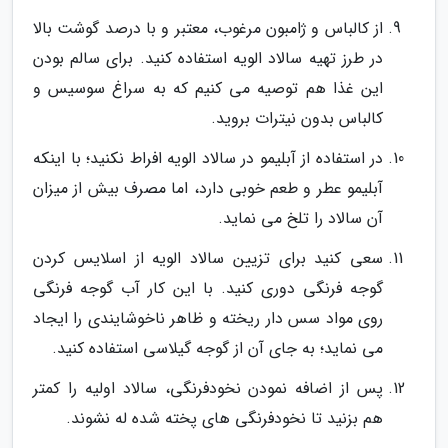
از کالباس و ژامبون مرغوب، معتبر و با درصد گوشت بالا
در طرز تهیه سالاد الویه استفاده کنید. برای سالم بودن
این غذا هم توصیه می کنیم که به سراغ سوسیس و
کالباس بدون نیترات بروید.
در استفاده از آبلیمو در سالاد الویه افراط نکنید؛ با اینکه
آبلیمو عطر و طعم خوبی دارد، اما مصرف بیش از میزان
آن سالاد را تلخ می نماید.
سعی کنید برای تزیین سالاد الویه از اسلایس کردن
گوجه فرنگی دوری کنید. با این کار آب گوجه فرنگی
روی مواد سس دار ریخته و ظاهر ناخوشایندی را ایجاد
می نماید؛ به جای آن از گوجه گیلاسی استفاده کنید.
پس از اضافه نمودن نخودفرنگی، سالاد اولیه را کمتر
هم بزنید تا نخودفرنگی های پخته شده له نشوند.