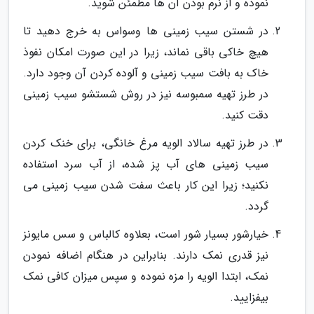
نموده و از نرم بودن آن ها مطمئن شوید.
در شستن سیب زمینی ها وسواس به خرج دهید تا
هیچ خاکی باقی نماند، زیرا در این صورت امکان نفوذ
خاک به بافت سیب زمینی و آلوده کردن آن وجود دارد.
در طرز تهیه سمبوسه نیز در روش شستشو سیب زمینی
دقت کنید.
در طرز تهیه سالاد الویه مرغ خانگی، برای خنک کردن
سیب زمینی های آب پز شده، از آب سرد استفاده
نکنید؛ زیرا این کار باعث سفت شدن سیب زمینی می
گردد.
خیارشور بسیار شور است، بعلاوه کالباس و سس مایونز
نیز قدری نمک دارند. بنابراین در هنگام اضافه نمودن
نمک، ابتدا الویه را مزه نموده و سپس میزان کافی نمک
بیفزایید.