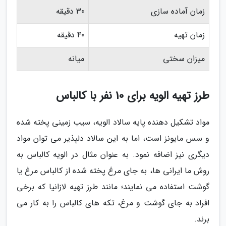
زمان آماده سازی
30 دقیقه
زمان تهیه
40 دقیقه
میزان سختی
میانه
طرز تهیه الویه برای 10 نفر با کالباس
مواد تشکیل دهنده پایه سالاد الویه، سیب زمینی پخته شده
و سس مایونز است، اما به این سالاد دلپذیر می توان مواد
دیگری نیز اضافه نمود. به عنوان مثال در الویه کالباس به
روش ما ایرانی ها، به جای مرغ پخته شده از کالباس مرغ یا
گوشت استفاده می نمایند؛ مانند طرز تهیه لازانیا که برخی
افراد به جای گوشت و مرغ، تکه های کالباس را به کار می
برند.