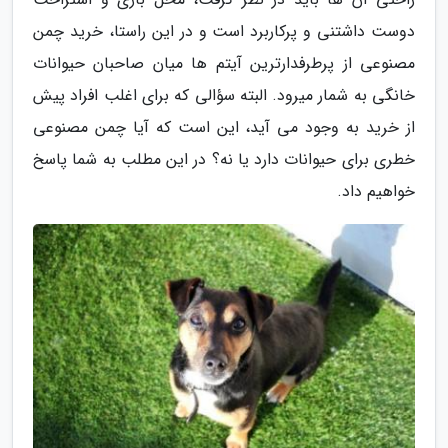
دوست داشتنی و پرکاربرد است و در این راستا، خرید چمن
مصنوعی از پرطرفدارترین آیتم ها میان صاحبان حیوانات
خانگی به شمار میرود. البته سؤالی که برای اغلب افراد پیش
از خرید به وجود می آید، این است که آیا چمن مصنوعی
خطری برای حیوانات دارد یا نه؟ در این مطلب به شما پاسخ
خواهیم داد.