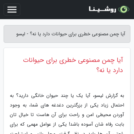
آیا چمن مصنوعی خطری برای حیوانات دارد یا نه؟ - لیسو
آیا چمن مصنوعی خطری برای حیوانات
دارد یا نه؟
به گزارش لیسو، آیا یک یا چند حیوان خانگی دارید؟ به
احتمال زیاد یکی از بزرگترین دغدغه های شما، به وجود
آوردن محیطی امن و راحت برای آن هاست تا خیال تان
بابت رفاه شان آسوده باشد! یکی از عوامل مهمی که برای
راحتی آن ها باید در نظر گرفت، محل بازی و استراحت