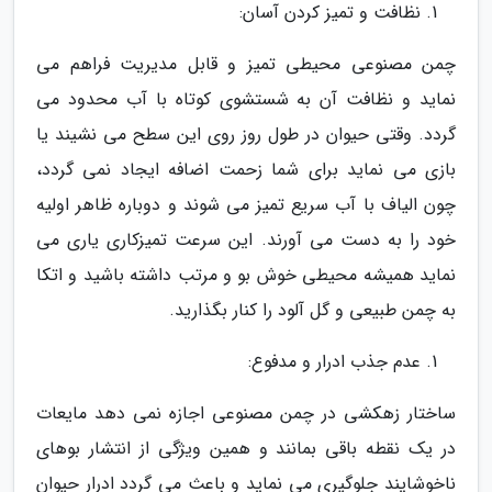
نظافت و تمیز کردن آسان:
چمن مصنوعی محیطی تمیز و قابل مدیریت فراهم می
نماید و نظافت آن به شستشوی کوتاه با آب محدود می
گردد. وقتی حیوان در طول روز روی این سطح می نشیند یا
بازی می نماید برای شما زحمت اضافه ایجاد نمی گردد،
چون الیاف با آب سریع تمیز می شوند و دوباره ظاهر اولیه
خود را به دست می آورند. این سرعت تمیزکاری یاری می
نماید همیشه محیطی خوش بو و مرتب داشته باشید و اتکا
به چمن طبیعی و گل آلود را کنار بگذارید.
عدم جذب ادرار و مدفوع:
ساختار زهکشی در چمن مصنوعی اجازه نمی دهد مایعات
در یک نقطه باقی بمانند و همین ویژگی از انتشار بوهای
ناخوشایند جلوگیری می نماید و باعث می گردد ادرار حیوان