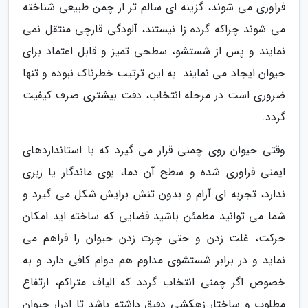
فراوری می شوند، گزینه ای سالم تر از چمن طبیعی شناخته
می شوند چراکه گرده زا نیستند، آلودگی قارچی منتقل نمی
نمایند و پس از شستشو، سطحی تمیز و قابل اعتماد برای
حیوان ایجاد می نمایند. به این ترتیب خطرناک نبوده و تنها
ضروری است در مرحله انتخاب، دقت بیشتری صرف کیفیت
گردد.
وقتی حیوان روی چمنی قرار می گیرد که با استانداردهای
ایمنی فراوری شده و سطح آن دما، بوی ماندگار یا زبری
ندارد، تجربه ای آرام و بدون تنش برایش شکل می گیرد و
شما می توانید مطمئن باشید فضایی که ساخته اید امکان
حرکت، غلت زدن و حتی چرت زدن حیوان را فراهم می
نماید و در برابر شستشوی مداوم هم دوام کافی دارد و به
خصوص اگر چمنی انتخاب گردد که الیاف متراکم، ارتفاع
مطلوب و ساختار زهکشی دقیق داشته باشد تا ادرار حیوان