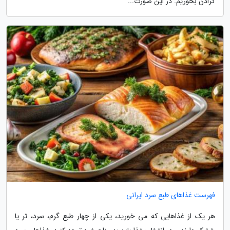
گرادن بخوریم. در این صورت...
فهرست غذاهای طبع سرد ایرانی
هر یک از غذاهایی که می خورید، یکی از چهار طبع گرم، سرد، تر یا