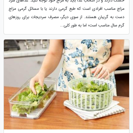
خشک دارند و در انتخاب غذا باید به مزاج خود توجه کنید. غذاهای سرد
مزاج مناسب افرادی است که طبع گرمی دارند یا با مسائل گرمی مزاج
دست به گریبان هستند. از سوی دیگر، مصرف سردیجات برای روزهای
گرم سال مناسب است؛ اما به طور کلی...