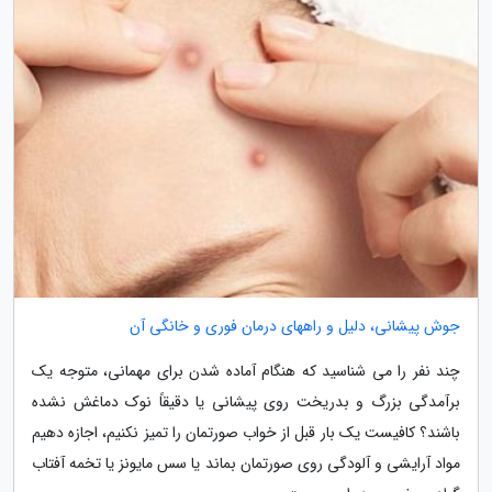
جوش پیشانی، دلیل و راههای درمان فوری و خانگی آن
چند نفر را می شناسید که هنگام آماده شدن برای مهمانی، متوجه یک
برآمدگی بزرگ و بدریخت روی پیشانی یا دقیقاً نوک دماغش نشده
باشند؟ کافیست یک بار قبل از خواب صورتمان را تمیز نکنیم، اجازه دهیم
مواد آرایشی و آلودگی روی صورتمان بماند یا سس مایونز یا تخمه آفتاب