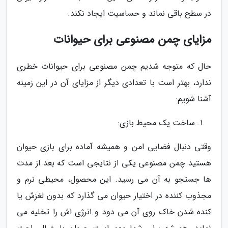
در سطح باقی نماند و حساسیت ایجاد نکند.
مزایای چمن مصنوعی برای حیوانات
حال که متوجه شدیم چمن مصنوعی برای حیوانات خطری
ندارد، بهتر است با تعدادی دیگر از مزایای آن در این زمینه
آشنا شویم:
ساخت یک محیط بازی:
وقتی دنبال فضایی امن و همیشه آماده برای بازی حیوان
هستید چمن مصنوعی یکی از نتایجی است که بعد از مدت
ها جستجو به آن می رسید. این محصول، محیطی نرم و
مجذوب کننده در اختیار حیوان می گذارد که بدون لغزش یا
کنده شدن خاک روی آن می دود و انرژی اش را تخلیه می