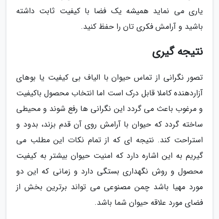
یاری می نماید همیشه یک فضا با کیفیت ثابت داشته
باشید و آرامش فکری تان را حفظ کنید.
نتیجه گیری
تصور نگرانی از تماس حیوان با الیاف بی کیفیت یا بوهای
آزاردهنده کاملا قابل درک است اما انتخاب محصول باکیفیت
و مرغوب باعث می گردد این نگرانی ها رفع شوند و محیطی
ساخته گردد که حیوان با آرامش روی آن قدم بزند، بدود و
استراحت کند. نتیجه ای که از تمام نکات این مطلب می
گیریم به این اشاره دارد که امنیت حیوان بیشتر به کیفیت
محصول و روش نگهداری بستگی دارد و زمانی که این دو
مورد مهیا باشد چمن مصنوعی می تواند برترین بخش از
فضای مورد علاقه حیوان شما باشد.