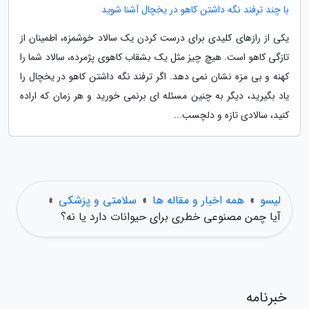
با چند ترفند نگه داشتن کاهو در یخچال آشنا شوید
یکی از رازهای کلیدی برای درست کردن یک سالاد خوشمزه، اطمینان از
تازگی کاهو است. هیچ چیز مثل یک بشقاب کاهوی پژمرده، سالاد شما را
کهنه و بی مزه نشان نمی دهد. اگر ترفند نگه داشتن کاهو در یخچال را
یاد بگیرید، دیگر به چنین مسئله ای برنمی خورید و هر زمان که اراده
کنید، سالادی تازه و دلچسب...
لیسو
»
همه اخبار و مقاله ها
»
سلامتی و پزشکی
»
آیا چمن مصنوعی خطری برای حیوانات دارد یا نه؟
خبرنامه