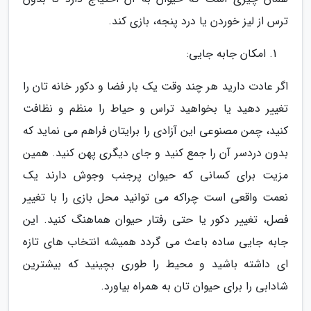
ترس از لیز خوردن یا درد پنجه، بازی کند.
امکان جابه جایی:
اگر عادت دارید هر چند وقت یک بار فضا و دکور خانه تان را
تغییر دهید یا بخواهید تراس و حیاط را منظم و نظافت
کنید، چمن مصنوعی این آزادی را برایتان فراهم می نماید که
بدون دردسر آن را جمع کنید و جای دیگری پهن کنید. همین
مزیت برای کسانی که حیوان پرجنب وجوش دارند یک
نعمت واقعی است چراکه می توانید محل بازی را با تغییر
فصل، تغییر دکور یا حتی رفتار حیوان هماهنگ کنید. این
جابه جایی ساده باعث می گردد همیشه انتخاب های تازه
ای داشته باشید و محیط را طوری بچینید که بیشترین
شادابی را برای حیوان تان به همراه بیاورد.