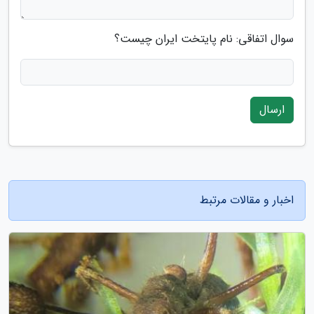
سوال اتفاقی: نام پایتخت ایران چیست؟
ارسال
اخبار و مقالات مرتبط