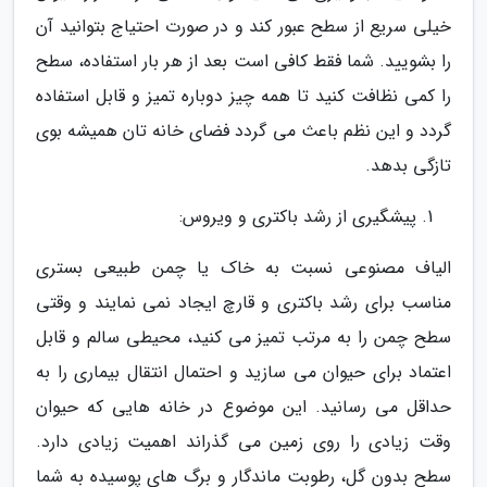
خیلی سریع از سطح عبور کند و در صورت احتیاج بتوانید آن
را بشویید. شما فقط کافی است بعد از هر بار استفاده، سطح
را کمی نظافت کنید تا همه چیز دوباره تمیز و قابل استفاده
گردد و این نظم باعث می گردد فضای خانه تان همیشه بوی
تازگی بدهد.
پیشگیری از رشد باکتری و ویروس:
الیاف مصنوعی نسبت به خاک یا چمن طبیعی بستری
مناسب برای رشد باکتری و قارچ ایجاد نمی نمایند و وقتی
سطح چمن را به مرتب تمیز می کنید، محیطی سالم و قابل
اعتماد برای حیوان می سازید و احتمال انتقال بیماری را به
حداقل می رسانید. این موضوع در خانه هایی که حیوان
وقت زیادی را روی زمین می گذراند اهمیت زیادی دارد.
سطح بدون گل، رطوبت ماندگار و برگ های پوسیده به شما