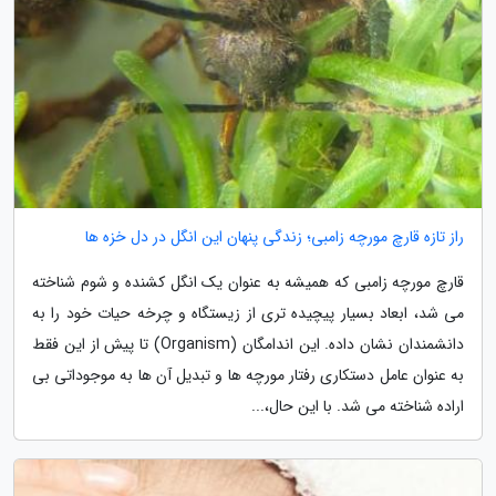
راز تازه قارچ مورچه زامبی؛ زندگی پنهان این انگل در دل خزه ها
قارچ مورچه زامبی که همیشه به عنوان یک انگل کشنده و شوم شناخته
می شد، ابعاد بسیار پیچیده تری از زیستگاه و چرخه حیات خود را به
دانشمندان نشان داده. این اندامگان (Organism) تا پیش از این فقط
به عنوان عامل دستکاری رفتار مورچه ها و تبدیل آن ها به موجوداتی بی
اراده شناخته می شد. با این حال،...