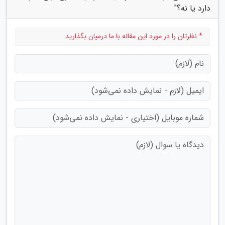
دارد یا نه؟"
* نظرتان را در مورد این مقاله با ما درمیان بگذارید