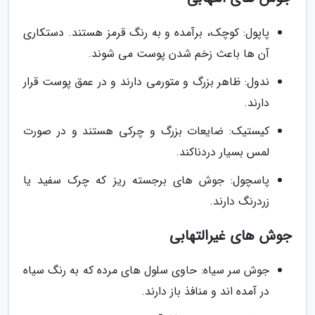
پاپول: کوچک، برآمده و به رنگ قرمز هستند. دستکاری
آن ها باعث زخم شدن پوست می شوند.
ندول: ظاهر بزرگ و متورمی دارند و در عمق پوست قرار
دارند.
کیستیک: ضایعات بزرگ و چرکی هستند و در صورت
لمس بسیار دردناکند.
پاسچول: جوش های برجسته ریز که چرک سفید یا
زردرنگ دارند.
جوش های غیرالتهابی
جوش سر سیاه: حاوی سلول های مرده که به رنگ سیاه
در آمده اند و منافذ باز دارند.