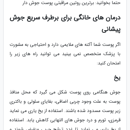
حتما بخوانید: برترین روتین مراقبتی پوست جوش دار
درمان های خانگی برای برطرف سریع جوش
پیشانی
اگر پوست شما آکنه های ملایمی دارد و احتیاجی به مشورت
با پزشک متخصص نمی بینید می توانید راه های زیر را
امتحان کنید:
یخ
جوش هنگامی روی پوست شکل می گیرد که محل منافذ
پوست به علت وجود چربی اضافی، بقایای سلولی و باکتری
زیر پوست مسدود شده باشند. استفاده از یخ یاری می نماید
قرمزی، تورم و درد جوش های التهابی کاهش یابد. استفاده
از یخ یاری می نماید تا غدد ترشح چربی منقبض شوند و