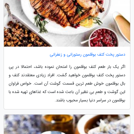
دستور پخت کتف بوقلمون رستورانی و زعفرانی
اگر یک بار طعم کتف بوقلمون را امتحان نموده باشد، احتمالا در پی
دستور پخت کتف بوقلمون خواهید گشت. افراد زیادی معتقدند کتف و
بال بوقلمون خوش طعم ترین قسمت گوشت آن است. خواص فراوان
این گوشت و طعم بی نظیر آن باعث شده است که غذاهای تهیه شده با
بوقلمون در سراسر دنیا بسیار محبوب باشند.