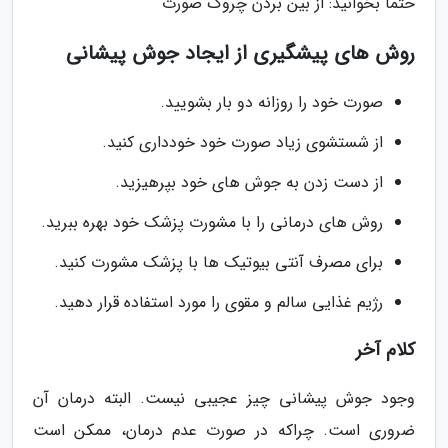
حتما بخوانید: از بین بردن چروک صورت
روش های پیشگیری از ایجاد جوش پیشانی
صورت خود را روزانه دو بار بشویید.
از شستشوی زیاد صورت خود خودداری کنید.
از دست زدن به جوش های خود بپرهیزید.
روش های درمانی را با مشورت پزشک خود بهره ببرید.
برای مصرف آنتی بیوتیک ها با پزشک مشورت کنید.
رژیم غذایی سالم و مقوی را مورد استفاده قرار دهید.
کلام آخر
وجود جوش پیشانی چیز عجیبی نیست. البته درمان آن
ضروری است. چراکه در صورت عدم درمان، ممکن است