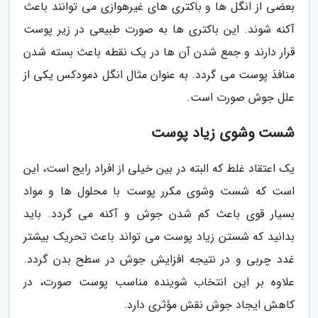
بعضی از انگل ها و باکتری های غیرهوازی می توانند باعث
آکنه شوند. این باکتری ها به صورت طبیعی در زیر پوست
قرار دارند و جمع شدن آن ها در یک نقطه باعث بسته شدن
منافذ پوست می گردد. به عنوان مثال انگل دمودکس یکی از
علل جوش صورت است.
شست وشوی زیاد پوست
یک اعتقاد غلط که البته در بین خیلی از افراد رایج است، این
است که شست وشوی مکرر پوست با محلول ها و مواد
بسیار قوی باعث کم شدن جوش و آکنه می گردد. باید
بدانید که شستن زیاد پوست می تواند باعث تحریک بیشتر
غدد چربی و در نتیجه افزایش جوش در سطح بدن گردد.
علاوه بر این انتخاب شوینده مناسب پوست صورت، در
کاهش ایجاد جوش نقش مؤثری دارد.