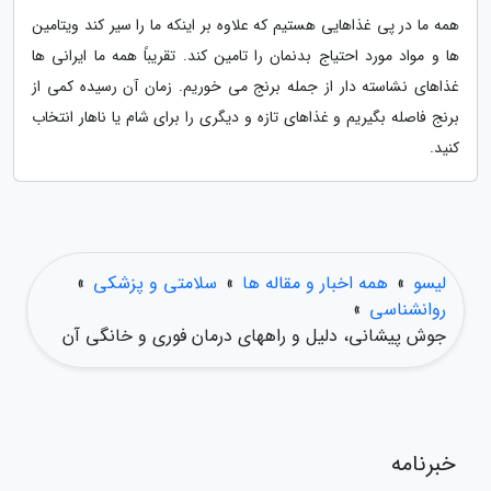
همه ما در پی غذاهایی هستیم که علاوه بر اینکه ما را سیر کند ویتامین
ها و مواد مورد احتیاج بدنمان را تامین کند. تقریباً همه ما ایرانی ها
غذاهای نشاسته دار از جمله برنج می خوریم. زمان آن رسیده کمی از
برنج فاصله بگیریم و غذاهای تازه و دیگری را برای شام یا ناهار انتخاب
کنید.
لیسو
»
همه اخبار و مقاله ها
»
سلامتی و پزشکی
»
روانشناسی
»
جوش پیشانی، دلیل و راههای درمان فوری و خانگی آن
خبرنامه