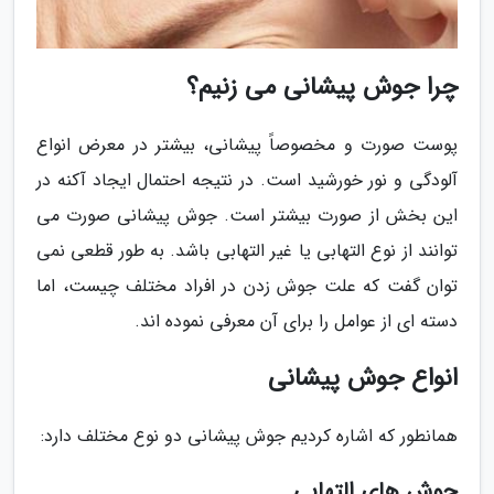
چرا جوش پیشانی می زنیم؟
پوست صورت و مخصوصاً پیشانی، بیشتر در معرض انواع
آلودگی و نور خورشید است. در نتیجه احتمال ایجاد آکنه در
این بخش از صورت بیشتر است. جوش پیشانی صورت می
توانند از نوع التهابی یا غیر التهابی باشد. به طور قطعی نمی
توان گفت که علت جوش زدن در افراد مختلف چیست، اما
دسته ای از عوامل را برای آن معرفی نموده اند.
انواع جوش پیشانی
همانطور که اشاره کردیم جوش پیشانی دو نوع مختلف دارد:
جوش های التهابی