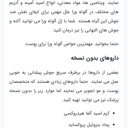
نمایند. ویتامین ها، مواد معدنی، انواع اسید آمینه و آنزیم
های مختلف در آلوئه ورا علل مهمی برای ایفای نقش ضد
جوش این گیاه هستند. شما با ژل آلوئه ورا می توانید آکنه و
جوش های التهابی را نیز درمان کنید.
حتما بخوانید: مهمترین خواص آلوئه ورا برای پوست
داروهای بدون نسخه
بعضی از داروها در برطرف سریع جوش پیشانی به خوبی
عمل می نمایند. حتماً داروهای زیادی هستند که متخصصان
پوست و مو تجویز می نمایند اما موارد زیر را بدون نسخه
پزشک نیز می توانید تهیه کنید:
کرم اسید آلفا هیدروکسی
پماد بنزوئیل پروکساید