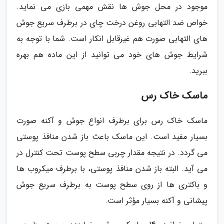
موجود در محل جوش ها نقش مهمی بازی می نماید.
خواص ضد التهابی روغن درخت چای در برطرف سریع جوش
های التهابی صورت هم غیرقابل انکار است. شما با توجه به
شرایط جوش های خود می توانید از این ماده هم بهره
ببرید.
ماسک خاک رس
ماسک خاک رس برای برطرف انواع جوش و آکنه صورت
بسیار مفید است. این ماسک باعث باز شدن منافذ پوستی
می گردد. در نتیجه مقدار چربی سطح پوست تحت کنترل در
می آید. البته باز شدن منافذ پوستی، با برطرف میکروب ها
و باکتری ها از روی سطح پوست به برطرف سریع جوش
پیشانی و آکنه بسیار مؤثر است.