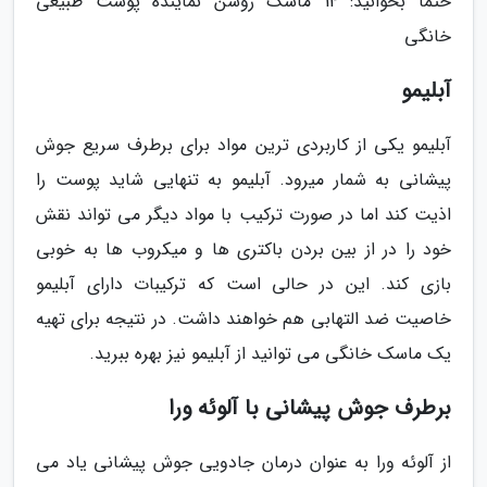
حتما بخوانید: 14 ماسک روشن نماینده پوست طبیعی
خانگی
آبلیمو
آبلیمو یکی از کاربردی ترین مواد برای برطرف سریع جوش
پیشانی به شمار میرود. آبلیمو به تنهایی شاید پوست را
اذیت کند اما در صورت ترکیب با مواد دیگر می تواند نقش
خود را در از بین بردن باکتری ها و میکروب ها به خوبی
بازی کند. این در حالی است که ترکیبات دارای آبلیمو
خاصیت ضد التهابی هم خواهند داشت. در نتیجه برای تهیه
یک ماسک خانگی می توانید از آبلیمو نیز بهره ببرید.
برطرف جوش پیشانی با آلوئه ورا
از آلوئه ورا به عنوان درمان جادویی جوش پیشانی یاد می