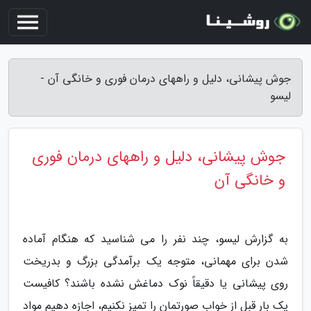
جوش پیشانی، دلیل و راههای درمان فوری و خانگی آن -
لیسو
جوش پیشانی، دلیل و راههای درمان فوری
و خانگی آن
به گزارش لیسو، چند نفر را می شناسید که هنگام آماده
شدن برای مهمانی، متوجه یک برآمدگی بزرگ و بدریخت
روی پیشانی یا دقیقاً نوک دماغش نشده باشند؟ کافیست
یک بار قبل از خواب صورتمان را تمیز نکنیم، اجازه دهیم مواد