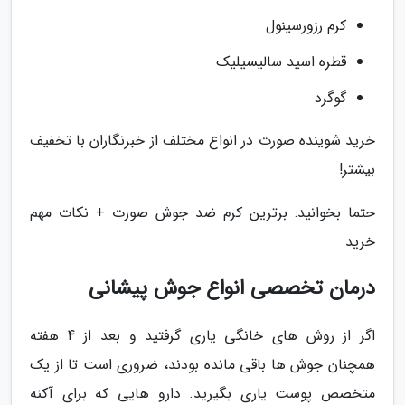
کرم رزورسینول
قطره اسید سالیسیلیک
گوگرد
خرید شوینده صورت در انواع مختلف از خبرنگاران با تخفیف
بیشتر!
حتما بخوانید: برترین کرم ضد جوش صورت + نکات مهم
خرید
درمان تخصصی انواع جوش پیشانی
اگر از روش های خانگی یاری گرفتید و بعد از 4 هفته
همچنان جوش ها باقی مانده بودند، ضروری است تا از یک
متخصص پوست یاری بگیرید. دارو هایی که برای آکنه