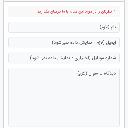
* نظرتان را در مورد این مقاله با ما درمیان بگذارید