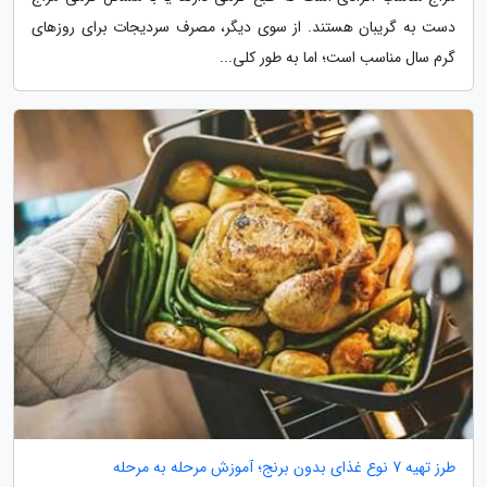
دست به گریبان هستند. از سوی دیگر، مصرف سردیجات برای روزهای
گرم سال مناسب است؛ اما به طور کلی...
طرز تهیه 7 نوع غذای بدون برنج؛ آموزش مرحله به مرحله