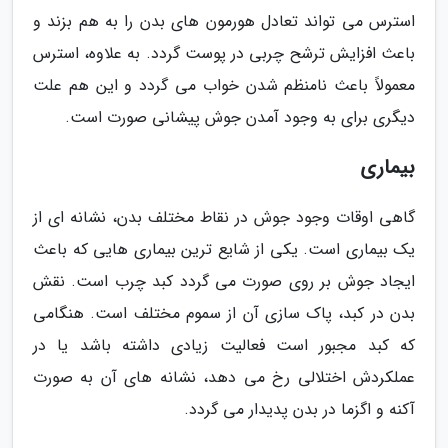
استرس می تواند تعادل هورمون های بدن را به هم بزند و
باعث افزایش ترشح چربی در پوست گردد. به علاوه، استرس
معمولاً باعث نامنظم شدن خواب می گردد و این هم علت
دیگری برای به وجود آمدن جوش پیشانی صورت است.
بیماری
گاهی اوقات وجود جوش در نقاط مختلف بدن، نشانه ای از
یک بیماری است. یکی از شایع ترین بیماری هایی که باعث
ایجاد جوش بر روی صورت می گردد کبد چرب است. نقش
بدن در کبد، پاک سازی آن از سموم مختلف است. هنگامی
که کبد مجبور است فعالیت زیادی داشته باشد یا در
عملکردش اختلالی رخ می دهد، نشانه های آن به صورت
آکنه و اگزما در بدن پدیدار می گردد.