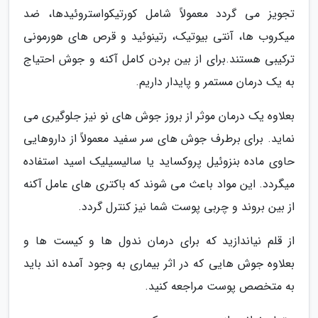
تجویز می گردد معمولاً شامل کورتیکواستروئیدها، ضد
میکروب ها، آنتی بیوتیک، رتینوئید و قرص های هورمونی
ترکیبی هستند.برای از بین بردن کامل آکنه و جوش احتیاج
به یک درمان مستمر و پایدار داریم.
بعلاوه یک درمان موثر از بروز جوش های نو نیز جلوگیری می
نماید. برای برطرف جوش های سر سفید معمولاً از داروهایی
حاوی ماده بنزوئیل پروکساید یا سالیسیلیک اسید استفاده
میگردد. این مواد باعث می شوند که باکتری های عامل آکنه
از بین بروند و چربی پوست شما نیز کنترل گردد.
از قلم نیاندازید که برای درمان ندول ها و کیست ها و
بعلاوه جوش هایی که در اثر بیماری به وجود آمده اند باید
به متخصص پوست مراجعه کنید.