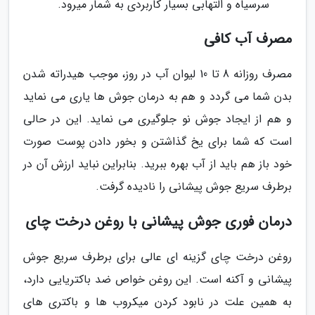
سرسیاه و التهابی بسیار کاربردی به شمار میرود.
مصرف آب کافی
مصرف روزانه 8 تا 10 لیوان آب در روز، موجب هیدراته شدن
بدن شما می گردد و هم به درمان جوش ها یاری می نماید
و هم از ایجاد جوش نو جلوگیری می نماید. این در حالی
است که شما برای یخ گذاشتن و بخور دادن پوست صورت
خود باز هم باید از آب بهره ببرید. بنابراین نباید ارزش آن در
برطرف سریع جوش پیشانی را نادیده گرفت.
درمان فوری جوش پیشانی با روغن درخت چای
روغن درخت چای گزینه ای عالی برای برطرف سریع جوش
پیشانی و آکنه است. این روغن خواص ضد باکتریایی دارد،
به همین علت در نابود کردن میکروب ها و باکتری های