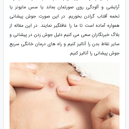
آرایشی و آلودگی روی صورتمان بماند یا سس مایونز یا
تخمه آفتاب گرادن بخوریم. در این صورت جوش پیشانی
همواره آماده است تا ما را غافلگیر نمایند. در این مقاله از
بلاگ خبرنگاران سعی می کنیم دلیل جوش زدن در پیشانی و
سایر نقاط بدن را آنالیز کنیم و راه های درمان خانگی سریع
جوش پیشانی را آنالیز کنیم.