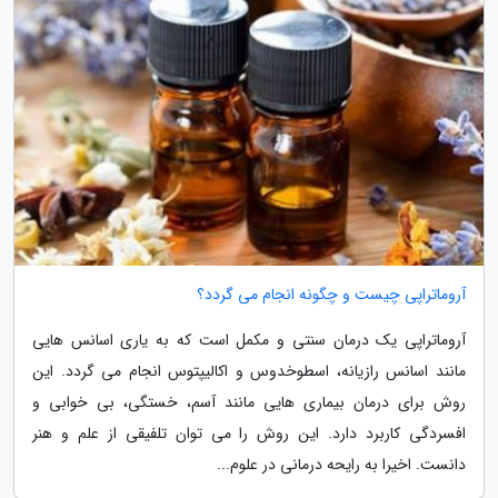
آروماتراپی چیست و چگونه انجام می گردد؟
آروماتراپی یک درمان سنتی و مکمل است که به یاری اسانس هایی
مانند اسانس رازیانه، اسطوخدوس و اکالیپتوس انجام می گردد. این
روش برای درمان بیماری هایی مانند آسم، خستگی، بی خوابی و
افسردگی کاربرد دارد. این روش را می توان تلفیقی از علم و هنر
دانست. اخیرا به رایحه درمانی در علوم...