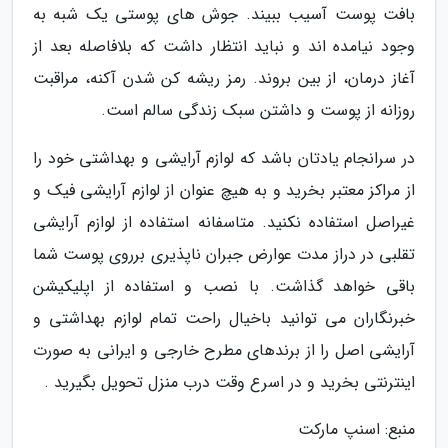
بافت پوست آسیب ببیند. جوش های پوستی یک شبه به
وجود نیامده اند و نباید انتظار داشت که بلافاصله بعد از
آغاز درمان، از بین بروند. رمز ریشه کن شدن آکنه، مراقبت
روزانه از پوست و داشتن سبک زندگی سالم است.
در سرانجام یادتان باشد که لوازم آرایشی و بهداشتی خود را
از مراکز معتبر بخرید و به هیچ عنوان از لوازم آرایشی فیک و
غیراصل استفاده نکنید. متاسفانه استفاده از لوازم آرایشی
تقلبی در دراز مدت عوارض جبران ناپذیری برروی پوست شما
باقی خواهد گذاشت. با نصب و استفاده از اپلیکیشن
خبرنگاران می توانید باخیال راحت تمام لوازم بهداشتی و
آرایشی اصل را از برندهای مطرح خارجی و ایرانی به صورت
اینترنتی بخرید و در اسرع وقت درب منزل تحویل بگیرید .
منبع: اسنپ مارکت