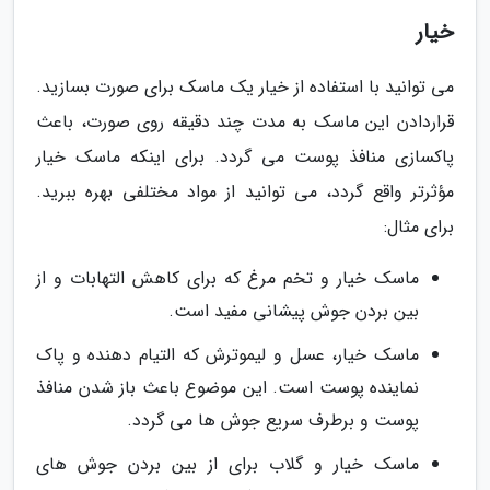
خیار
می توانید با استفاده از خیار یک ماسک برای صورت بسازید.
قراردادن این ماسک به مدت چند دقیقه روی صورت، باعث
پاکسازی منافذ پوست می گردد. برای اینکه ماسک خیار
مؤثرتر واقع گردد، می توانید از مواد مختلفی بهره ببرید.
برای مثال:
ماسک خیار و تخم مرغ که برای کاهش التهابات و از
بین بردن جوش پیشانی مفید است.
ماسک خیار، عسل و لیموترش که التیام دهنده و پاک
نماینده پوست است. این موضوع باعث باز شدن منافذ
پوست و برطرف سریع جوش ها می گردد.
ماسک خیار و گلاب برای از بین بردن جوش های