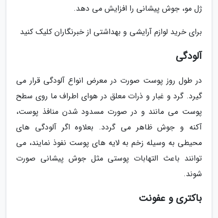
ژل مو، جوش پیشانی را افزایش می دهد.
برای خرید لوازم آرایشی و بهداشتی از خبرنگاران کلیک کنید
آلودگی
در طول روز پوست صورت در معرض انواع آلودگی قرار می
گیرد. گرد و غبار و ذرات معلق در هوای اطراف ما روی سطح
پوست می مانند و در صورت مسدود شدن منافذ پوست،
آکنه و جوش ظاهر می گردد. بعلاوه اگر آلودگی های
محیطی به وسیله زخم به لایه های پوست نفوذ نمایند، می
توانند باعث التهابات پوستی مثل جوش پیشانی صورت
شوند.
باکتری و عفونت