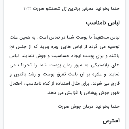
حتما بخوانید: معرفی برترین ژل شستشو صورت 2022
لباس نامناسب
لباس مستقیماً با پوست شما در تماس است. به همین علت
توصیه می گردد از لباس هایی بهره ببرید که از جنس نخ
باشند و برای پوست ایجاد حساسیت و جوش ننمایند. لباس
های پلاستیکی به مرور زمان پوست شما را تحریک می
نمایند و علاوه بر آن باعث تعرق پوست و رشد باکتری و
قارچ می شوند. برای مثال استفاده از کلاه نامناسب، احتمال
ظهور جوش پیشانی را افزایش می دهد.
حتما بخوانید: درمان جوش صورت
استرس