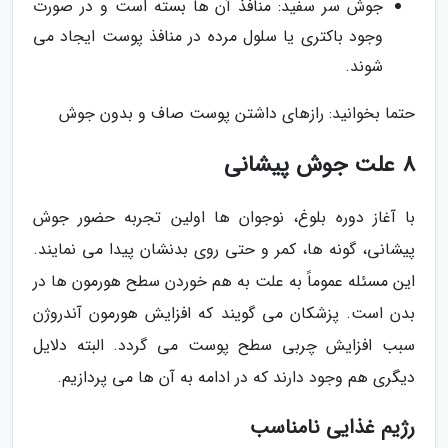
جوش سر سفید: منافذ آن ها بسته است و در صورت
وجود باکتری یا سلول مرده در منافذ پوست ایجاد می
شوند.
حتما بخوانید: رازهای داشتن پوست صاف و بدون جوش
8 علت جوش پیشانی
با آغاز دوره بلوغ، نوجوان ها اولین تجربه حضور جوش
پیشانی، گونه ها، کمر و حتی روی بدنشان پیدا می نمایند.
این مسئله عموماً به علت به هم خوردن سطح هورمون ها در
بدن است. پزشکان می گویند که افزایش هورمون آندروژن
سبب افزایش چربی سطح پوست می گردد. البته دلایل
دیگری هم وجود دارند که در ادامه به آن ها می پردازیم.
رژیم غذایی نامناسب