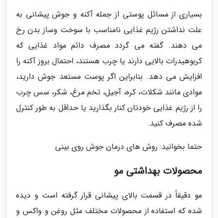
بسیاری از مسائل پوستی از جمله آکنه و جوش پیشانی به
علت نداشتن رژیم غذایی نامناسب با سوخت وساز بدن رخ
می دهند. گفته می گردد مصرف دائم مواد غذایی که
کربوهیدرات بالایی دارند یا چرب هستند، احتمال بروز آکنه را
افزایش می دهد. بنابراین اگر پوست مستعد جوش دارید،
موادی مانند شکلات، کره، آجیل، تخم مرغ، شکر، سس چرب
را از رژیم غذایی خودتان کنار بگذارید یا حداقل به طور کنترل
شده مصرف کنید.
حتما بخوانید: روش های درمان جوش روی بینی
محصولات بهداشتی مو
مو دقیقاً در قسمت بالای پیشانی قرار گرفته است و دیده
شده که استفاده از محصولات مختلف مثل روغن و واکس و