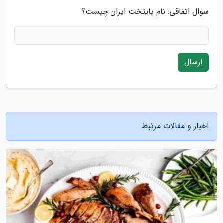
سوال اتفاقی: نام پایتخت ایران چیست؟
ارسال
اخبار و مقالات مرتبط