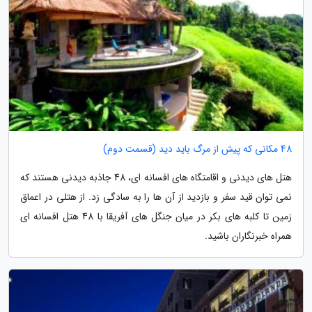
48 مکانی که پیش از مرگ باید دید (قسمت دوم)
هتل های دیدنی و اقامتگاه های افسانه ای، 48 جاذبه دیدنی هستند که
نمی توان قید سفر و بازدید از آن ها را به سادگی زد. از هتلی در اعماق
زمین تا کلبه های بکر در میان جنگل های آفریقا با 48 هتل افسانه ای
همراه خبرنگاران باشید.