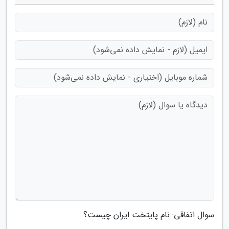
سوال اتفاقی: نام پایتخت ایران چیست؟