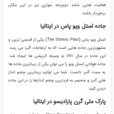
فعالیت هایی مانند دوچرخه سواری نیز در این مکان
برخوردار باشند.
جاده استل ویو پاس در ایتالیا
استل ویو پاس (The Stelvio Pass) یکی از قدیمی ترین و
مشهورترین جاده هایی است که به ارتفاعات آلپ می رسد.
این جاده در سال 1820 به وسیله اتریشی ها ایجاد شد.
جاده طولانی استل ویو را می توان یکی از زیباترین جاده ها
به سمت آلپ دانست. شما می توانید زیباترین چشم انداز
های آلپ و منحصر به فردترین چشم اندازها را در این جاده
دیدن کنید.
پارک ملی گرن پارادیسو در ایتالیا