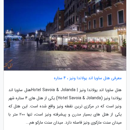
معرفی هتل ساویا اند یولاندا ونیز ، 4 ستاره
هتل ساویا اند یولاندا ونیز | Hotel Savoia & Jolandaهتل ساویا اند
یولاندا ونیز (Hotel Savoia & Jolanda) یکی از هتل های 4 ستاره شهر
ونیز است که در مرکزی ترین نقطه ونیز واقع شده است. این هتل که
یکی از هتل های بسیار مدرن و پیشرفته ونیز است، تنها 200 متر با
میدان سنت مارکوی ونیز فاصله دارد. میدان سنت مارکو هم...