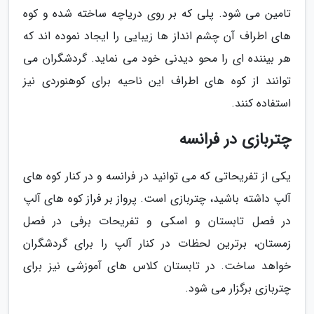
تامین می شود. پلی که بر روی دریاچه ساخته شده و کوه
های اطراف آن چشم انداز ها زیبایی را ایجاد نموده اند که
هر بیننده ای را محو دیدنی خود می نماید. گردشگران می
توانند از کوه های اطراف این ناحیه برای کوهنوردی نیز
استفاده کنند.
چتربازی در فرانسه
یکی از تفریحاتی که می توانید در فرانسه و در کنار کوه های
آلپ داشته باشید، چتربازی است. پرواز بر فراز کوه های آلپ
در فصل تابستان و اسکی و تفریحات برفی در فصل
زمستان، برترین لحظات در کنار آلپ را برای گردشگران
خواهد ساخت. در تابستان کلاس های آموزشی نیز برای
چتربازی برگزار می شود.