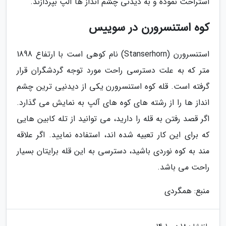
استراحت نموده و به دیدنی چشم انداز ها آلپ بپردازند.
کوه استنسرورن در سوییس
استنسرورن (Stanserhorn) نام کوهی است با ارتفاع 1898
متر که به علت دسترسی راحت مورد توجه گردشگران قرار
گرفته است. قله کوه استنسرورن یکی از دیدنیی ترین چشم
انداز ها را از رشته های کوه های آلپ به نمایش می گذارد.
اگر قصد رفتن به قله را دارید، می توانید از تله کابین هایی
که برای این کار تعبیه شده اند، استفاده نمایید. اگر علاقه
مند به کوه نوردی باشید، دسترسی به این قله برایتان بسیار
راحت می باشد.
منبع: همگردی