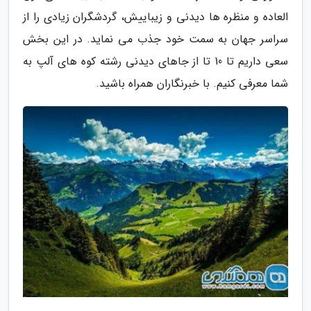
العاده و منظره ها دیدنی و زیباییش، گردشگران زیادی را از
سراسر جهان به سمت خود جذب می نماید. در این بخش
سعی داریم تا 10 تا از جاهای دیدنی رشته کوه های آلپ به
شما معرفی کنیم. با خبرنگاران همراه باشید.