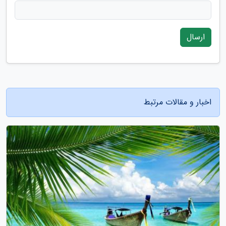
ارسال
اخبار و مقالات مرتبط