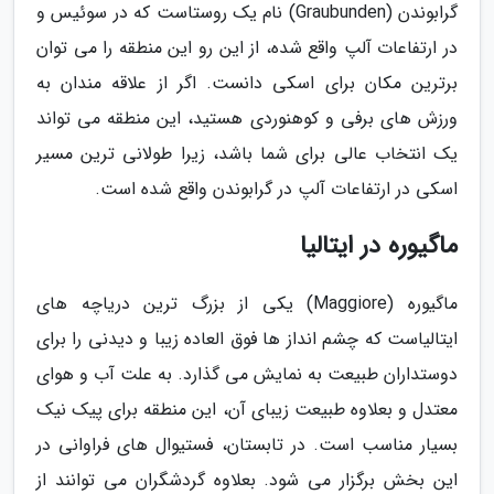
گرابوندن (Graubunden) نام یک روستاست که در سوئیس و
در ارتفاعات آلپ واقع شده، از این رو این منطقه را می توان
برترین مکان برای اسکی دانست. اگر از علاقه مندان به
ورزش های برفی و کوهنوردی هستید، این منطقه می تواند
یک انتخاب عالی برای شما باشد، زیرا طولانی ترین مسیر
اسکی در ارتفاعات آلپ در گرابوندن واقع شده است.
ماگیوره در ایتالیا
ماگیوره (Maggiore) یکی از بزرگ ترین دریاچه های
ایتالیاست که چشم انداز ها فوق العاده زیبا و دیدنی را برای
دوستداران طبیعت به نمایش می گذارد. به علت آب و هوای
معتدل و بعلاوه طبیعت زیبای آن، این منطقه برای پیک نیک
بسیار مناسب است. در تابستان، فستیوال های فراوانی در
این بخش برگزار می شود. بعلاوه گردشگران می توانند از