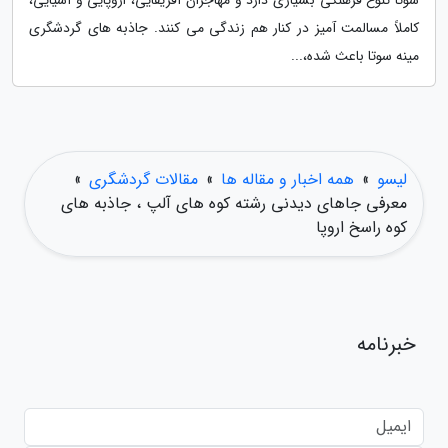
سوتا تنوع فرهنگی بسیاری دارد و مهاجران آفریقایی، اروپایی و آسیایی،
کاملاً مسالمت آمیز در کنار هم زندگی می کنند. جاذبه های گردشگری
مینه سوتا باعث شده،...
لیسو
»
همه اخبار و مقاله ها
»
مقالات گردشگری
»
معرفی جاهای دیدنی رشته کوه های آلپ ، جاذبه های
کوه راسخ اروپا
خبرنامه