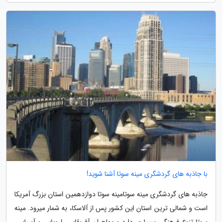
با جاذبه های گردشگری مینه سوتا آشنا شوید!
جاذبه های گردشگری مینه سوتامینه سوتا دوازدهمین استان بزرگ آمریکا
است و شمالی ترین استان این کشور پس از آلاسکا، به شمار میرود. مینه