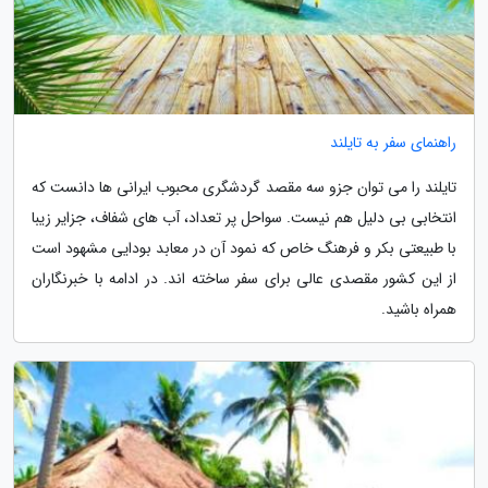
راهنمای سفر به تایلند
تایلند را می توان جزو سه مقصد گردشگری محبوب ایرانی ها دانست که
انتخابی بی دلیل هم نیست. سواحل پر تعداد، آب های شفاف، جزایر زیبا
با طبیعتی بکر و فرهنگ خاص که نمود آن در معابد بودایی مشهود است
از این کشور مقصدی عالی برای سفر ساخته اند. در ادامه با خبرنگاران
همراه باشید.