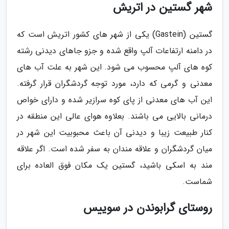
شهر گستین در اتریش
گستین (Gastein) یکی از شهر های کشور اتریش است که
در دامنه ارتفاعات آلپ واقع شده و جزو جاهای دیدنی رشته
کوه های آلپ محسوب می شود. این شهر به علت آب های
معدنی و گرمی که دارد، مورد توجه گردشگران قرار گرفته.
این آب های معدنی از پای کوه سرازیر شده و دارای خواص
درمانی بالایی می باشند. بعلاوه هوای عالی این منطقه در
کنار طبیعت زیبا و دیدنی آن باعث محبوبیت این شهر در
میان گردشگران و علاقه مندان به سفر شده است. اگر علاقه
مند به اسکی باشید، گستین یک مکان فوق العاده برای
شماست.
روستای گرابوندن در سوییس