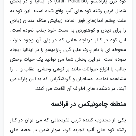
کوه گرن پارادیسو (Gran Paradiso) در ایتالیا و در بخش
شمال غربی رشته کوه های آلپ واقع شده است. این کوه به
علت چشم اندازهای فوق العاده زیبایش علاقه مندان زیادی
را برای دیدن و کوهنوردی به سمت خود جذب نموده است.
این کوه در کنار دریاچه هایی که در پای آن وجود دارند،
محوطه ای با نام پارک ملی گرن پارادیسو را در ایتالیا ایجاد
نموده است. در این بخش شما می توانید یک حیات وحش
جالب با انواع حیوانات مانند بز کوهی وحشی، عقاب و ... را
مشاهده نمایید. مسافران و گردشگرانی که به این پارک می
آیند، در دهکده های اطراف آن اقامت می کنند.
منطقه چامونیکس در فرانسه
یکی از مجذوب کننده ترین تفریحاتی که می توان در کنار
رشته کوه های آلپ تجربه کرد، سوار شدن در جعبه های