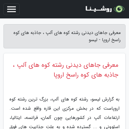
معرفی جاهای دیدنی رشته کوه های آلپ ، جاذبه های کوه
راسخ اروپا - لیسو
معرفی جاهای دیدنی رشته کوه های آلپ ،
جاذبه های کوه راسخ اروپا
به گزارش لیسو، رشته کوه های آلپ، بزرگ ترین رشته کوه
اروپاست که در بخش مرکزی این قاره واقع شده است.
ارتفاعات آلپ در کشورهایی چون آلمان، فرانسه، ایتالیا،
اسلوونی و ... گسترده شده و به علت جذابیت های فوق