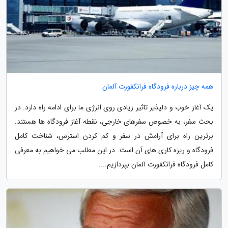
همه چیز درباره فرودگاه فرانکفورت آلمان
یک آغاز خوب و دلپذیر تاثیر زیادی روی انرژی ما برای ادامه راه دارد. در
بحث سفر، به خصوص سفرهای خارجی، نقطه آغاز فرودگاه ها هستند.
برترین راه برای آرامش در سفر و کم کردن استرس، شناخت کامل
فرودگاه و ریزه کاری های آن است. در این مطلب می خواهیم به معرفی
کامل فرودگاه فرانکفورت آلمان بپردازیم....