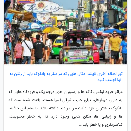
تور لحظه آخری تایلند: مکان هایی که در سفر به بانکوک باید از رفتن به
آنها اجتناب کنید
مراکز خرید لوکس، کافه­ ها و رستوران ­های درجه یک و فرودگاه ­هایی که
به عنوان دروازه­ای برای جنوب شرقی آسیا هستند باعث شده است که
بانکوک بیشترین بازدید کننده را در دنیا داشته باشد. با تمام این جاذبه­
ها و زیبایی­ ها، مکان­ هایی وجود دارد که به خاطر محبوبیت،
کلاهبرداری و یا خطر باید...