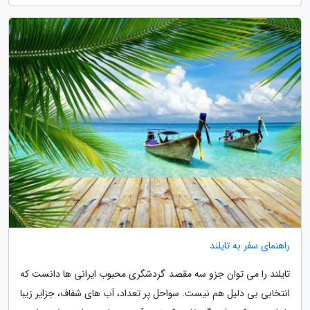
راهنمای سفر به تایلند
تایلند را می توان جزو سه مقصد گردشگری محبوب ایرانی ها دانست که
انتخابی بی دلیل هم نیست. سواحل پر تعداد، آب های شفاف، جزایر زیبا