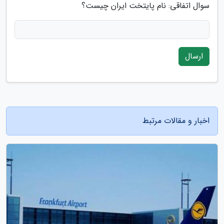
سوال اتفاقی: نام پایتخت ایران چیست؟
ارسال
اخبار و مقالات مرتبط