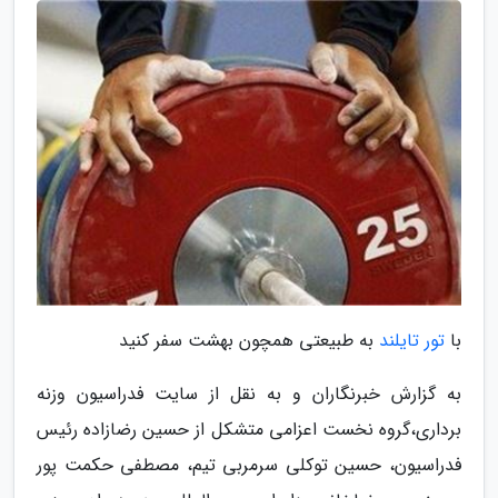
با
تور تایلند
به طبیعتی همچون بهشت سفر کنید
به گزارش خبرنگاران و به نقل از سایت فدراسیون وزنه
برداری،گروه نخست اعزامی متشکل از حسین رضازاده رئیس
فدراسیون، حسین توکلی سرمربی تیم، مصطفی حکمت پور