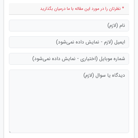
* نظرتان را در مورد این مقاله با ما درمیان بگذارید