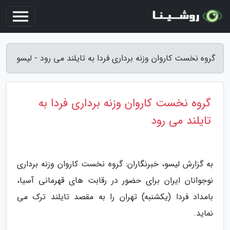
گروه نخست کاروان وزنه برداری فردا به تایلند می رود - لیسو
گروه نخست کاروان وزنه برداری فردا به
تایلند می رود
به گزارش لیسو، خبرنگاران: گروه نخست کاروان وزنه برداری
نوجوانان ایران برای حضور در رقابت های قهرمانی آسیا،
بامداد فردا (یکشنبه) تهران را به مقصد تایلند ترک می
نماید.