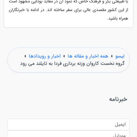
با طبیعتی بکر و فرهنگ خاص که نمود آن در معابد بودایی مشهود است
از این کشور مقصدی عالی برای سفر ساخته اند. در ادامه با خبرنگاران
همراه باشید.
لیسو
»
همه اخبار و مقاله ها
»
اخبار و رویدادها
»
گروه نخست کاروان وزنه برداری فردا به تایلند می رود
خبرنامه