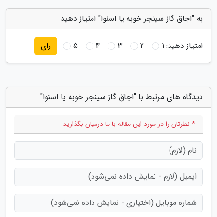
به "اجاق گاز سینجر خوبه یا اسنوا" امتیاز دهید
امتیاز دهید:
1
2
3
4
5
رای
دیدگاه های مرتبط با "اجاق گاز سینجر خوبه یا اسنوا"
* نظرتان را در مورد این مقاله با ما درمیان بگذارید