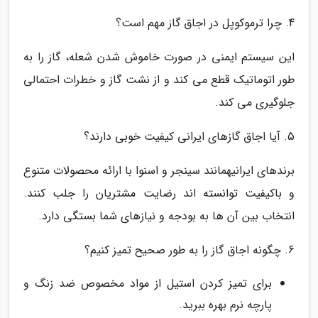
4. چرا ترموکوپل در اجاق گاز مهم است؟
این سیستم ایمنی در صورت خاموش شدن شعله، گاز را به
طور اتوماتیک قطع می کند و از نشت گاز و خطرات احتمالی
جلوگیری می کند.
5. آیا اجاق گازهای ایرانی کیفیت خوبی دارند؟
برندهای ایرانیهمانند سینجر و اسنوا با ارائه محصولات متنوع
و باکیفیت توانسته اند رضایت مشتریان را جلب کنند.
انتخاب بین آن ها به بودجه و نیازهای شما بستگی دارد.
6. چگونه اجاق گاز را به طور صحیح تمیز کنیم؟
برای تمیز کردن استیل از مواد مخصوص ضد زنگ و
پارچه نرم بهره ببرید.