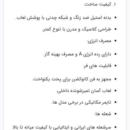
کیفیت ساخت:
بدنه استیل ضد زنگ و شبکه چدنی با پوشش لعاب.
طراحی کلاسیک و مدرن با تنوع کمتر.
مصرف انرژی:
دارای رده انرژی A و مصرف بهینه گاز.
قابلیت های فر:
مجهز به فن کانوکشن برای پخت یکنواخت.
لعاب آسان تمیزشونده داخلی.
تایمر مکانیکی در برخی مدل ها.
شعله ها:
سرشعله های ایرانی و ایتالیایی با کیفیت میانه تا بالا.