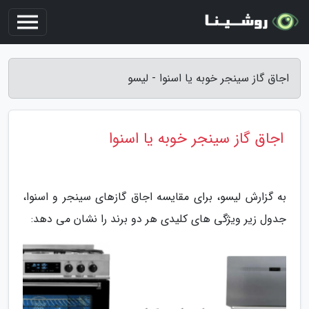
اجاق گاز سینجر خوبه یا اسنوا - لیسو
اجاق گاز سینجر خوبه یا اسنوا
به گزارش لیسو، برای مقایسه اجاق گازهای سینجر و اسنوا،
جدول زیر ویژگی های کلیدی هر دو برند را نشان می دهد: