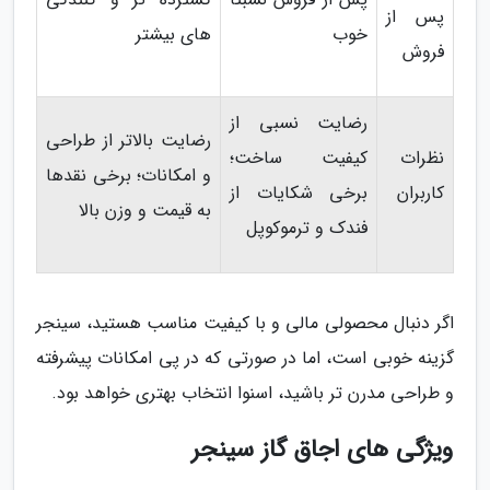
پس از
خوب
های بیشتر
فروش
رضایت نسبی از
رضایت بالاتر از طراحی
نظرات
کیفیت ساخت؛
و امکانات؛ برخی نقدها
کاربران
برخی شکایات از
به قیمت و وزن بالا
فندک و ترموکوپل
اگر دنبال محصولی مالی و با کیفیت مناسب هستید، سینجر
گزینه خوبی است، اما در صورتی که در پی امکانات پیشرفته
و طراحی مدرن تر باشید، اسنوا انتخاب بهتری خواهد بود.
ویژگی های اجاق گاز سینجر