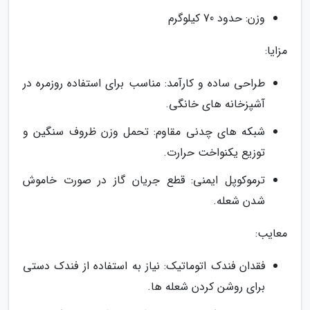
وزن: حدود 70 کیلوگرم
مزایا:
طراحی ساده و کارآمد: مناسب برای استفاده روزمره در
آشپزخانه های خانگی.
شبکه های چدنی مقاوم: تحمل وزن ظروف سنگین و
توزیع یکنواخت حرارت.
ترموکوپل ایمنی: قطع جریان گاز در صورت خاموش
شدن شعله.
معایب:
فقدان فندک اتوماتیک: نیاز به استفاده از فندک دستی
برای روشن کردن شعله ها.