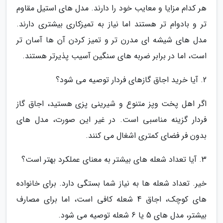
هر کدام مزایا و معایب خود را دارند. مدل های استیل مقاوم
تر و بادوام تر هستند اما نیاز به تمیزکاری بیشتری دارند.
مدل های شیشه ای مدرن تر و تمیز کردن آن ها آسان تر
است، اما در برابر ضربه های سنگین آسیب پذیرتر هستند.
2. آیا خرید اجاق گازهای فردار توصیه می شود؟
اگر اهل پخت وپز متنوع و شیرینی پزی هستید، اجاق گاز
فردار گزینه مناسبی است. در غیر این صورت، مدل های
بدون فر فضای کمتری اشغال می کنند.
3. آیا تعداد شعله های بیشتر به معنای عملکرد بهتر است؟
خیر. تعداد شعله ها به نیاز شما بستگی دارد. برای خانواده
های کوچک، اجاق 4 شعله کافی است، اما برای مصارف
بیشتر، مدل های 5 یا 6 شعله توصیه می شود.