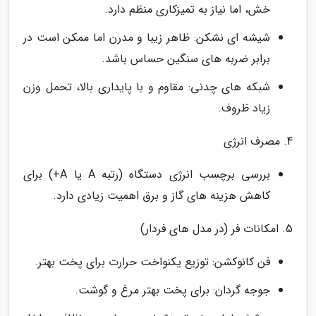
خش، اما نیاز به تمیزکاری منظم دارد.
شیشه ای نشکن: ظاهر زیبا و مدرن اما ممکن است در
برابر ضربه های سنگین حساس باشد.
شبکه های چدنی: مقاوم و با پایداری بالا، تحمل وزن
زیاد ظروف.
4. مصرف انرژی
بررسی برچسب انرژی دستگاه (رتبه A یا A+) برای
کاهش هزینه های گاز و برق اهمیت زیادی دارد.
5. امکانات فر (در مدل های فردار)
فن کانوکشن: توزیع یکنواخت حرارت برای پخت بهتر.
جوجه گردان: برای پخت بهتر مرغ و گوشت.