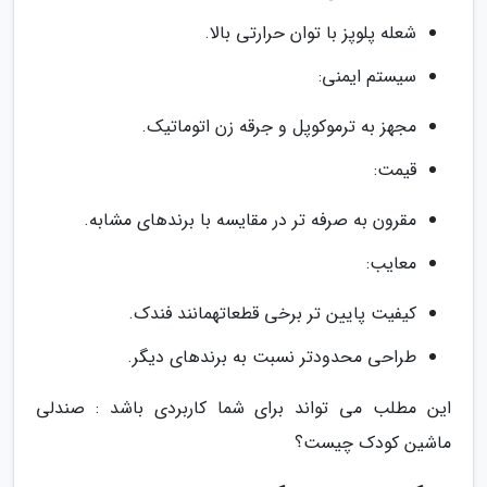
شعله پلوپز با توان حرارتی بالا.
سیستم ایمنی:
مجهز به ترموکوپل و جرقه زن اتوماتیک.
قیمت:
مقرون به صرفه تر در مقایسه با برندهای مشابه.
معایب:
کیفیت پایین تر برخی قطعاتهمانند فندک.
طراحی محدودتر نسبت به برندهای دیگر.
این مطلب می تواند برای شما کاربردی باشد : صندلی
ماشین کودک چیست؟