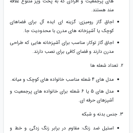
های پرجمعیت و افرادی که به پخت وپز متنوع علاقه
مند هستند.
اجاق گاز رومیزی: گزینه ای ایده آل برای فضاهای
کوچک یا آشپزخانه های مدرن با محدودیت جا.
اجاق گاز توکار: مناسب برای آشپزخانه هایی که طراحی
مدرن دارند و فضای کافی برای نصب دارند.
2. تعداد شعله ها
مدل های 4 شعله مناسب خانواده های کوچک و میانه.
مدل های 5 یا 6 شعله برای خانواده های پرجمعیت و
آشپزهای حرفه ای.
3. جنس بدنه و شبکه
استیل ضد زنگ: مقاوم در برابر زنگ زدگی و خط و