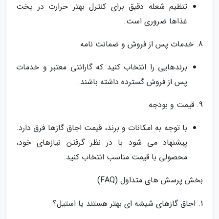
تنظیم شعله دقیق برای کنترل بهتر حرارت در پخت
غذاها ضروری است.
8. خدمات پس از فروش و ضمانت نامه
برندهایی را انتخاب کنید که گارانتی معتبر و خدمات
پس از فروش گسترده داشته باشند.
9. قیمت و بودجه
با توجه به امکانات و برند، قیمت اجاق گازها فرق دارد.
پیشنهاد می شود با در نظر گرفتن نیازهای خود،
محصولی با قیمت مناسب انتخاب کنید.
بخش پرسش های متداول (FAQ)
1. اجاق گازهای شیشه ای بهتر هستند یا استیل؟