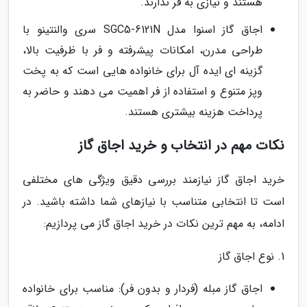
هستند و نیازی به فر ندارند.
اجاق گاز اسنوا مدل SGC5-6121N سری والنتینو با
طراحی مدرن، امکانات پیشرفته و فر با ظرفیت بالا،
گزینه ای ایده آل برای خانواده هایی است که به پخت
وپز متنوع و استفاده از فر اهمیت می دهند و حاضر به
پرداخت هزینه بیشتری هستند.
نکات مهم در انتخاب و خرید اجاق گاز
خرید اجاق گاز نیازمند بررسی دقیق ویژگی های مختلفی
است تا انتخابی متناسب با نیازهای شما داشته باشید. در
ادامه، به مهم ترین نکات در خرید اجاق گاز می پردازیم:
1. نوع اجاق گاز
اجاق گاز مبله (فردار و بدون فر): مناسب برای خانواده