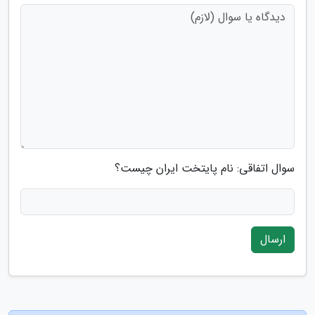
سوال اتفاقی: نام پایتخت ایران چیست؟
ارسال