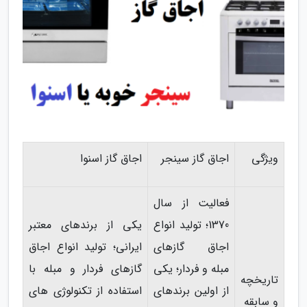
ویژگی
اجاق گاز سینجر
اجاق گاز اسنوا
فعالیت از سال
1370؛ تولید انواع
یکی از برندهای معتبر
اجاق گازهای
ایرانی؛ تولید انواع اجاق
مبله و فردار؛ یکی
گازهای فردار و مبله با
تاریخچه
از اولین برندهای
استفاده از تکنولوژی های
و سابقه