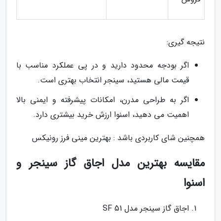
نتیجه گیری:
اگر بودجه محدود دارید و در پی عملکرد مناسب با
قیمت مالی هستید، سینجر انتخاب بهتری است.
اگر به طراحی مدرن، امکانات پیشرفته و ایمنی بالا
اهمیت می دهید، اسنوا ارزش خرید بیشتری دارد.
همچنین شای کاربردی باشد : بهترین مینی فرز رونیکس
مقایسه بهترین مدل اجاق گاز سینجر و
اسنوا
اجاق گاز سینجر مدل SF 51