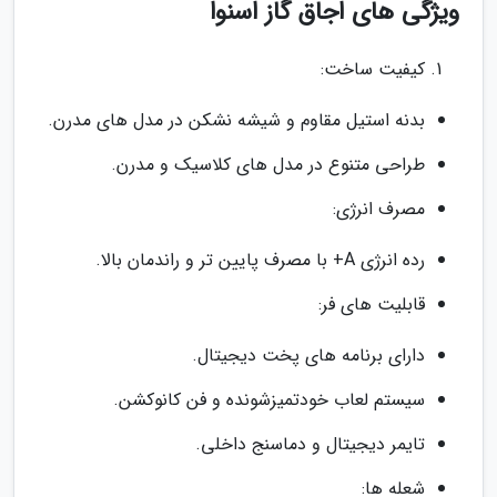
ویژگی های اجاق گاز اسنوا
کیفیت ساخت:
بدنه استیل مقاوم و شیشه نشکن در مدل های مدرن.
طراحی متنوع در مدل های کلاسیک و مدرن.
مصرف انرژی:
رده انرژی A+ با مصرف پایین تر و راندمان بالا.
قابلیت های فر:
دارای برنامه های پخت دیجیتال.
سیستم لعاب خودتمیزشونده و فن کانوکشن.
تایمر دیجیتال و دماسنج داخلی.
شعله ها: