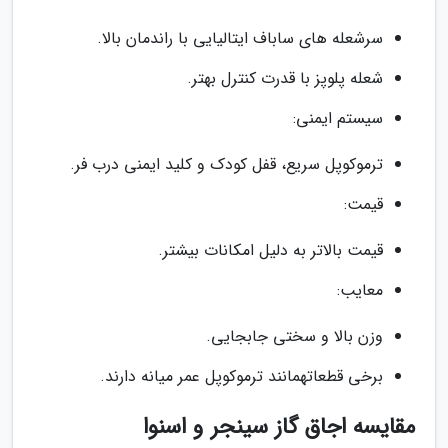
سرشعله های ساباف ایتالیایی با راندمان بالا.
شعله پلوپز با قدرت کنترل بهتر.
سیستم ایمنی:
ترموکوپل سریع، قفل کودک و کلید ایمنی درب فر.
قیمت:
قیمت بالاتر به دلیل امکانات بیشتر.
معایب:
وزن بالا و سختی جابجایی.
برخی قطعاتهمانند ترموکوپل عمر میانه دارند.
مقایسه اجاق گاز سینجر و اسنوا