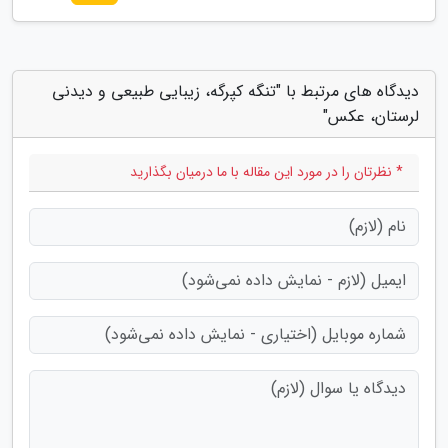
دیدگاه های مرتبط با "تنگه کپرگه، زیبایی طبیعی و دیدنی
لرستان، عکس"
* نظرتان را در مورد این مقاله با ما درمیان بگذارید