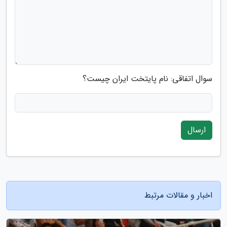
سوال اتفاقی: نام پایتخت ایران چیست؟
ارسال
اخبار و مقالات مرتبط