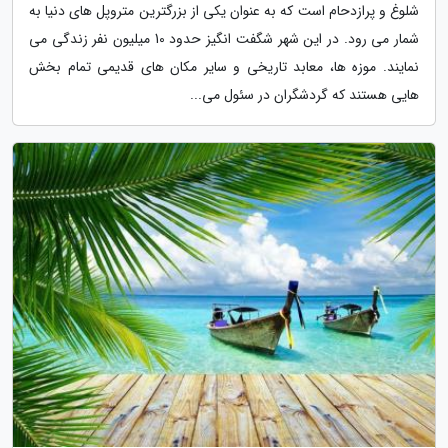
شلوغ و پرازدحام است که به عنوان یکی از بزرگترین متروپل های دنیا به
شمار می رود. در این شهر شگفت انگیز حدود 10 میلیون نفر زندگی می
نمایند. موزه ها، معابد تاریخی و سایر مکان های قدیمی تمام بخش
هایی هستند که گردشگران در سئول می...