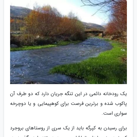
یک رودخانه دائمی در این تنگه جریان دارد که دو طرف آن
پاکوب شده و برترین فرصت برای کوهپیمایی و یا دوچرخه
سواری است.
برای رسیدن به کپرگه باید از یک سری از روستاهای بروجرد