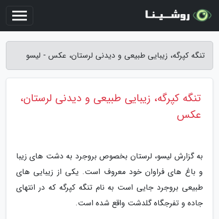
تنگه کپرگه، زیبایی طبیعی و دیدنی لرستان، عکس - لیسو
تنگه کپرگه، زیبایی طبیعی و دیدنی لرستان،
عکس
به گزارش لیسو، لرستان بخصوص بروجرد به دشت های زیبا
و باغ های فراوان خود معروف است. یکی از زیبایی های
طبیعی بروجرد جایی است به نام تنگه کپرگه که در انتهای
جاده و تفرجگاه گلدشت واقع شده است.