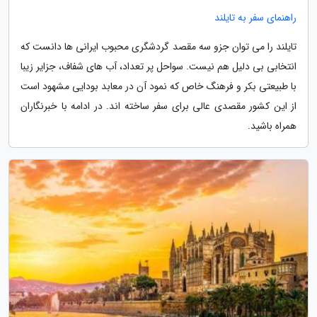
راهنمای سفر به تایلند
تایلند را می توان جزو سه مقصد گردشگری محبوب ایرانی ها دانست که
انتخابی بی دلیل هم نیست. سواحل پر تعداد، آب های شفاف، جزایر زیبا
با طبیعتی بکر و فرهنگ خاص که نمود آن در معابد بودایی مشهود است
از این کشور مقصدی عالی برای سفر ساخته اند. در ادامه با خبرنگاران
همراه باشید.