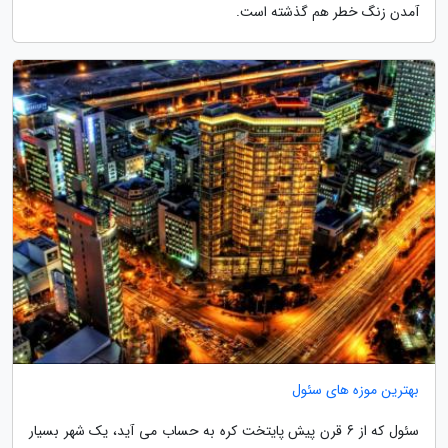
آمدن زنگ خطر هم گذشته است.
بهترین موزه های سئول
سئول که از 6 قرن پیش پایتخت کره به حساب می آید، یک شهر بسیار