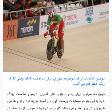
دومین شکست بزرگ دوچرخه سواری ایران در فاصله 4ماه، وقتی کار از
زنگ خطر هم می گذرد
دوچرخه سواری ایران پس از بازی های آسیایی دومین شکست بزرگ
خود را این بار در مسابقات پیست قهرمانی آسیا تجربه کرد و این ناکامی
های پی در پی نشان می دهد کار برای دوچرخه سواری از به صدا در