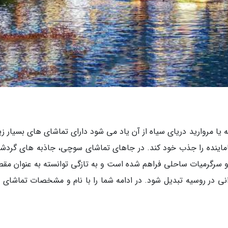
 یا مروارید دریای سیاه از آن یاد می شود دارای تماشای های بسیار ز
نه بیش از 4 میلیون بازتماشاماینده را جذب خود کند. در جاهای تماشای سوچی، جاذبه های گر
 و سرگرمیات ساحلی فراهم شده است و به تازگی توانسته به عنوان مق
نی در روسیه تبدیل شود. در ادامه شما را با نام و مشخصات تماشای 