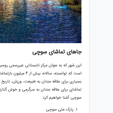
جاهای تماشای سوچی
این شهر که به عنوان مرکز تابستانی غیررسمی روسیه
است که توانسته، سالا
بسیاری برای علاقه مندان به طبیعت، ورزش، تاریخ
تماشای برای علاقه مندان به سرگرمی و خوش گذارا
سوچی آشنا خواهیم کرد.
پارک ملی سوچی