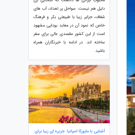
دلیل هم نیست. سواحل پر تعداد، آب های
شفاف، جزایر زیبا با طبیعتی بکر و فرهنگ
خاص که نمود آن در معابد بودایی مشهود
است از این کشور مقصدی عالی برای سفر
ساخته اند. در ادامه با خبرنگاران همراه
باشید.
آشنایی با مایورکا اسپانیا: جزیره ای زیبا برای