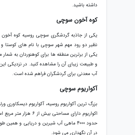
داشته باشید.
کوه آخون سوچی
یکی از جاذبه گردشگری سوچی روسیه کوه آخون نام
یکی از برترین منطقه ها برای کوهنوردان به شمار 
و طبیعت زیبای آن را مشاهده کنید. در نزدیکی ای
آب معدنی برای گردشگران فراهم شده است.
آکواریوم سوچی
بزرگ ترین آکواریوم روسیه، آکواریوم دیسکاوری و
اکواریوم دارای مساحتی
در آن نگهداری می شود.