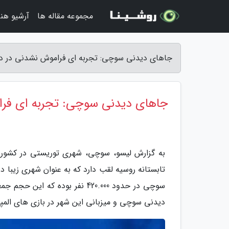
مجموعه مقاله ها
آرشیو هنر
جاهای دیدنی سوچی: تجربه ای فراموش نشدنی در دل
جاهای دیدنی سوچی: تجربه ای فرا
به گزارش لیسو، سوچی، شهری توریستی در کشور 
سوچی در حدود 420.000 نفر بود
دیدنی سوچی و میزبانی این شهر در بازی های المپیک زمستانی 2014 باعث شناخته شدن و