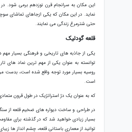
نماید. در این مکان که یکی ازجاهای تماشای سوچی
حتی شترمرغ زندگی می نمایند.
قلعه گودلیک
یکی از جاذبه های تاریخی و فرهنگی بسیار مهم در
توانسته به عنوان یکی از مهم ترین نماد های ت
روسیه بسیار مورد توجه واقع شده است، بدست مرد
است.
که به عنوان یک دژ استراتژیک در طول قرون متمادی
در طراحی و ساخت دیواره های ضخیم قلعه از سنگ 
بسیار زیادی خواهید شد که در گذشته برای مقاومت
توانید از معماری باستانی قلعه، چشم انداز ها زیب