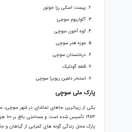
پیست اسکی رزا خوتور
آکواریوم سوچی
کوه آخون سوچی
موزه هنر سوچی
درختستان سوچی
قلعه گودلیک
استخر دلفین ریویرا سوچی
پارک ملی سوچی
یکی از زیباترین جاهای تماشای در شهر سوچی، 
پارک محل زندگی گونه های کمیابی از گیاهان و جا