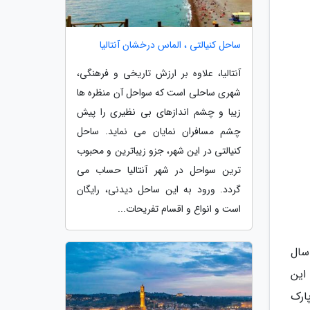
ساحل کنیالتی ، الماس درخشان آنتالیا
آنتالیا، علاوه بر ارزش تاریخی و فرهنگی،
شهری ساحلی است که سواحل آن منظره ها
زیبا و چشم اندازهای بی نظیری را پیش
چشم مسافران نمایان می نماید. ساحل
کنیالتی در این شهر، جزو زیباترین و محبوب
ترین سواحل در شهر آنتالیا حساب می
گردد. ورود به این ساحل دیدنی، رایگان
است و انواع و اقسام تفریحات...
سال
ی نمایند. این
ارک