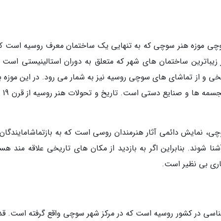
سوچی موزه هنر سوچی که به تنهایی یک ساختمان معرف روسیه است که
ی از زیباترین ساختمان های شهر که متعلق به دوران استالینیستی است 
ی و از تماشای های سوچی روسیه نیز به شمار می رود. در این موزه 
ی، نمایش دائمی آثار هنرمندان روسی است که به بازتماشامایندگان 
ا شوند. بنابراین اگر به بازدید از مکان های تاریخی علاقه مند هست
اری بی نظیر است.
ناسی در کشور روسیه است که در مرکز شهر سوچی واقع گرفته است. ق