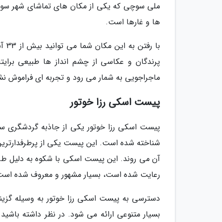
ملی سوچی که یکی از مکان های تماشای شهر سوچی
ها و غارها است.
با 
پرندگان و عکاسی از چشم انداز ها طبیعی برایت
ماجراجویی به شمار می رود و تجربه ای فراموش نشدن
پیست اسکی رزا خوتور
پیست اسکی رزا خوتور یکی از جاذبه گردشگری س
شناخته شده است. این پیست یکی از پرطرفدارتری
آن می روند. این پیست اسکی با شکوه به دلیل طرا
رعایت شده است، بسیار مشهور و معروف شده است
دسترسی به پیست اسکی رزا خوتور به وسیله گزی
بسیار متنوعی ارائه می شود. در نظر داشته باشید