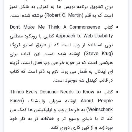
برای تشویق برنامه نویس ها به کدزنی به شکل تمیز
است که به قلم (Robert C. Martin) نوشته شده است.
کتاب Dont Make Me Think: A Commonsense
Approach to Web Usability کتابی با رویکرد منطقی
برای استفاده از وب است که از طریق استیو کروگ
(Steve Krug) نوشته شده است. این کتاب برای
هرکسی است که در حوزه طراحی وب فعال است، گزینه
ای ایدئال به شمار می رود. لازم به ذکر است که کتاب
در قالب کیندل هم موجود است.
کتاب 100 Things Every Designer Needs to Know
About People نوشته سوزان واینشنک (Susan
Weinschenk) به طراحان وب و اپلیکیشن ها کمک می
کند تا با دیدی وسیع تر و خلاقانه تر به کار خود
بپردازند و از کپی کاری دوری کنند.