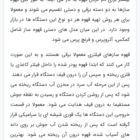
سازها به دو دسته برقی و دستی تقسیم می شوند و معمولا
برای هر روش تهیه قهوه هر دو نوع این دستگاه ها در بازار
وجود دارد. در این میان مدل های دستی قهوه ساز شامل
کمکس، آئروپرس و فرنچ پرس می شود.
قهوه سازهای فیلتری معمولا برقی هستند و به این صورت
کار می کنند که ابتدا قهوه پودر شده را داخل فیلتر کاغذی یا
فلزی ریخته و سپس آن را درون قیف دستگاه قرار می دهند.
پس از این مرحله آب سرد در مخزن آب دستگاه ریخته می
شود که پس از روشن کردن دستگاه و رسیدن به نقطه جوش
مستقیما به درون قیف هدایت می شود. معمولا در قسمت
خروجی این دستگاه ها یک قوری شیشه ای یا سرامیکی قرار
گرفته است که پس از ریخته شدن آب جوش بر روی دانه
های آسیاب شده، قهوه درون آن ریخته می شود. بهترین