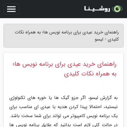
راهنمای خرید عیدی برای برنامه نویس ها؛ به همراه نکات
کلیدی - لیسو
راهنمای خرید عیدی برای برنامه نویس ها؛
به همراه نکات کلیدی
به گزارش لیسو، اگر جزو گیک ها یا خوره های تکنولوژی
نیستید، احتمالا پیدا کردن هدیه یا عیدی ای مناسب برای
یک برنامه نویس کامپیوتر می تواند برای شما سخت باشد.
در حالت کلی لازم است بدانید که علایق برنامه نویس ها