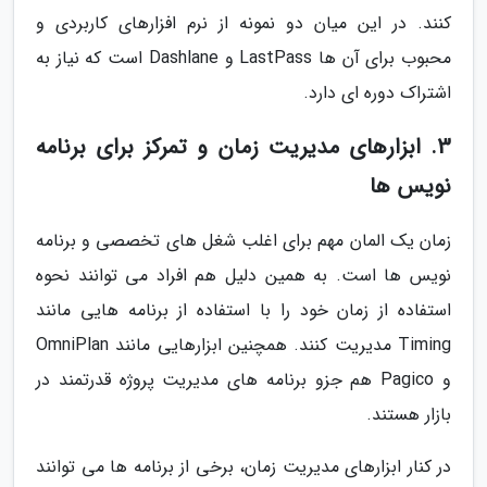
کنند. در این میان دو نمونه از نرم افزارهای کاربردی و
محبوب برای آن ها LastPass و Dashlane است که نیاز به
اشتراک دوره ای دارد.
3. ابزارهای مدیریت زمان و تمرکز برای برنامه
نویس ها
زمان یک المان مهم برای اغلب شغل های تخصصی و برنامه
نویس ها است. به همین دلیل هم افراد می توانند نحوه
استفاده از زمان خود را با استفاده از برنامه هایی مانند
Timing مدیریت کنند. همچنین ابزارهایی مانند OmniPlan
و Pagico هم جزو برنامه های مدیریت پروژه قدرتمند در
بازار هستند.
در کنار ابزارهای مدیریت زمان، برخی از برنامه ها می توانند