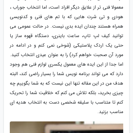
معمولا فنی تر از علایق دیگر افراد است، اما انتخاب جوراب ،
هودی و تی شرت هایی که با تم های فنی و کدنویسی
همراه هستند چندان ایده بدی نیست. در حالت عمومی می
توانید کیف لپ تاپ، ساعت باینری، دستگاه قهوه ساز یا
حتی یک اردک پلاستیکی (شوخی نمی کنم و در ادامه در
مورد آن صحبت خواهم کرد) را به عنوان عیدی انتخاب کنید.
اما جدا از این ایده های معمول یکسری لوازم فنی هم وجود
دارد که می تواند برنامه نویس شما را بسیار راضی کند، البته
هدف من در این مقاله تنها این نیست که به شما بگوییم چه
چیزی بخرید، بلکه تلاش می کنم که خلاقیت شما را تحریک
کنم تا متناسب با سلیقه شخصی دست به انتخاب هدیه ای
مناسب بزنید.