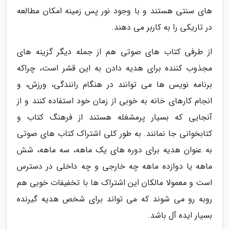
های سنتی هستند و با وجود نور پس زمینه امکان مطالعه
در تاریکی را به کاربر می دهند.
از طرفی کتاب های صوتی هم از جمله دیگر گزینه های
مجذوب کننده برای هدیه دادن به این قشر است، چراکه
برنامه نویس ها می توانند در هنگام رانندگی، ورزش، و
انجام کارهای خانه به خوبی از زمان خود استفاده کنند و از
آنجایی که بسیار پرمشغله هستند از فرهنگ کتاب و
کتابخوانی جا نمانند. به طور کلی اشتراک کتاب های صوتی
به عنوان هدیه برای دوره های یک ماهه، سه ماهه، شش
ماهه یا دوازده ماهه چه خارجی و چه داخلی در دسترس
است و معمولا مالکان این اشتراک ها با تخفیفات خوبی هم
روبه رو می شوند که می تواند برای شخص هدیه گیرنده
بسیار ایده آل باشد.