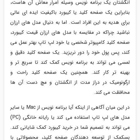
انگشتان یک برنامه نویس وسیله امرار معاش آن هاست،
بنابراین یک صفحه کلید یا کیبورد باکیفیت ایده ای عالی
برای هدیه به این افراد است. اما به دنیال مدل های ارزان
نباشید چراکه در مقایسه با مدل های ارزان قیمت کیبورد،
صفحه کلید کامپیوتر شخصی یا خود لپ تاپ بهتر عمل می
کند، پس پول خود را دور نریزید. یک صفحه کلید دقیق و
لمسی می تواند به برنامه نویس کمک کند تا سریع تر و
بهینه تر کار کند. همچنین یک صفحه کلید راحت و
ارگونومیک در دراز مدت از انگشتان و مچ دست آن ها
محافظت می کند.
در این میان آگاهی از اینکه آیا برنامه نویس از Mac یا سایر
مدل های لپ تاپ استفاده می کند یا رایانه خانگی (PC)
می تواند به تصمیم شما در خرید کیبورد کمک شایانی کند.
بسکمک از توسعه دهندگان صفحه کلید، محصولاتی با