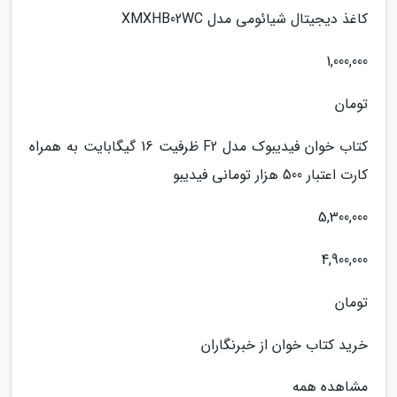
کاغذ دیجیتال شیائومی مدل XMXHB02WC
1,000,000
تومان
کتاب خوان فیدیبوک مدل F2 ظرفیت 16 گیگابایت به همراه
کارت اعتبار 500 هزار تومانی فیدیبو
5,300,000
4,900,000
تومان
خرید کتاب خوان از خبرنگاران
مشاهده همه