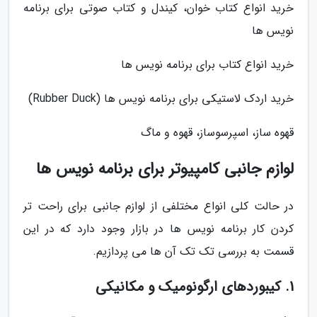
خرید انواع کتاب خوان، کیندل و کتاب صوتی برای برنامه
نویس ها
خرید انواع کتاب برای برنامه نویس ها
خرید اردک لاستیکی برای برنامه نویس ها (Rubber Duck)
قهوه ساز، اسپرسوساز، قهوه و ماگ
لوازم جانبی کامپیوتر برای برنامه نویس ها
در حالت کلی انواع مختلفی از لوازم جانبی برای راحت تر
کردن کار برنامه نویس ها در بازار وجود دارد که در این
قسمت به بررسی تک تک آن ها می پردازیم.
1. کیبوردهای ارگونومیک و مکانیکی