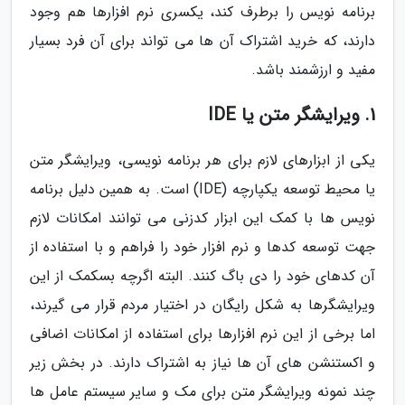
برنامه نویس را برطرف کند، یکسری نرم افزارها هم وجود
دارند، که خرید اشتراک آن ها می تواند برای آن فرد بسیار
مفید و ارزشمند باشد.
1. ویرایشگر متن یا IDE
یکی از ابزارهای لازم برای هر برنامه نویسی، ویرایشگر متن
یا محیط توسعه یکپارچه (IDE) است. به همین دلیل برنامه
نویس ها با کمک این ابزار کدزنی می توانند امکانات لازم
جهت توسعه کدها و نرم افزار خود را فراهم و با استفاده از
آن کدهای خود را دی باگ کنند. البته اگرچه بسکمک از این
ویرایشگرها به شکل رایگان در اختیار مردم قرار می گیرند،
اما برخی از این نرم افزارها برای استفاده از امکانات اضافی
و اکستنشن های آن ها نیاز به اشتراک دارند. در بخش زیر
چند نمونه ویرایشگر متن برای مک و سایر سیستم عامل ها