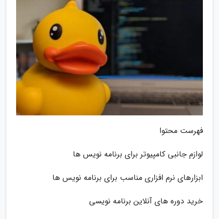
فهرست محتوا
لوازم جانبی کامپیوتر برای برنامه نویس ها
ابزارهای نرم افزاری مناسب برای برنامه نویس ها
خرید دوره های آنلاین برنامه نویسی