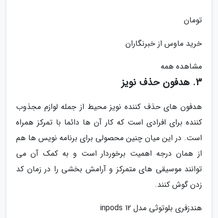
تومان
خرید ماوس از خبرنگاران
مشاهده همه
3. هدفون حذف نویز
هدفون های حذف کننده نویز محیط از جمله لوازم مجذوب
کننده برای افرادی است که کار آن ها دائما با تمرکز همراه
است. در این میان چنین محصولی برای برنامه نویس ها هم
از همان درجه اهمیت برخوردار است و به کمک آن می
توانند موسیقی های متمرکز و آرامش بخشی را در زمان کد
زدن گوش کنند.
هندزفری بلوتوثی مدل inpods 12