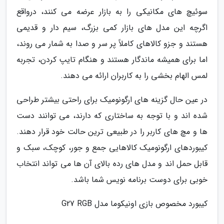
سوئیچ های مکانیکی را به بازار عرضه می کنند، درواقع
اگرچه این مدل های بازار کمی بزرگ، سیم دار و قدیمی
هستند و جزو کالاهای کاملاً پر سر و صدا به شمار می روند،
اما برای همیشه ماندگار هستند و هنگام تایپ کردن، تجربه
لمس الهام بخشی را به کاربران ارائه می دهند.
در عین حال گزینه های ارگونومیک برای راحتی بیشتر طراحی
شده اند و با توجه به ساختاری که دارند، می توانند دست
ها و مچ های کاربر را در طبیعی ترین حالت خود قرار دهند.
کیبوردهای ارگونومیک کالاهایی جمع و جور، کوچک، سبک و
قابل حمل اند و مدل های رده بالای آن ها می تواند انتخاب
خوبی برای دوست برنامه نویس شما باشد.
کیبورد مخصوص بازی اونیکوما مدل G27 RGB