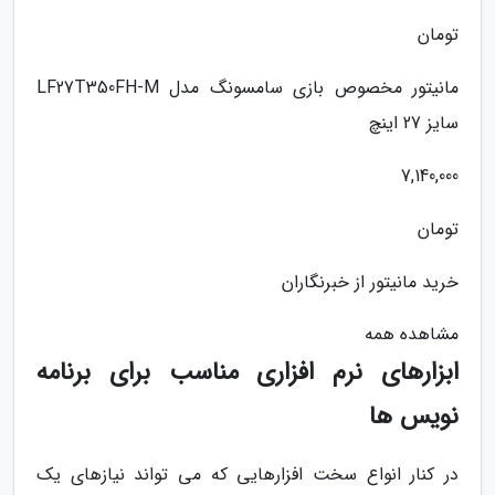
تومان
مانیتور مخصوص بازی سامسونگ مدل LF27T350FH-M
سایز 27 اینچ
7,140,000
تومان
خرید مانیتور از خبرنگاران
مشاهده همه
ابزارهای نرم افزاری مناسب برای برنامه
نویس ها
در کنار انواع سخت افزارهایی که می تواند نیازهای یک