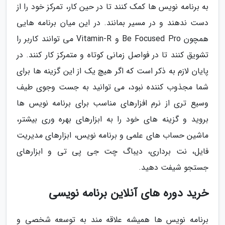
به برنامه نویس ها کمک کنند تا در حین کار، تمرکز خود را از
دست ندهند و در مسیر بمانند. در این میان برنامه هایی
همچون Be Focused Pro و Vitamin-R می توانند کاربر را
تشویق کنند تا در فواصل زمانی کوتاه و متمرکز کار کنند. در
پایان لازم به ذکر است که اگر هیچ یک از این گزینه ها برای
شما مجذوب کننده نبود، می توانید به جست وجوی طیف
وسیع تری از نرم افزارهای مناسب برای برنامه نویس ها
بروید و گزینه های خود را به ابزارهای بهره وری بیشتر،
ماشین حساب های علمی و برنامه نویس، ابزارهای مدیریت
فایل، نت برداری، دیباگ چت جی پی تی و ابزارهای
جستجو شیفت دهید.
خرید دوره های آنلاین برنامه نویسی
برنامه نویس ها همیشه علاقه مند به توسعه شخصی و