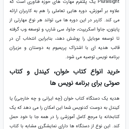
Pluralsight یک پلتفرم مهارت های حوزه فناوری است که
علاوه بر آموزش، دوره هایی تعاملی را هم به کاربران ارائه
می کند. کاربر در این دوره ها می تواند هر نوع مهارتی از
پایتون، جاوا اسکریپت، جاوا، سی شارپ و توسعه وب گرفته
تا توسعه موبایل را پوشش دهد، بنابراین انتخاب آن در
قالب هدیه ای با اشتراک پریمیوم به دوستان و عزیزان
برنامه نویس توصیه می شود.
خرید انواع کتاب خوان، کیندل و کتاب
صوتی برای برنامه نویس ها
هدیه یک دستگاه کتاب خوان (چه ایرانی و چه خارجی) یا
کیندل به دوست کدنویس شما این امکان را می دهد که یک
کتابخانه یا مرجع کامل آموزشی را در همه جا با خود حمل
کند. این نوع از دستگاه ها دارای نمایشگری مشابه با کتاب