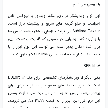
را بررسی می کنیم.
این نوع ویرایشگر بر روی مک، ویندوز و لینوکس قابل
اجراست و جزو گزینه های سریع و پیشرفته بازار است.
Sublime Text 3 می تواند نیازهای بیشتر برنامه نویس ها
را برآورده کند. بنابراین در صورتی که قابلیت پرداخت ارزی
برای شما امکان پذیر است می توانید این نوع ابزار را با
قیمت 80 دلار از وب سایت رسمی Sublime خریداری کنید.
BBEdit 13
یکی دیگر از ویرایشگرهای تخصصی برای مک BBEdit 13
است که جزو محیط های محبوب و بسیار کاربردی برای
بیشتر برنامه نویس ها به شمار می رود. وب سایت رسمی
این نرم افزار این ابزار را به قیمت 49.99 دلار می فروشد.