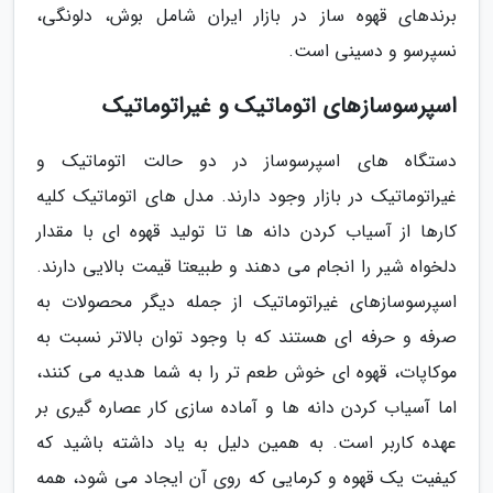
برندهای قهوه ساز در بازار ایران شامل بوش، دلونگی،
نسپرسو و دسینی است.
اسپرسوسازهای اتوماتیک و غیراتوماتیک
دستگاه های اسپرسوساز در دو حالت اتوماتیک و
غیراتوماتیک در بازار وجود دارند. مدل های اتوماتیک کلیه
کارها از آسیاب کردن دانه ها تا تولید قهوه ای با مقدار
دلخواه شیر را انجام می دهند و طبیعتا قیمت بالایی دارند.
اسپرسوسازهای غیراتوماتیک از جمله دیگر محصولات به
صرفه و حرفه ای هستند که با وجود توان بالاتر نسبت به
موکاپات، قهوه ای خوش طعم تر را به شما هدیه می کنند،
اما آسیاب کردن دانه ها و آماده سازی کار عصاره گیری بر
عهده کاربر است. به همین دلیل به یاد داشته باشید که
کیفیت یک قهوه و کرمایی که روی آن ایجاد می شود، همه