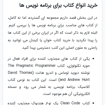
خرید انواع کتاب برای برنامه نویس ها
در این بخش قصد داریم مجموعه ای گسترده، اما نه کامل،
از کتاب های مناسب برای برنامه نویس ها را بررسی کنیم.
البته لازم به ذکر است که اگر در ایران برخی از این کتاب ها
را پیدا نکردید با خرید کتاب خوان یا کیندل می توانید به
راحتی به متون اصلی این کتب دسترسی پیدا کنید.
یکی از کتاب های مجذوب کننده برای افراد فعال در
حوزه تکنولوژی، کتاب The Pragmatic Programmer
نوشته دیوید توماس و اندرو هانت (David Thomas
and Andrew Hunt) است. این کتاب به نوعی کتاب
کلاسیک برنامه نویسی به شمار می رود و نسخه
الکترونیکی آن هم موجود است.
کتاب Clean Code یک نوع هندبوک مجذوب کننده