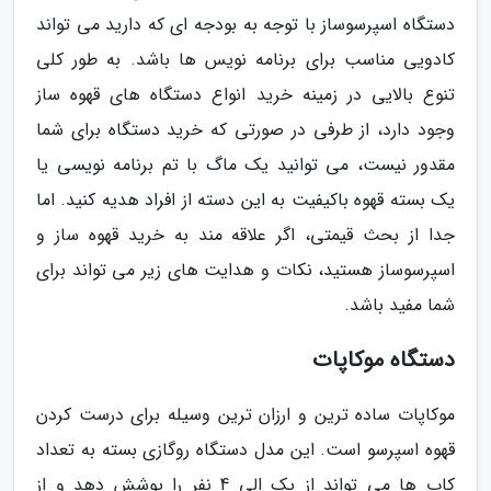
دستگاه اسپرسوساز با توجه به بودجه ای که دارید می تواند
کادویی مناسب برای برنامه نویس ها باشد. به طور کلی
تنوع بالایی در زمینه خرید انواع دستگاه های قهوه ساز
وجود دارد، از طرفی در صورتی که خرید دستگاه برای شما
مقدور نیست، می توانید یک ماگ با تم برنامه نویسی یا
یک بسته قهوه باکیفیت به این دسته از افراد هدیه کنید. اما
جدا از بحث قیمتی، اگر علاقه مند به خرید قهوه ساز و
اسپرسوساز هستید، نکات و هدایت های زیر می تواند برای
شما مفید باشد.
دستگاه موکاپات
موکاپات ساده ترین و ارزان ترین وسیله برای درست کردن
قهوه اسپرسو است. این مدل دستگاه روگازی بسته به تعداد
کاپ ها می تواند از یک الی 4 نفر را پوشش دهد و از