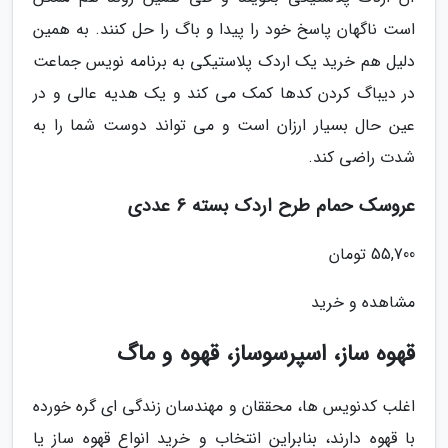
است ناگهان پاسخ خود را پیدا و باگ را حل کنند. به همین
دلیل هم خرید یک اردک پلاستیکی به برنامه نویس جماعت
در دیباگ کردن کدها کمک می کند و یک هدیه عالی و در
عین حال بسیار ارزان است و می تواند دوست شما را به
شدت راضی کند.
عروسک حمام طرح اردک بسته 6 عددی
55,700 تومان
مشاهده و خرید
قهوه ساز، اسپرسوساز، قهوه و ماگ
اغلب کدنویس ها، محققان و مهندسان زندگی ای گره خورده
با قهوه دارند، بنابراین انتخاب و خرید انواع قهوه ساز یا