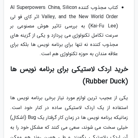
کتاب مجذوب کننده AI Superpowers: China, Silicon
Valley, and the New World Order اثر کای فو لی
(Kai-Fu Lee) به بررسی تاثیر هوش مصنوعی بر
سرعت تکامل تکنولوژی می پردازد و یکی از گزینه های
مجذوب کننده نه تنها برای برنامه نویس ها بلکه برای
علاقه مندان به حوزه تکنولوژی هم است.
خرید اردک لاستیکی برای برنامه نویس ها
(Rubber Duck)
یکی از عجیب ترین لوازم مورد نیاز برخی برنامه نویس ها
استفاده از یک اردک لاستیکی ساده در کنار خود است.
زمانیکه برنامه نویس ها در زمان کار گرفتار یک Bug (اشکال)
خیلی سخت می شوند، سعی می کنند که مشکل خود را به
آن اردک پلاستیکی بگویند و طی همین روند هم ممکن