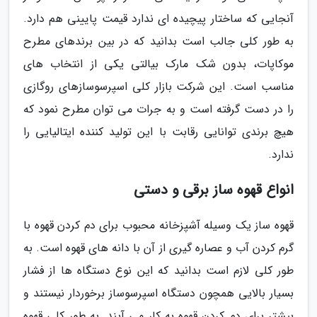
آنجایی که ساختار پیچیده ای ندارد قیمت پایینی هم دارد.
به طور کلی جالب است بدانید که در بین برندهای مطرح
موکاپات، بدون شک مارک بیالتی یکی از انتخاب های
مناسب است. این شرکت بازار کلی اسپرسوسازهای روگازی
را در دست گرفته است و به جرات می توان مطرح نمود که
هیچ برندی توانایی رقابت با این تولید کننده ایتالیایی را
ندارد.
انواع قهوه ساز برقی و دستی
قهوه ساز یک وسیله آشپزخانه محبوب برای دم کردن قهوه با
گرم کردن آب و عصاره گیری از آن با دانه های قهوه است. به
طور کلی لازم است بدانید که این نوع دستگاه ها از فشار
بسیار بالایی همچون دستگاه اسپرسوساز برخوردار نیستند و
بیشتر برای دم کردن قهوه به کار می آیند. به طور کلی قهوه