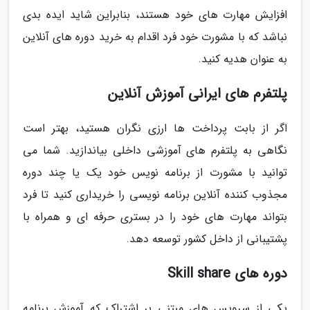
افزایش مهارت های خود هستند، بنابراین شاید ایده بدی
نباشد که با مشورت خود فرد اقدام به خرید دوره های آنلاین
به عنوان هدیه کنید.
پلتفرم های ایرانی آموزش آنلاین
اگر از بابت پرداخت ها ارزی نگران هستید، بهتر است
نگاهی به پلتفرم های آموزشی داخلی بیاندازید. شما می
توانید با مشورت از برنامه نویس خود یک یا چند دوره
مجذوب کننده آنلاین برنامه نویسی را خریداری کنید تا فرد
بتواند مهارت های خود را در بستری حرفه ای و همراه با
پشتیبانی از داخل کشور توسعه دهد.
دوره های Skill share
یکی از سرویس های مبتنی بر اشتراک که آموزش برنامه