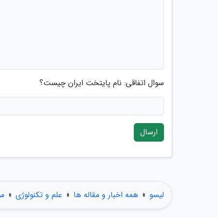
سوال اتفاقی: نام پایتخت ایران چیست؟
ارسال
لیسو
»
همه اخبار و مقاله ها
»
علم و تکنولوژی
»
مو