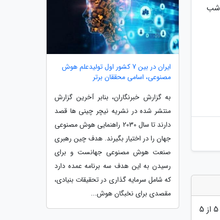
انی شب
ایران در بین 7 کشور اول تولیدعلم هوش
مصنوعی، اسامی محققان برتر
به گزارش خبرنگاران، بنابر آخرین گزارش
منتشر شده در نشریه نیچر چینی ها قصد
دارند تا سال 2030 راهنمایی هوش مصنوعی
جهان را در اختیار بگیرند. هدف چین رهبری
صنعت هوش مصنوعی جهانست و برای
رسیدن به این هدف سه برنامه عمده دارد
که شامل سرمایه گذاری در تحقیقات بنیادی،
مقصدی برای نخبگان هوش...
5
از 5