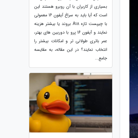
بسیاری از کاربران با آن روبرو هستند این
است که آیا باید به سراغ آیفون 16 معمولی
با چیپست تازه A18 بروند یا بیشتر هزینه
نمایند و آیفون 16 پرو با دوربین های بهتر،
عمر باتری طولانی تر و امکانات بیشتر را
انتخاب نمایند؟ در این مقاله، به مقایسه
جامع...