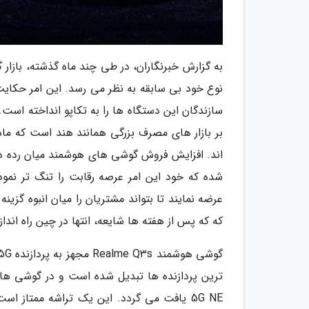
به گزارش خبرنگاران، در طی چند ماه گذشته، باز
نوع خود بی سابقه به نظر می رسد. این امر حکای
سازندگان این دستگاه ها را به تکاپو انداخته است.
بر بازار های مصرف بزرگی همانند هند است که ماه
اند. افزایش فروش گوشی های هوشمند میان رده در 
شده که خود این امر عرصه رقابت را تنگ تر نمود
که که پس از هفته ها شایعه، انتها در چین راه اندا
5G NE یافت می گردد. این یک تراشه ممتاز ا