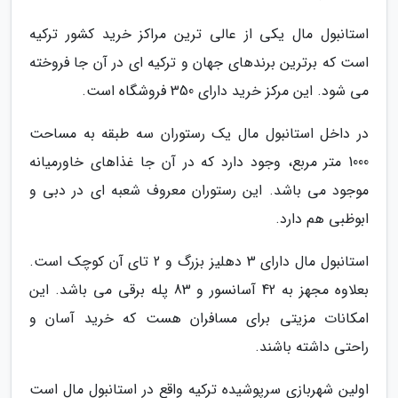
استانبول مال یکی از عالی ترین مراکز خرید کشور ترکیه
است که برترین برندهای جهان و ترکیه ای در آن جا فروخته
می شود. این مرکز خرید دارای 350 فروشگاه است.
در داخل استانبول مال یک رستوران سه طبقه به مساحت
1000 متر مربع، وجود دارد که در آن جا غذاهای خاورمیانه
موجود می باشد. این رستوران معروف شعبه ای در دبی و
ابوظبی هم دارد.
استانبول مال دارای 3 دهلیز بزرگ و 2 تای آن کوچک است.
بعلاوه مجهز به 42 آسانسور و 83 پله برقی می باشد. این
امکانات مزیتی برای مسافران هست که خرید آسان و
راحتی داشته باشند.
اولین شهربازی سرپوشیده ترکیه واقع در استانبول مال است