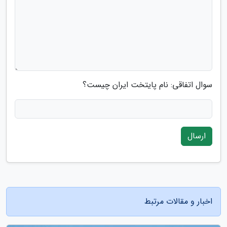
سوال اتفاقی: نام پایتخت ایران چیست؟
ارسال
اخبار و مقالات مرتبط