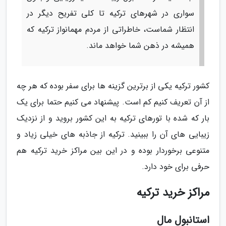
سواری در شهرهای ترکیه تا کلی تفریح دیگر در
انتظار شماست، خاطراتی از مردم مهمانواز ترکیه که
همیشه در ذهن شما خواهد ماند.
کشور ترکیه یکی از برترین گزینه ها برای سفر بوده که هر چه
از آن تعریف کنیم کم است. پیشنهاد می کنیم حتما برای یک
بار که شده با تورهای ترکیه به این کشور بروید و از نزدیک
زیبایی های آن را ببینید. ترکیه از جاذبه های خیلی زیاد و
متنوعی برخوردار بوده و در این بین مراکز خرید ترکیه هم
حرفی برای خود دارد.
مراکز خرید ترکیه
استانبول مال