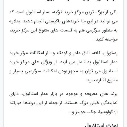
یکی از بزرگ ترین مراکز خرید ترکیه، عمار استانبول است که
می توانید در این جا خریدهای باکیفیتی انجام دهید. بعلاوه
به منظور سرگرمی هم به قسمت های متنوع این مرکز خرید،
مراجعه کنید.
رستوران، کافه، اتاق مادر و کودک و… از امکانات مرکز خرید
عمار استانبول به شمار می آیند. از ویژگی های مراکز خرید
استانبول می توان به مجهز بودن امکانات سرگرمیی بسیار و
متنوع اشاره نمود.
برند های معروف و موجود در بازار عمار استانبول، دارای
نمایندگی خیلی بزرگ هستند. از جمله از این برندها عبارتند
از: کولومبیا، جک، جوینز و…
لونت استانبول