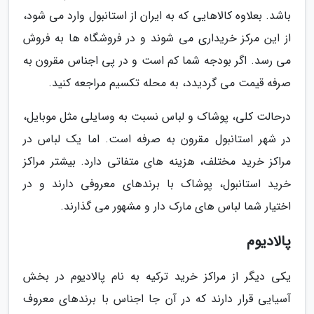
باشد. بعلاوه کالاهایی که به ایران از استانبول وارد می شود،
از این مرکز خریداری می شوند و در فروشگاه ها به فروش
می رسد. اگر بودجه شما کم است و در پی اجناس مقرون به
صرفه قیمت می گردیدد، به محله تکسیم مراجعه کنید.
درحالت کلی، پوشاک و لباس نسبت به وسایلی مثل موبایل،
در شهر استانبول مقرون به صرفه است. اما یک لباس در
مراکز خرید مختلف، هزینه های متفاتی دارد. بیشتر مراکز
خرید استانبول، پوشاک با برندهای معروفی دارند و در
اختیار شما لباس های مارک دار و مشهور می گذارند.
پالادیوم
یکی دیگر از مراکز خرید ترکیه به نام پالادیوم در بخش
آسیایی قرار دارند که در آن جا اجناس با برندهای معروف