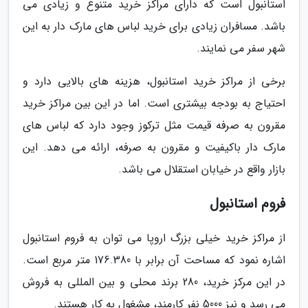
استانبول است که دارای مراکز خرید متنوع و زیادی می
باشد. مسافران زیادی برای خرید لباس های مارک دار به این
شهر سفر می نمایند.
برخی از مراکز خرید استانبول، هزینه های بالایی دارد و
احتیاج به بودجه بیشتری است. اما در این بین مراکز خرید
مقرون به صرفه قیمت مثل ترکوز وجود دارد که لباس های
مارک دار باکیفیت و مقرون به صرفه، ارائه می دهد. این
بازار واقع در خیابان استقلال می باشد.
فروم استانبول
از مراکز خرید خیلی بزرگ اروپا می توان به فروم استانبول
اشاره نمود که مساحت آن برابر با 176.380 متر مربع است.
در این مرکز خرید، 280 برند محلی و بین المللی به فروش
می رسد و نیز 5000 نفر کارمند، مشغول به کار هستند.