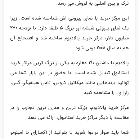
ترک و بین المللی به فروش می رسد.
این مرکز خرید با نمای بیرونی اش شناخته شده است. زیرا
یک نمای بیرونی شیشه ای بزرگ 5 طبقه دارد. با بودجه 230
میلیون دلار، مرکز خرید پالادیوم ساخته شد و افتتحاح آن
هم به سال 2008 برمی شود.
پالادیم با داشتن 190 مغازه به یکی از بزرگ ترین مراکز خرید
استانبول تبدیل شده است. با حضور در این بازار شما می
توانید برندهایی مانند میکائیل کروس، تامی هیلفیگر، گس،
زارا و… را مشاهده کنید.
مرکز خرید پالادیوم، بزرگ ترین و مدرن ترین تجارب را در
مقایسه با دیگر مراکز خرید استانبول، ارائه می دهد.
شما باید سوار تراموا شوید تا بتوانید از آکسارای تا امینونو