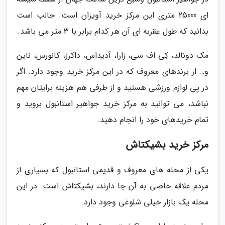
ای 25000 متری این مرکز خرید آویزان است. جالب است
بدانید که طول عقربه ای آن هر کدام برابر با 3 متر می باشد.
مک دونالد، کِی اف سی، زارا، آدیداس، داکرز، کانورس، ناین
و… از برندهای معروف که در این مرکز خرید وجود دارد. اگر
در پی لوازم ورزشی هستید و از طرفی هم هزینه برایتان مهم
نباشد، می توانید به مرکز خرید جواهیر استانبول بروید و
تمام خریدهای خود را انجام دهید.
مرکز خرید بشیکتاش
یکی از محله های معروف و قدیمی استانبول که بسیاری از
مردم علاقه خاصی به آن جا دارند، بشیکتاش است. در این
محله یک بازار خیلی شلوغی وجود دارد.