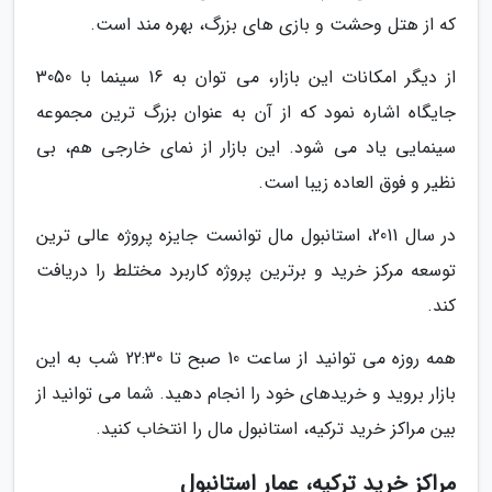
که از هتل وحشت و بازی های بزرگ، بهره مند است.
از دیگر امکانات این بازار، می توان به 16 سینما با 3050
جایگاه اشاره نمود که از آن به عنوان بزرگ ترین مجموعه
سینمایی یاد می شود. این بازار از نمای خارجی هم، بی
نظیر و فوق العاده زیبا است.
در سال 2011، استانبول مال توانست جایزه پروژه عالی ترین
توسعه مرکز خرید و برترین پروژه کاربرد مختلط را دریافت
کند.
همه روزه می توانید از ساعت 10 صبح تا 22:30 شب به این
بازار بروید و خریدهای خود را انجام دهید. شما می توانید از
بین مراکز خرید ترکیه، استانبول مال را انتخاب کنید.
مراکز خرید ترکیه، عمار استانبول