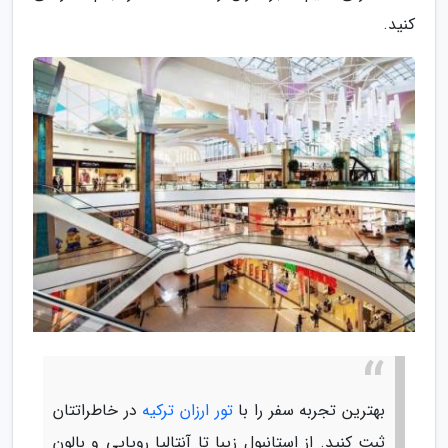
کنید.
بهترین تجربه سفر را با
تور ارزان ترکیه
در خاطراتتان
ثبت کنید. از استانبول زیبا تا آنتالیا رویایی و بالون