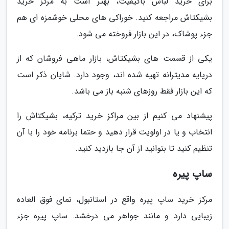
برای خرید لباس باکیفیت، بهتر است به مرکز خرید
بشیکتاش مراجعه کنید. خوراکی های محلی خوشمزه ای هم
جزء پوشاک، در این بازار فروخته می شود.
یکی از قسمت های بشیکتاش، بازار ماهی فروشان که از
دریایه مدیترانه تهیه شده اند، وجود دارد. شایان ذکر است
که این بازار فقط روزهای شنبه باز می باشد.
پیشنهاد می کنیم از بین مراکز خرید ترکیه، بشیکتاش را
انتخاب و یا در اولویت قرار دهید و حتما برنامه خود را با آن
تنظیم کنید تا بتوانید از آن جا بازدید کنید.
ساپ پیره
مرکز خرید ساپ پیره واقع در استانبول، نمای فوق العاده
زیبایی دارد و مانند جواهر می درخشد. ساپ پیره جزء