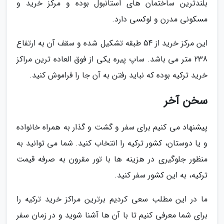
بلندترین ساختمان های استانبول بوده و مرکز خرید و
مسکونی مدرن و لوکسی دارد.
این مرکز خرید از 54 طبقه تشکیل شده و سقف آن به ارتفاع
238 متر می باشد. ساپ پیره یکی از فوق العاده ترین مراکز
خرید ترکیه بوده که نباید رفتن به آن جا را فراموش کنید.
سخن آخر
پیشنهاد می کنیم برای سفر و گشت و گذار به همراه خانواده
و یا دوستان، کشور ترکیه را انتخاب کنید. شما می توانید به
منظور جلوگیری در هزینه ها با تور مقرون به صرفه قیمت
ترکیه، به این کشور سفر کنید.
ما در این مطلب سعی کردیم برترین مراکز خرید ترکیه را
برای شما معرفی کنیم تا با آن ها آشنا شوید و در زمان سفر