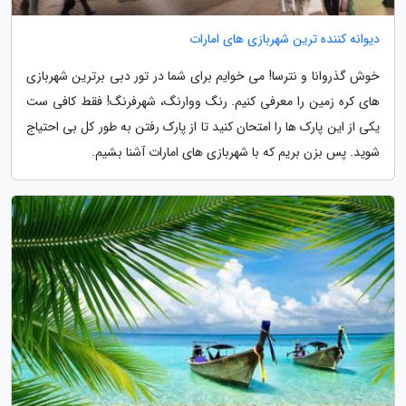
دیوانه کننده ترین شهربازی های امارات
خوش گذروانا و نترسا! می خوایم برای شما در تور دبی برترین شهربازی
های کره زمین را معرفی کنیم. رنگ ووارنگ، شهرفرنگ! فقط کافی ست
یکی از این پارک ها را امتحان کنید تا از پارک رفتن به طور کل بی احتیاج
شوید. پس بزن بریم که با شهربازی های امارات آشنا بشیم.