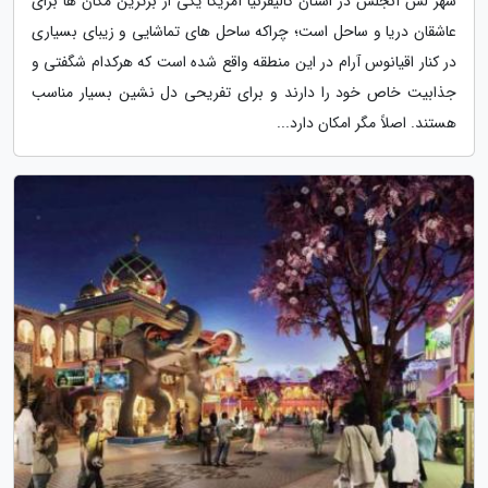
شهر لس آنجلس در استان کالیفرنیا آمریکا یکی از برترین مکان ها برای
عاشقان دریا و ساحل است؛ چراکه ساحل های تماشایی و زیبای بسیاری
در کنار اقیانوس آرام در این منطقه واقع شده است که هرکدام شگفتی و
جذابیت خاص خود را دارند و برای تفریحی دل نشین بسیار مناسب
هستند. اصلاً مگر امکان دارد...