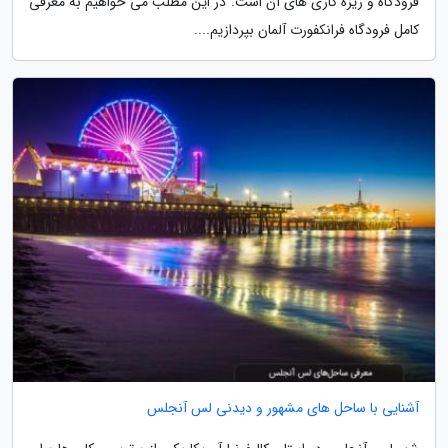
فرودگاه و ریزه کاری های آن است. در این مطلب می خواهیم به معرفی
کامل فرودگاه فرانکفورت آلمان بپردازیم....
آشنایی با ساحل های مشهور و دیدنی لس آنجلس