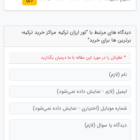
دیدگاه های مرتبط با "تور ارزان ترکیه: مراکز خرید ترکیه؛
برترین ها برای خرید"
* نظرتان را در مورد این مقاله با ما درمیان بگذارید