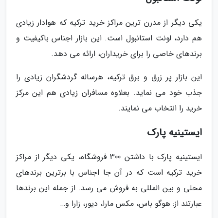
یکی دیگر از مدرن ترین مراکز خرید ترکیه که هوادار زیادی
هم دارد، لونت استانبول است. این بازار اجناس باکیفیت و
برندهای خاصی را برای خریداران، ارائه می دهد.
این بازار پر زرق و برق ترکیه، هرساله گردشگران زیادی را
جذب خود می نماید. بعلاوه مسافران زیادی هم این مرکز
خرید را انتخاب می نمایند.
ایستینیه پارک
ایستینیه پارک با داشتن 300 فروشگاه، یکی دیگر از مراکز
خرید ترکیه است که در آن جا اجناس با برترین برندهای
محلی و بین المللی به فروش می رسد. از جمله این برندها
عبارتند از: هوگو باس، مکس مارا، دیور، زارا و…