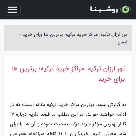
تور ارزان ترکیه: مراکز خرید ترکیه؛ برترین ها برای خرید -
لیسو
تور ارزان ترکیه: مراکز خرید ترکیه؛ برترین ها
برای خرید
به گزارش لیسو، بهترین مراکز خرید ترکیه مقاله ایست که در
ادامه خواهید خواند. در این مطلب ما قصد داریم درباره 17
تا از بهترین مراکز خرید ترکیه صحبت نموده و آن ها را برای
شما معرفی کنیم. خبرنگاران را تا نقطه سرانجام همراهی