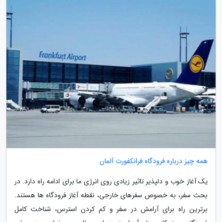
همه چیز درباره فرودگاه فرانکفورت آلمان
یک آغاز خوب و دلپذیر تاثیر زیادی روی انرژی ما برای ادامه راه دارد. در
بحث سفر، به خصوص سفرهای خارجی، نقطه آغاز فرودگاه ها هستند.
برترین راه برای آرامش در سفر و کم کردن استرس، شناخت کامل