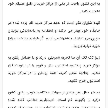
به این کشور، راحت تر یکی از مراکز خرید را طبق سلیقه خود
انتخاب کنید.
البته شایان ذکر است که همه مراکز خرید نام برده شده در
جایگاه خود بهتر می باشد و لحظات به یادماندنی برایتان
سپری می نمایند. پیشنهاد می کنیم اگر بتوانید به همه مراکز
خرید ترکیه بروید.
زیرا تک تک آن ها تجربه شیرینی دارند و یا حداقل رفتن به
مراکز خرید پالادیم، استانبول مال و فروم را در اولویت قرار
دهید. بعلاوه سعی کنید، همه پولتان را در مراکز خرید
استانبول خرج نکنید.
به هر حال هر چقدر از جهات مختلف، خوبی های کشور
ترکیه را بگوییم کم است. امیدواریم مطالب گفته شده
برایتان مفید بوده و برترین استفاده را در حین سفر نموده