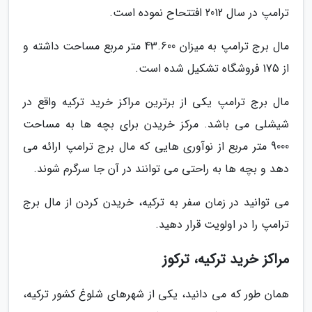
ترامپ در سال 2012 افتتحاح نموده است.
مال برج ترامپ به میزان 43.600 متر مربع مساحت داشته و
از 175 فروشگاه تشکیل شده است.
مال برج ترامپ یکی از برترین مراکز خرید ترکیه واقع در
شیشلی می باشد. مرکز خریدن برای بچه ها به مساحت
9000 متر مربع از نوآوری هایی که مال برج ترامپ ارائه می
دهد و بچه ها به راحتی می توانند در آن جا سرگرم شوند.
می توانید در زمان سفر به ترکیه، خریدن کردن از مال برج
ترامپ را در اولویت قرار دهید.
مراکز خرید ترکیه، ترکوز
همان طور که می دانید، یکی از شهرهای شلوغ کشور ترکیه،