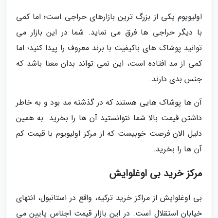
اولیویوم یکی از بزرگ ترین بازارهای حراجی است؛ اما کمی
با دیگر حراجی ها فرق می نماید. شما در این بازار می
توانید پوشاک های باکیفیت با برند معروف را پیدا کنید؛ اما
کمی از مد افتاده است، این نمی تواند بدان معنا باشد که
جنس بدی دارند.
آن ها پوشاک هایی هستند که در گذشته مد بود و به خاطر
داشتن قیمت بالا شما نتوانستید آن ها را بخرید. به همین
دلیل الان فرصت خوبیست که از مرکز اولیویوم با قیمت کم
آن ها را بخرید.
مرکز خرید بی اوغلوایش
بی اوغلوایش از مراکز خرید ترکیه، واقع در استانبول، انتهای
خیابان استقلال است. در این بازار قیمت اجناس پایین می