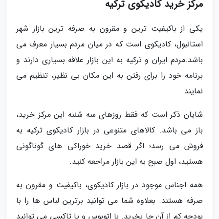
مرکز خرید کادیکوی ترکیه
یکی از باکیفیت ترین و مقرون به صرفه ترین بازار شهر
استانبول، کادیکوی است که در میان مردم بسیار معرف می
باشد.مردم ایران و ترکیه به این بازار علاقه بسیاری دارند و
برنامه خود را برای رفتن به این مکان بی نظیر، تنظیم می
نمایند.
شایان ذکر است که فقط روزهای سه شنبه این مرکز خرید،
باز می باشد. کالاهای متنوعی در بازار کادیکوی ترکیه به
فروش می رسد؛ اگر قصد خرید خوراکی های گوناگونی
هستید، اول صبح به این بازار مراجعه کنید.
همه اجناس موجود در بازار کادیکوی، باکیفیت و مقرون به
صرفه هستند. بعلاوه شما می توانید برترین لباس ها را با
بودجه کم از آن جا بخرید. با اتوبوس و یا تاکسی می توانید