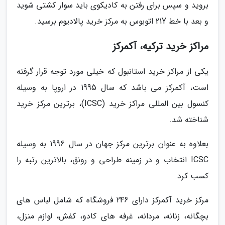
بروید و سپس برای رفتن به کادیکوی باید سوار کشتی شوید
و بعد با خط 21Y اتوبوس به مرکز خرید پالادیوم برسید.
مراکز خرید ترکیه، آکمرکز
یکی از مراکز خرید استانبول که خیلی مورد توجه قرار گرفته
است، آکمرکز می باشد که سال 1995 در اروپا به وسیله
کنسول بین المللی مراکز خرید (ICSC)، برترین مرکز خرید
شناخته شد.
بعلاوه به عنوان برترین مرکز جهان در سال 1996 به وسیله
ICSC انتخاب و در زمینه طراحی و رونق، بالاترین رتبه را
کسب کرد.
مرکز خرید آکمرکز دارای 246 فروشگاه که شامل لباس های
بچگانه، زنانه، مردانه، غرفه های کادو، کفش، لوازم منزل،