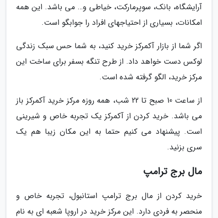
آرایشگاه، بانک، سوپرمارکت، خیاطی و… می باشد. این همه
امکانات، بسیاری از احتیاجهای افراد را جوابگو است.
اگر شما از بازار آکمرکز خرید کنید، به شما حس سبک زندگی
لوکس دست خواهد داد. از طرح تنگه بسفر برای ساخت این
مرکز خرید، الگو گرفته شده است.
از ساعت 10 صبح تا 22 شب، همه روزه مرکز خرید آکمرکز باز
می باشد. خرید کردن از آکمرکز یک تجربه خاص و شیرینی
است. پیشنهاد می کنیم حتما به این مکان زیبا هم یک
سری بزنید.
مال برج ترامپ
خرید کردن از مال برج ترامپ استانبول، تجربه خاص و
منحصر به فردی دارد. این مرکز خرید در اروپا شعبه ای به نام