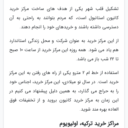
تشکیل قلب شهر یکی از هدف های ساخت مرکز خرید
کانیون استانبول است، که مردم بتوانند به راحتی به آن
دسترسی داشته باشند و خریدهای خود را انجام دهند.
از این مرکز خرید به عنوان شرکت و محل زندگی استاندارد
هم یاد می شود. همه روزه این مرکز خرید از ساعت 10 صبح
تا 22 شب باز می باشد.
استفاده از خط ام 2 مترو یکی از راه های رفتن به این مرکز
خرید است. در سال نو میلادی، این مرکز خرید، اجناس خود
را به حراج می گذارد، به همین دلیل پیشنهاد می کنیم در
این زمان به مرکز خرید کانیون بروید و از تخفیفات فوق
العاده بهره مند شوید.
مراکز خرید ترکیه، اولیویوم