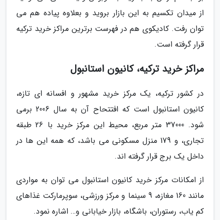
از میدان تکسیم به این بازار بروید و بعلاوه پیاده هم می
توان رفت. کادیکوی هم در فهرست برترین مراکز خرید ترکیه
قرار گرفته است.
مراکز خرید ترکیه، کانیون استانبول
در کشور ترکیه، یک مرکز خرید مشهور و افسانه ای تازه،
کانیون استانبول است که افتتحاح آن به سال 2006 برمی
شود. 37000 متر مربع، محیط این مرکز خرید با 26 طبقه
تجاری، و 179 منزل مسکونی می باشد، که همه این ها در
داخل یک برج قرار گرفته اند.
از امکانات مرکز خرید کانیون استانبول می توان به مواردی
مانند 160 مغازه، 9 سینما و مرکز ورزشی، سوپرمارکت غذاهای
کم یاب، رستوران، باشگاه، بازار خیابانی و… اشاره نمود.