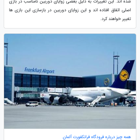
شده اند. این تغییرات به دلیل بعضی زوایای دوربین نامناسب در بازی
اصلی اتفاق افتاده اند و این زوایای دوربین در بازسازی این بازی ها
تغییر خواهند کرد.
همه چیز درباره فرودگاه فرانکفورت آلمان