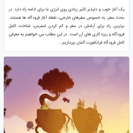
یک آغاز خوب و دلپذیر تاثیر زیادی روی انرژی ما برای ادامه راه دارد. در
بحث سفر، به خصوص سفرهای خارجی، نقطه آغاز فرودگاه ها هستند.
برترین راه برای آرامش در سفر و کم کردن استرس، شناخت کامل
فرودگاه و ریزه کاری های آن است. در این مطلب می خواهیم به معرفی
کامل فرودگاه فرانکفورت آلمان بپردازیم....