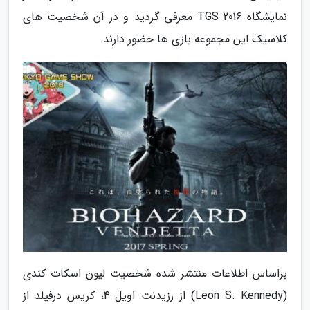
نمایشگاه TGS 2016 معرفی گردید و در آن شخصیت های
کلاسیک این مجموعه بازی ها حضور دارند.
براساس اطلاعات منتشر شده شخصیت لیون اسکات کندی
(Leon S. Kennedy) از رزیدنت اویل 4، کریس درفیلد از