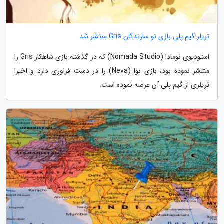
تریلر گیم پلی بازی نو سازندگان Gris منتشر شد
استودیوی نومادا (Nomada Studio) که در گذشته بازی شاهکار Gris را
منتشر نموده بود، بازی نوا (Neva) را در دست فراوری دارد و اخیرا
تریلری از گیم پلی آن عرضه نموده است.