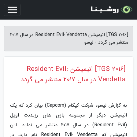
[TGS 2016] انیمیشن Resident Evil: Vendetta در سال 2017
منتشر می گردد - لیسو
[TGS 2016] انیمیشن Resident Evil:
Vendetta در سال 2017 منتشر می گردد
به گزارش لیسو، شرکت کپکام (Capcom) بیان کرد که یک
انیمیشن دیگر از مجموعه بازی های رزیدنت اویل
(Resident Evil) در سال 2017 منتشر می نماید. این
انیمیشن که Resident Evil: Vendetta نام دارد، در