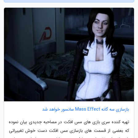
بازسازی سه گانه Mass Effect سانسور خواهد شد
تهیه کننده سری بازی های مس افکت در مصاحبه جدیدی بیان نموده
که بعضی از قسمت های بازسازی مس افکت دست خوش تغییراتی