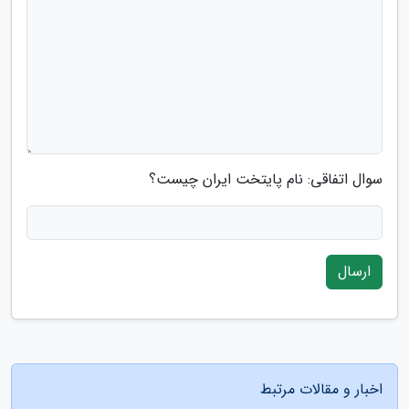
سوال اتفاقی: نام پایتخت ایران چیست؟
ارسال
اخبار و مقالات مرتبط