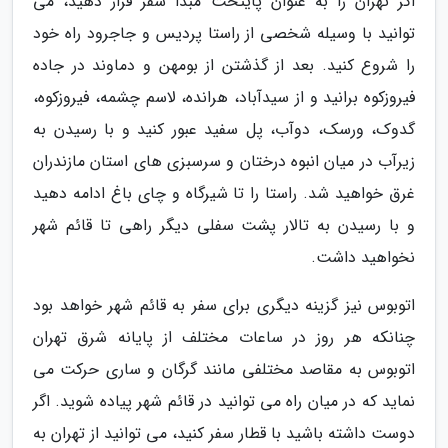
اگر تهران را به عنوان پایتخت مبدا سفر قرار دهید، می
توانید با وسیله شخصی از راستا پردیس و جاجرود راه خود
را شروع کنید. بعد از گذشتن از بومهن و دماوند در جاده
فیروزکوه برانید و از سیدآباد، هرانده، لاسم چشمه، فیروزکوه،
گدوک، ورسک، دوآب، پل سفید عبور کنید و با رسیدن به
زیرآب در میان انبوه درختان و سرسبزی های استان مازندران
غرق خواهید شد. راستا را تا شیرگاه و چای باغ ادامه دهید
و با رسیدن به تالار پشت سفلی دیگر راهی تا قائم شهر
نخواهید داشت.
اتوبوس نیز گزینه دیگری برای سفر به قائم شهر خواهد بود
چنانکه هر روز در ساعات مختلف از پایانه شرق تهران
اتوبوس به مقاصد مختلفی مانند گرگان و ساری حرکت می
نماید که در میان راه می توانید در قائم شهر پیاده شوید. اگر
دوست داشته باشید با قطار سفر کنید، می توانید از تهران به