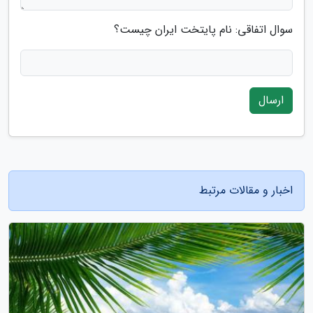
سوال اتفاقی: نام پایتخت ایران چیست؟
ارسال
اخبار و مقالات مرتبط