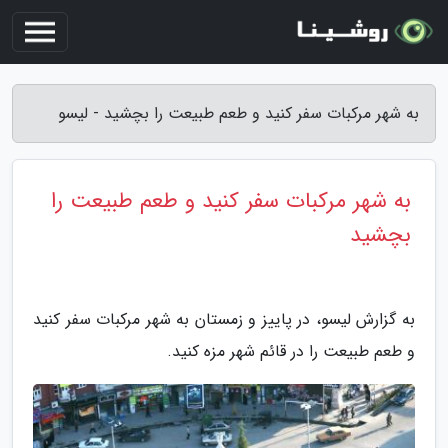
به شهر مرکبات سفر کنید و طعم طبیعت را بچشید - لیسو
به شهر مرکبات سفر کنید و طعم طبیعت را
بچشید
به گزارش لیسو، در پاییز و زمستان به شهر مرکبات سفر کنید
و طعم طبیعت را در قائم شهر مزه کنید.