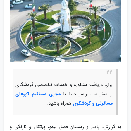
برای دریافت مشاوره و خدمات تخصصی گردشگری
و سفر به سراسر دنیا با
مجری مستقیم تورهای
مسافرتی و گردشگری
همراه باشید.
به گزارش، پاییز و زمستان فصل لیمو، پرتقال و نارنگی و