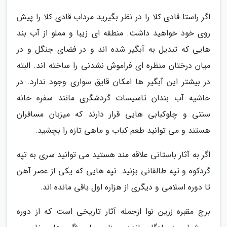
اگر راستا قادی کلا را در نظر بگیرید مرداب قادی کلا را پیش
روی خود خواهید داشت. منطقه ای زیبا و مملو از آب بند
هایی که تبدیل به آبگیر شده اند و در فضای جنگل و در
میان درختان منظره ای فراموش نشدنی را ساخته اند. البته
در بیشتر این آبگیر ها امکان قایق سواری وجود ندارد. در
حاشیه آب بندان تاسیسات گردشگری مانند سفره خانه
سنتی و چلوکبابی هایی قرار دارند که میزبان مسافران
هستند و می توانید طعم کباب و ماهی تازه را بچشید.
اگر به آثار باستانی علاقه مند هستید می توانید سری به تپه
گردکوه و تپه طالقانی بزنید. تپه هایی که یکی از عصر آهن
تا دوره اسلامی و دیگری از هزاره اول باقی مانده اند.
برج مقبره زرین نوا ازجمله آثار تاریخی است که از دوره