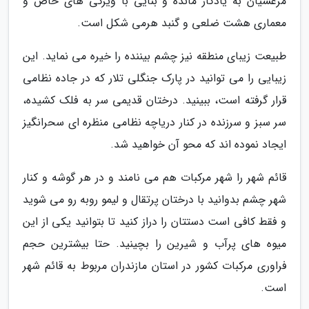
مرعشیان به یادگار مانده و بنایی با ویژگی های خاص و
معماری هشت ضلعی و گنبد هرمی شکل است.
طبیعت زیبای منطقه نیز چشم بیننده را خیره می نماید. این
زیبایی را می توانید در پارک جنگلی تلار که در جاده نظامی
قرار گرفته است، ببینید. درختان قدیمی سر به فلک کشیده،
سر سبز و سرزنده در کنار دریاچه نظامی منظره ای سحرانگیز
ایجاد نموده اند که محو آن خواهید شد.
قائم شهر را شهر مرکبات هم می نامند و در هر گوشه و کنار
شهر چشم بدوانید با درختان پرتقال و لیمو روبه رو می شوید
و فقط کافی است دستتان را دراز کنید تا بتوانید یکی از این
میوه های پرآب و شیرین را بچینید. حتا بیشترین حجم
فراوری مرکبات کشور در استان مازندران مربوط به قائم شهر
است.