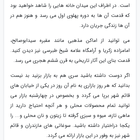
است. در اطراف این میدان خانه هایی را شاهد خواهید بود
که قدمت آن ها به دوره پهلوی اول می رسد و هنوز هم در
آن ها زندگی جریان دارد.
می توانید از اماکن مذهبی مانند مقبره سیدابوصالح،
امامزاده زکریا و آرامگاه علامه شیخ طبرسی نیز دیدن کنید.
قدمت بنای این آثار تاریخی به قرن ششم هجری می رسد.
اگر دوست داشته باشید سری هم به بازار بزنید بد نیست
بدانید که هر روز بازاری به نام آن روز در یکی از خیابان های
قائم شهر برپا می گردد و بخصوص در چهارشنبه بازار می
توانید تمام محصولات محلی و هر آنچه احتیاج دارید از
ماهی تازه، میوه و سبزی گرفته تا زیتون و نان محلی و... را
یکجا دراختیار داشته باشید. سوغاتی های مازندران و قائم
شهر نیز به وفور در این بازار ارائه می گردد.