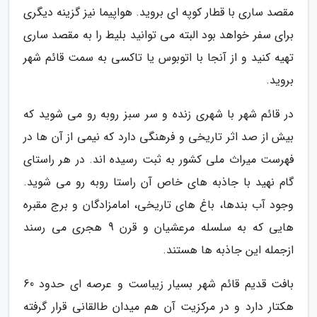
مقصد ساری با قطار کوپه ای بروید. هواپیما نیز گزینه دیگری
برای سفر خواهد بود البته می توانید بلیط را به مقصد ساری
تهیه کنید و از آنجا با اتوبوس یا تاکسی به سمت قائم شهر
بروید.
در قائم شهر با شهری زنده و سر سبز روبه رو می شوید که
بیش از صد اثر تاریخی و فرهنگی دارد که نیمی از آن ها در
فهرست میراث ملی کشور به ثبت رسیده اند. در هر راستای
گام نهید با جاذبه های خاص آن راستا روبه رو می شوید.
وجود آب بندها، باغ های تاریخی، امامزادگان و برج مقبره
هایی که به سلسله مرعشیان و قرن 9 هجری می رسند
ازجمله این جاذبه ها هستند.
بافت قدیم قائم شهر بسیار زیباست و عرصه ای حدود 60
هکتار دارد و در مرکزیت آن هم میدان طالقانی قرار گرفته