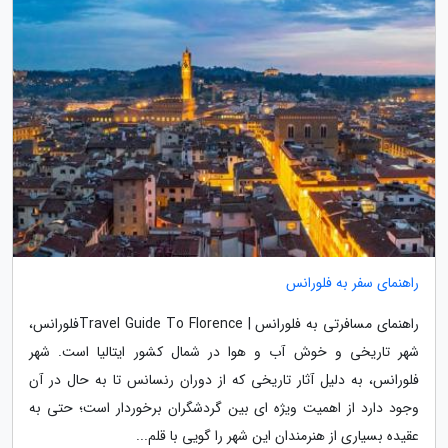
راهنمای سفر به فلورانس
راهنمای مسافرتی به فلورانس | Travel Guide To Florenceفلورانس،
شهر تاریخی و خوش آب و هوا در شمال کشور ایتالیا است. شهر
فلورانس، به دلیل آثار تاریخی که از دوران رنسانس تا به حال در آن
وجود دارد از اهمیت ویژه ای بین گردشگران برخوردار است؛ حتی به
عقیده بسیاری از هنرمندان این شهر را گویی با قلم...