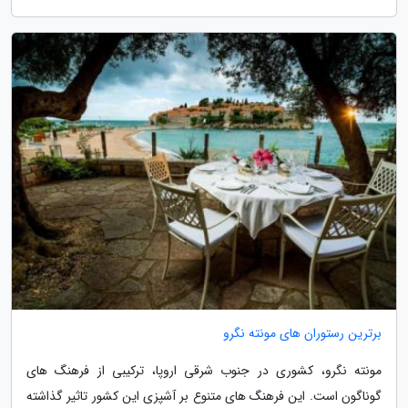
برترین رستوران های مونته نگرو
مونته نگرو، کشوری در جنوب شرقی اروپا، ترکیبی از فرهنگ های
گوناگون است. این فرهنگ های متنوع بر آشپزی این کشور تاثیر گذاشته