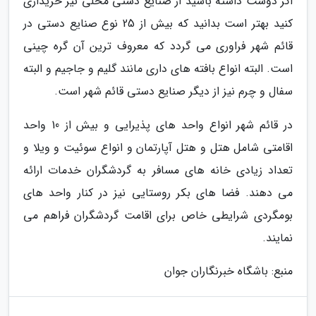
اگر دوست داشته باشید از صنایع دستی محلی نیز خریداری
کنید بهتر است بدانید که بیش از 25 نوع صنایع دستی در
قائم شهر فراوری می گردد که معروف ترین آن گره چینی
است. البته انواع بافته های داری مانند گلیم و جاجیم و البته
سفال و چرم نیز از دیگر صنایع دستی قائم شهر است.
در قائم شهر انواع واحد های پذیرایی و بیش از 10 واحد
اقامتی شامل هتل و هتل آپارتمان و انواع سوئیت و ویلا و
تعداد زیادی خانه های مسافر به گردشگران خدمات ارائه
می دهند. فضا های بکر روستایی نیز در کنار واحد های
بومگردی شرایطی خاص برای اقامت گردشگران فراهم می
نمایند.
منبع: باشگاه خبرنگاران جوان