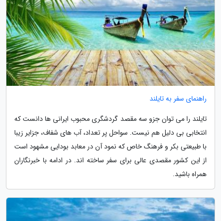
راهنمای سفر به تایلند
تایلند را می توان جزو سه مقصد گردشگری محبوب ایرانی ها دانست که
انتخابی بی دلیل هم نیست. سواحل پر تعداد، آب های شفاف، جزایر زیبا
با طبیعتی بکر و فرهنگ خاص که نمود آن در معابد بودایی مشهود است
از این کشور مقصدی عالی برای سفر ساخته اند. در ادامه با خبرنگاران
همراه باشید.