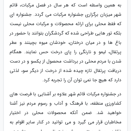
به همین واسطه است که هر سال در فصل مرکبات، قائم
شهر میزبان برگزاری جشنواره مرکبات می گردد. جشنواره ای
که فقط محلی برای ارائه محصولات و مرکبات محلی نیست
بلکه تور هایی طراحی شده که گردشگران بتوانند با حضور در
باغ ها و در میان درختان، خودشان میوه بچینند و عطر
پرتقال، لیمو و نارنگی را پای درخت حس نمایند. همگام
شدن با مردم محلی در برداشت محصول از یکسو و در دست
دریافت پرتقال تازه چیده شده از درخت از دیگر سو، لذتی
دارد که هیچ جا نمی توان آن را تجربه کرد.
در جشنواره مرکبات قائم شهر علاوه بر آشنایی با فرصت های
کشاورزی منطقه، با فرهنگ و آداب و رسوم مردم نیز آشنا
خواهید شد. ضمن آنکه محصولات محلی در اختیار
مخاطبان قرار می گیرد و می توانید در کنار سایر اقوام به