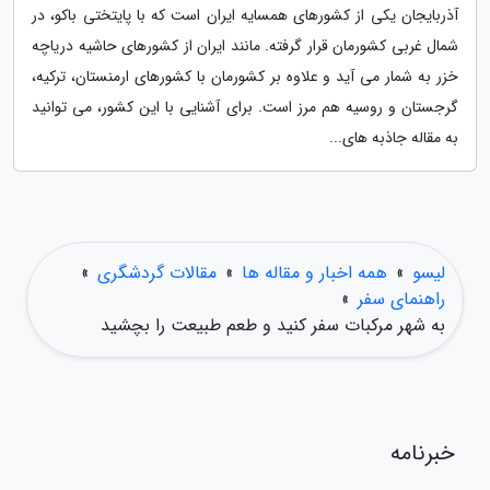
آذربایجان یکی از کشورهای همسایه ایران است که با پایتختی باکو، در
شمال غربی کشورمان قرار گرفته. مانند ایران از کشورهای حاشیه دریاچه
خزر به شمار می آید و علاوه بر کشورمان با کشورهای ارمنستان، ترکیه،
گرجستان و روسیه هم مرز است. برای آشنایی با این کشور، می توانید
به مقاله جاذبه های...
لیسو
»
همه اخبار و مقاله ها
»
مقالات گردشگری
»
راهنمای سفر
»
به شهر مرکبات سفر کنید و طعم طبیعت را بچشید
خبرنامه