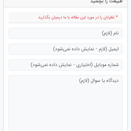
طبیعت را بچشید"
* نظرتان را در مورد این مقاله با ما درمیان بگذارید