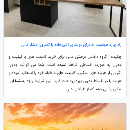
راه چاره هوشمندانه برای نوسازی آشپزخانه با کمترین فشار مالی
چکیده : گروه داماس فرصتی عالی برای خرید کابینت های با کیفیت و
مدرن به صورت اقساطی فراهم نموده است. شما می توانید بدون
نگرانی از هزینه های سنگین، کابینت های دلخواه خود را انتخاب نموده و
هزینه را در اقساط بدون بهره پرداخت کنید. این شرایط ویژه به شما این
امکان را می دهد که از طراحی های...