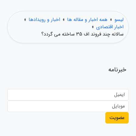
لیسو
»
همه اخبار و مقاله ها
»
اخبار و رویدادها
»
اخبار اقتصادی
»
سالانه چند فروند اف 35 ساخته می گردد؟
خبرنامه
عضویت