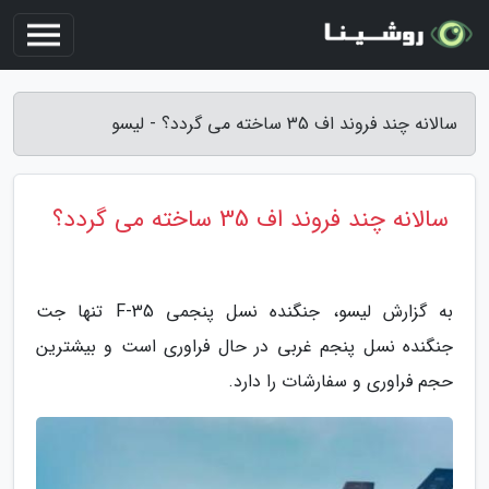
سالانه چند فروند اف 35 ساخته می گردد؟ - لیسو
سالانه چند فروند اف 35 ساخته می گردد؟
به گزارش لیسو، جنگنده نسل پنجمی F-35 تنها جت
جنگنده نسل پنجم غربی در حال فراوری است و بیشترین
حجم فراوری و سفارشات را دارد.