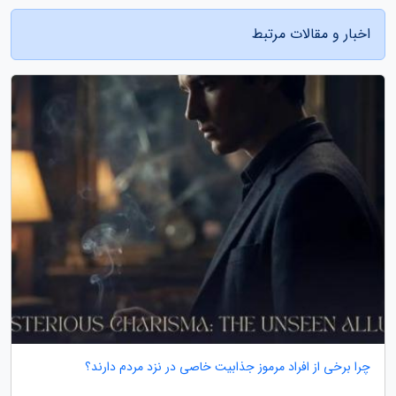
اخبار و مقالات مرتبط
چرا برخی از افراد مرموز جذابیت خاصی در نزد مردم دارند؟