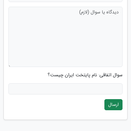
سوال اتفاقی: نام پایتخت ایران چیست؟
ارسال