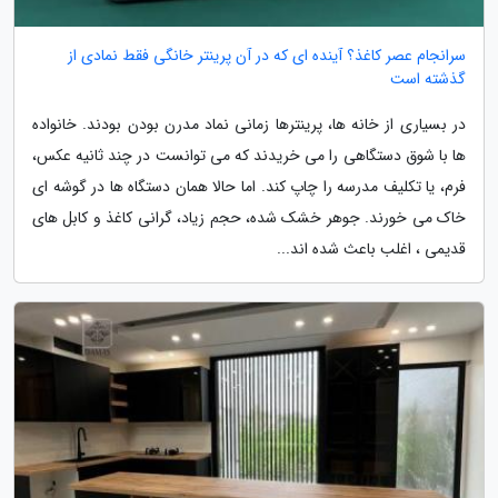
سرانجام عصر کاغذ؟ آینده ای که در آن پرینتر خانگی فقط نمادی از
گذشته است
در بسیاری از خانه ها، پرینترها زمانی نماد مدرن بودن بودند. خانواده
ها با شوق دستگاهی را می خریدند که می توانست در چند ثانیه عکس،
فرم، یا تکلیف مدرسه را چاپ کند. اما حالا همان دستگاه ها در گوشه ای
خاک می خورند. جوهر خشک شده، حجم زیاد، گرانی کاغذ و کابل های
قدیمی ، اغلب باعث شده اند...