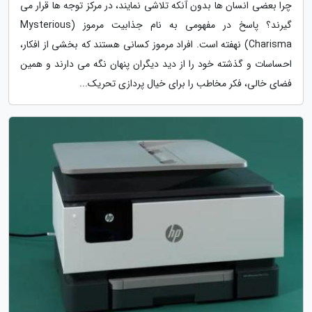
چرا بعضی انسان ها بدون آنکه تلاشی نمایند، در مرکز توجه ها قرار می
گیرند؟ پاسخ در مفهومی به نام جذابیت مرموز (Mysterious
Charisma) نهفته است. افراد مرموز کسانی هستند که بخشی از افکار،
احساسات و گذشته خود را از دید دیگران پنهان نگه می دارند و همین
فضای خالی، فکر مخاطب را برای خیال پردازی تحریک...