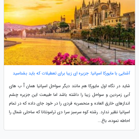
آشنایی با مایورکا اسپانیا: جزیره ای زیبا برای تعطیلات که باید بشناسید
شاید در نگاه اول مایورکا هم مانند دیگر سواحل اسپانیا همان آّ ب های
آبی زمردین و سواحل زیبا را داشته باشد اما طبیعت این جزیره چشم
اندازهای خارق العاده و منحصربه فردی را در خود جای داده که در تمام
اسپانیا نظیر ندارد. رشته کوه سرسبز سرا دی ترامونتانا که ساحلی شمال را
احاطه نموده، باغ...