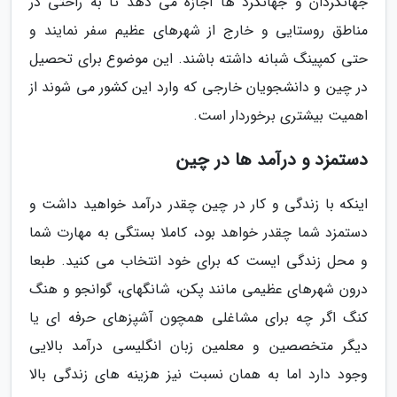
جهانگردان و جهانگرد ها اجازه می دهد تا به راحتی در
مناطق روستایی و خارج از شهرهای عظیم سفر نمایند و
حتی کمپینگ شبانه داشته باشند. این موضوع برای تحصیل
در چین و دانشجویان خارجی که وارد این کشور می شوند از
اهمیت بیشتری برخوردار است.
دستمزد و درآمد ها در چین
اینکه با زندگی و کار در چین چقدر درآمد خواهید داشت و
دستمزد شما چقدر خواهد بود، کاملا بستگی به مهارت شما
و محل زندگی ایست که برای خود انتخاب می کنید. طبعا
درون شهرهای عظیمی مانند پکن، شانگهای، گوانجو و هنگ
کنگ اگر چه برای مشاغلی همچون آشپزهای حرفه ای یا
دیگر متخصصین و معلمین زبان انگلیسی درآمد بالایی
وجود دارد اما به همان نسبت نیز هزینه های زندگی بالا