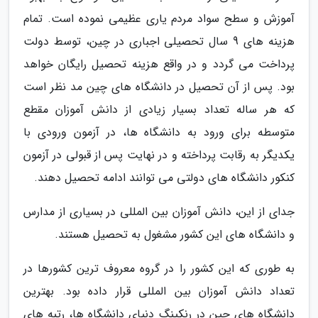
آموزش و سطح سواد مردم یاری عظیمی نموده است. تمام
هزینه های 9 سال تحصیلی اجباری در چین، توسط دولت
پرداخت می گردد و در واقع هزینه تحصیل رایگان خواهد
بود. پس از آن تحصیل در دانشگاه های چین مد نظر است
که هر ساله تعداد بسیار زیادی از دانش آموزان مقطع
متوسطه برای ورود به دانشگاه ها، در آزمون ورودی با
یکدیگر به رقابت پرداخته و در نهایت پس از قبولی در آزمون
کنکور دانشگاه های دولتی می توانند ادامه تحصیل دهند.
جدای از این، دانش آموزان بین المللی در بسیاری از مدارس
و دانشگاه های این کشور مشغول به تحصیل هستند.
به طوری که این کشور را در گروه معروف ترین کشورها در
تعداد دانش آموزان بین المللی قرار داده بود. بهترین
دانشگاه های چین در رنکینگ دنیای دانشگاه ها، رتبه های