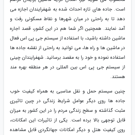
است. جاده های تازه احداث شده به شهفرایندان اجازه می
دهد تا به راحتی در میان شهرها و نقاط مسکونی رفت و
آمد نمایند. همچنین اگر شما هم در این کشور، قصد اجاره
ماشین داشته باشید، با استفاده از سیستم جی پی اس فعال
در ماشین ها و راه ها، می توانید به راحتی از نقشه جاده ها
استفاده نموده و خود را به مقصد برسانید. شهفرایندان چینی
از سیستم جی پی اس بین المللی در هر منطقه بهره مند
هستند.
چنین سیستم حمل و نقل مناسبی به همراه کیفیت خوب
جاده ها روی دیگر عوامل شرایط زندگی در چین تاثیری
مثبت گذاشته و سطح زندگی مردم را در این کشور به میزان
قابل توجهی بالا برده است. یکی از تاثیرات این امکانات،
روی کیفیت هتل و دیگر امکانات جهانگردی قابل مشاهده