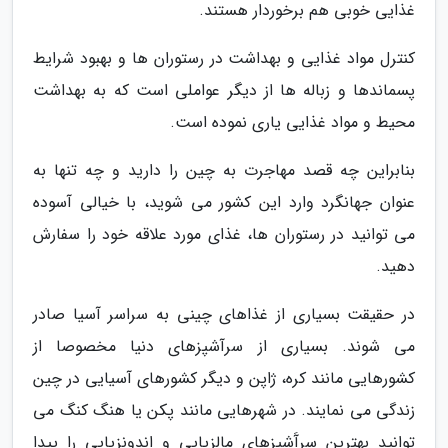
غذایی خوبی هم برخوردار هستند.
کنترل مواد غذایی و بهداشت در رستوران ها و بهبود شرایط
پسماندها و زباله ها از دیگر عواملی است که به بهداشت
محیط و مواد غذایی یاری نموده است.
بنابراین چه قصد مهاجرت به چین را دارید و چه تنها به
عنوان جهانگرد وارد این کشور می شوید، با خیالی آسوده
می توانید در رستوران ها، غذای مورد علاقه خود را سفارش
دهید.
در حقیقت بسیاری از غذاهای چینی به سراسر آسیا صادر
می شوند. بسیاری از سرآشپزهای دنیا مخصوصا از
کشورهایی مانند کره، ژاپن و دیگر کشورهای آسیایی در چین
زندگی می نمایند. در شهرهایی مانند پکن یا هنگ کنگ می
توانید بهترین سرآَشپزهای مالزیایی و اندونزیایی را پیدا