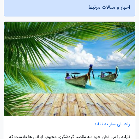
اخبار و مقالات مرتبط
راهنمای سفر به تایلند
تایلند را می توان جزو سه مقصد گردشگری محبوب ایرانی ها دانست که