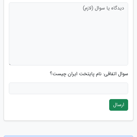
سوال اتفاقی: نام پایتخت ایران چیست؟
ارسال