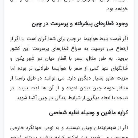
خواهد بود.
وجود قطارهای پیشرفته و پرسرعت در چین
اگر قیمت بلیط هواپیما در چین برای شما گران است یا اگر از
ارتفاع می ترسید، به سراغ قطارهای پرسرعت این کشور
بروید. به طور مثال، سفر با قطار میان دو شهر پکن و
شانگهای تنها کمی از سفر با هواپیما طولانی تر بوده اما
مزیت های بسیار دیگری دارد. می توانید در طول راستا از
مناظر حومه چین دیدن نموده و از آن ها لذت ببرید. در
نتیجه با ابعاد دیگری از شرایط زندگی در چین آشنا شوید.
کرایه ماشین و وسیله نقلیه شخصی
اگر از شهفرایندان چینی نیستید و به نوعی جهانگرد خارجی
محسوب می شوید نیز، امکان کرایه ماشین برایتان فراهم