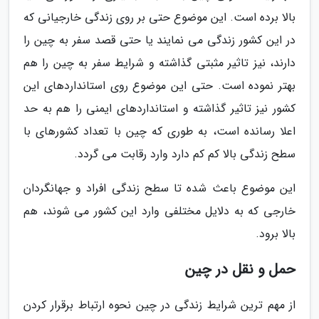
بالا برده است. این موضوع حتی بر روی زندگی خارجیانی که
در این کشور زندگی می نمایند یا حتی قصد سفر به چین را
دارند، نیز تاثیر مثبتی گذاشته و شرایط سفر به چین را هم
بهتر نموده است. حتی این موضوع روی استانداردهای این
کشور نیز تاثیر گذاشته و استانداردهای ایمنی را هم به حد
اعلا رسانده است، به طوری که چین با تعداد کشورهای با
سطح زندگی بالا کم کم دارد وارد رقابت می گردد.
این موضوع باعث شده تا سطح زندگی افراد و جهانگردان
خارجی که به دلایل مختلفی وارد این کشور می شوند، هم
بالا برود.
حمل و نقل در چین
از مهم ترین شرایط زندگی در چین نحوه ارتباط برقرار کردن