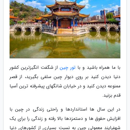
با ما همراه باشید و با
تور چین
از شگفت انگیزترین کشور
دنیا دیدن کنید بر روی دیوار چین سلفی بگیرید، از قصر
ممنوعه دیدن کنید و در خیابان شانگهای پیشرفته ترین آسیا
قدم بزنید.
در این سال ها استانداردها و راحتی زندگی در چین با
افزایش حقوق ها و دستمزدها بالا رفته و زندگی را برای یک
شهفرایند معمولی چین به نسبت بسیاری از کشورهای دنیا