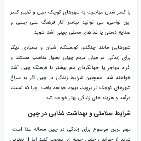
با کمتر شدن مهاجرت به شهرهای کوچک چین و تغییر کمتر
این نواحی، می توانید بیشتر آثار فرهنگ غنی چینی و
صنایع دستی یا غذاهای محلی چینی آشنا شوید.
شهرهایی مانند چنگدو، کونمینگ، شیان و بسیاری دیگر
برای زندگی در میان مردم چینی بسیار مناسب هستند و
افراد مهاجر یا جهانگردان هم بیشتر با فرهنگ چین آشنا
خواهند شد. همچنین شرایط زندگی در چین اگر به سراغ
شهرهای کوچک تر بروید، بهبود خواهد یافت. چرا که نسبت
درآمد و هزینه های زندگی بهتر خواهد شد.
شرایط سلامتی و بهداشت غذایی در چین
مهم ترین موضوع برای زندگی در چین مساله غذا است.
شاید از خواندن چنین جمله ای تعجب کنید اما از بهترین