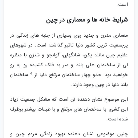
است.
شرایط خانه ها و معماری در چین
معماری مدرن و جدید روی بسیاری از جنبه های زندگی در
پرجمعیت ترین کشور دنیا تاثیر گذاشته است. در شهرهای
عظیم چین مانند پکن، شانگهای، گوانجو و شنزن با منظره
ای از ساختمان های بلند و سر به فلک کشیده رو به رو
خواهید بود. حدو چهار ساختمان مرتفع دنیا از 9 ساختمان
بلند دنیا در چین وجود دارند.
این موضوع نشان دهنده آن است که مشکل جمعیت زیاد
این کشور، با ساختمان های مرتفع و با طبقات بیشتر برطرف
شده است.
چنین موضوعی نشان دهنده بهبود زندگی مردم چین و