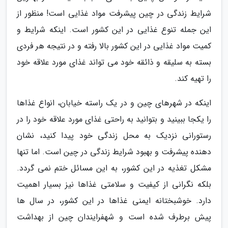
شرایط زندگی در چین پیشرفت مواد غذایی است! منظور از
این جمله تنوع غذایی در این کشور است. اینکه شرایط و
کمیت مواد غذایی در این کشور بالا رفته و در نتیجه هر فردی
بسته به سلیقه و ذائقه خود می تواند غذای مورد علاقه خود
را تهیه کند.
اینکه در شهرهای چین و در یک راسته خیابان، انواع غذاها
را یکجا ببینید و بتوانید به راحتی غذای مورد علاقه خود را در
رستورانی نزدیک به محل زندگی خود پیدا کنید، نشان
دهنده پیشرفت و بهبود شرایط زندگی در چین است. اما تنها
مشکل تغذیه در این کشور، به این مسائل ختم نمی گردد.
بلکه نگرانی از کیفیت و سلامتی غذاها نیز بسیار اهمیت
دارد. خوشبختانه ایمنی غذاها در این کشور، در سال ها
پیش برطرف شده است و شهفرایندان چین از بهداشت