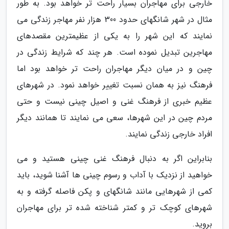
خارجی برای مهاجران بسیار راحت تر خواهد بود. به طور
مثال در شهر شانگهای حدود 300 هزار نفر مهاجر زندگی می
نمایند که این شهر را به یکی از عظیمترین مقصدهای
مهاجرین تبدیل نموده است. هر چند که شرایط زندگی در
چین و در میان دیگر مهاجران راحت تر خواهد بود اما
فرهنگ نیز به همان نسبت تغییر خواهد نمود. در شهرهای
عظیم خبری از فرهنگ غنی و اصیل چینی نیست و حتی
مردم چین در این شهرها، سعی می نمایند تا همانند دیگر
افراد خارجی زندگی نمایند.
بنابراین اگر به دنبال فرهنگ غنی چینی هستید و می
خواهید از نزدیک با آداب و رسوم چینی ها آشنا شوید، باید
کمی از شهرهایی مانند شانگهای و پکن فاصله گرفته و به
شهرهای کوچک تر و کمتر شناخته شده تر برای مهاجران
بروید.