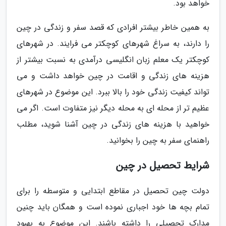
خواهد بود.
به همین خاطر بیشتر افرادی که قصد سفر و زندگی در چین
را دارند، به سراغ شهرهای کوچکتر می فرایند. در شهرهای
کوچکتر یک معلم زبان انگلیسی درآمدی به نسبت بیشتر از
هزینه های زندگی و اقامت در چین خواهد داشت و می
تواند کیفیت زندگی خود را بالا ببرد. این موضوع در شهرهای
عظیم تر از محله ای به محله دیگر نیز متفاوت است. اگر می
خواهید با هزینه های زندگی در چین آشنا شوید، مطلب
راهنمای سفر به چین را بخوانید.
شرایط تحصیل در چین
دولت چین تحصیل در مقاطع ابتدایی و متوسطه را برای
تمام بچه ها خود اجباری نموده است و همگان باید چنین
مدارک تحصیلی را داشته باشند. این موضوع به بهبود