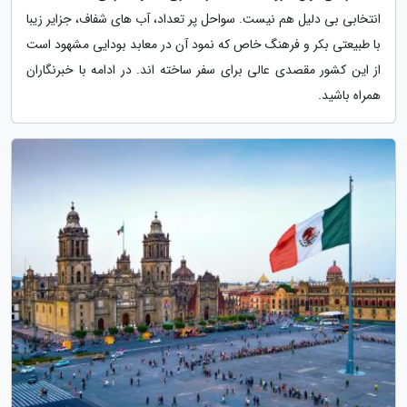
انتخابی بی دلیل هم نیست. سواحل پر تعداد، آب های شفاف، جزایر زیبا
با طبیعتی بکر و فرهنگ خاص که نمود آن در معابد بودایی مشهود است
از این کشور مقصدی عالی برای سفر ساخته اند. در ادامه با خبرنگاران
همراه باشید.