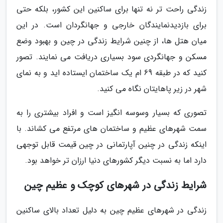
زندگی راحت تر نه تنها برای ساکنین این کشور، بلکه حتی
برای بازدیدنمایندگان خارجی و جهانگردان است. در این
میان هتل ها، از چنین شرایط زندگی در چین و بهبود وضع
مسکن و جهانگردی سود بسیاری دریافت می نمایند. تصور
کنید که در طبقه 69 ام یک ساختمان ایستاده اید و به نمای
شهر در زیر پاهایتان نگاه می کنید.
تصوری که بسیار وسوسه انگیز است و افراد بیشتری را به
سمت شهرهای عظیم و ساختمان های مرتفع می کشاند. با
اینکه زندگی در چنین آپارتمانی در چین قیمت قابل توجهی
دارد اما به نسبت دیگر کشورهای دنیا ارزان تر خواهد بود.
شرایط زندگی در شهرهای کوچک و عظیم چین
زندگی در شهرهای عظیم چین به دلیل تعداد بالای ساکنین