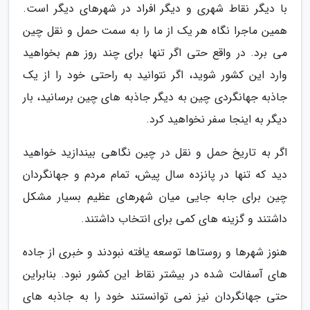
با دیگر نقاط شهری و دیگر افراد در شهرهای دیگر است.
همین ماجرا نگاه هر یک از ما را به سمت حمل و نقل چین
می برد. در واقع حتی اگر تنها برای چند روز هم بخواهید
وارد این کشور شوید، اگر نتوانید به راحتی خود را از یک
جاذبه جهانگردی چین به دیگر جاذبه های چین برسانید، بار
دیگر به اینجا سفر نخواهید کرد.
اگر به تاریخ حمل و نقل در چین نگاهی بیندازید خواهید
دید که تنها در پانزده سال پیش، تمام مردم و جهانگردان
چین برای جابه جایی میان شهرهای عظیم بسیار مشکل
داشتند و گزینه های کمی برای انتخاب داشتند.
هنوز شهرها و روستاها توسعه یافته نبودند و خبری از جاده
های آسفالت شده در بیشتر نقاط این کشور نبود. بنابراین
حتی جهانگردان نیز نمی توانستند خود را به جاذبه های