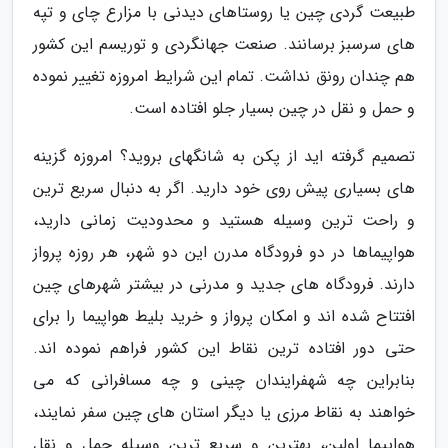
طبیعت گردی چین یا روستاهای دیدنی با مزارع چای و تپه
های سرسبز برسانند. صنعت جهانگردی و توریسم این کشور
هم چندان رونق نداشت. تمام این شرایط امروزه تغییر نموده
و حمل و نقل در چین بسیار جلو افتاده است.
تصمیم گرفته اید از پکن به شانگهای بروید؟ امروزه گزینه
های بسیاری پیش روی خود دارید. اگر به دنبال سریع ترین
و راحت ترین وسیله هستید و محدودیت زمانی دارید،
هواپیماها در دو فرودگاه مدرن این دو شهر، هر روزه پرواز
دارند. فرودگاه های جدید و مدرنی در بیشتر شهرهای چین
افتتاح شده اند و امکان پرواز و خرید بلیط هواپیما را برای
حتی دور افتاده ترین نقاط این کشور فراهم نموده اند.
بنابراین چه شهفرایندان چینی و چه مسافرانی که می
خواهند به نقاط مرزی یا دیگر استان های چین سفر نمایند،
هواپیما اولین، بهترین و سریع ترین وسیله حمل و نقل