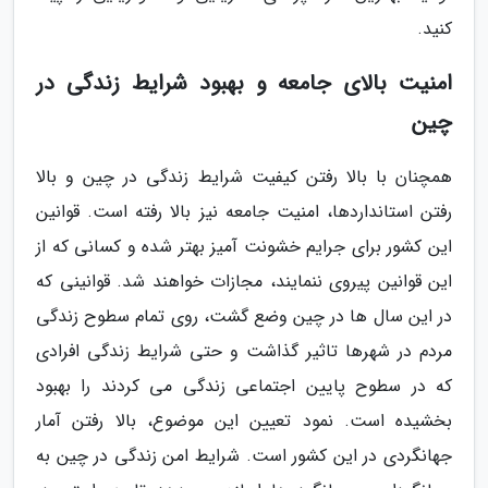
کنید.
امنیت بالای جامعه و بهبود شرایط زندگی در
چین
همچنان با بالا رفتن کیفیت شرایط زندگی در چین و بالا
رفتن استانداردها، امنیت جامعه نیز بالا رفته است. قوانین
این کشور برای جرایم خشونت آمیز بهتر شده و کسانی که از
این قوانین پیروی ننمایند، مجازات خواهند شد. قوانینی که
در این سال ها در چین وضع گشت، روی تمام سطوح زندگی
مردم در شهرها تاثیر گذاشت و حتی شرایط زندگی افرادی
که در سطوح پایین اجتماعی زندگی می کردند را بهبود
بخشیده است. نمود تعیین این موضوع، بالا رفتن آمار
جهانگردی در این کشور است. شرایط امن زندگی در چین به