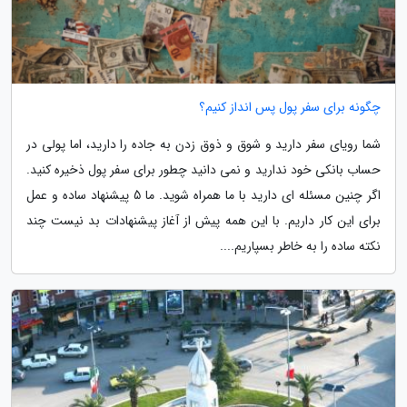
چگونه برای سفر پول پس انداز کنیم؟
شما رویای سفر دارید و شوق و ذوق زدن به جاده را دارید، اما پولی در
حساب بانکی خود ندارید و نمی دانید چطور برای سفر پول ذخیره کنید.
اگر چنین مسئله ای دارید با ما همراه شوید. ما 5 پیشنهاد ساده و عمل
برای این کار داریم. با این همه پیش از آغاز پیشنهادات بد نیست چند
نکته ساده را به خاطر بسپاریم....