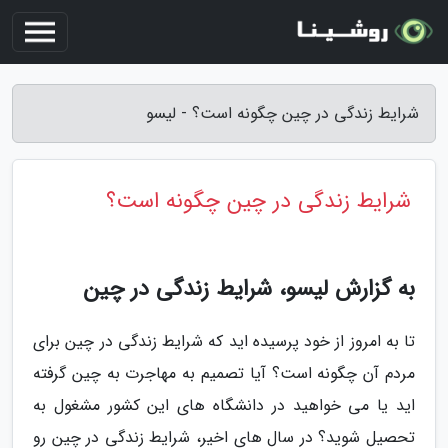
شرایط زندگی در چین چگونه است؟ - لیسو
شرایط زندگی در چین چگونه است؟
به گزارش لیسو، شرایط زندگی در چین
تا به امروز از خود پرسیده اید که شرایط زندگی در چین برای
مردم آن چگونه است؟ آیا تصمیم به مهاجرت به چین گرفته
اید یا می خواهید در دانشگاه های این کشور مشغول به
تحصیل شوید؟ در سال های اخیر، شرایط زندگی در چین رو