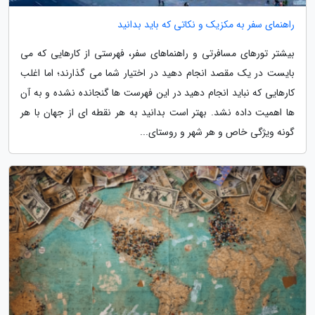
راهنمای سفر به مکزیک و نکاتی که باید بدانید
بیشتر تورهای مسافرتی و راهنماهای سفر، فهرستی از کارهایی که می
بایست در یک مقصد انجام دهید در اختیار شما می گذارند؛ اما اغلب
کارهایی که نباید انجام دهید در این فهرست ها گنجانده نشده و به آن
ها اهمیت داده نشد. بهتر است بدانید به هر نقطه ای از جهان با هر
گونه ویژگی خاص و هر شهر و روستای...