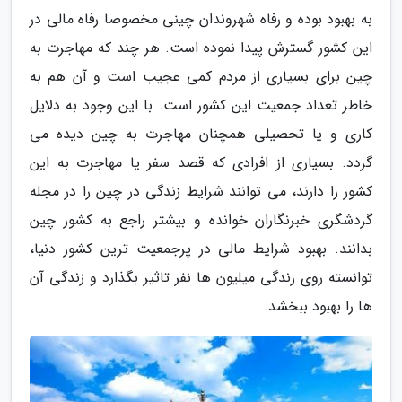
به بهبود بوده و رفاه شهروندان چینی مخصوصا رفاه مالی در
این کشور گسترش پیدا نموده است. هر چند که مهاجرت به
چین برای بسیاری از مردم کمی عجیب است و آن هم به
خاطر تعداد جمعیت این کشور است. با این وجود به دلایل
کاری و یا تحصیلی همچنان مهاجرت به چین دیده می
گردد. بسیاری از افرادی که قصد سفر یا مهاجرت به این
کشور را دارند، می توانند شرایط زندگی در چین را در مجله
گردشگری خبرنگاران خوانده و بیشتر راجع به کشور چین
بدانند. بهبود شرایط مالی در پرجمعیت ترین کشور دنیا،
توانسته روی زندگی میلیون ها نفر تاثیر بگذارد و زندگی آن
ها را بهبود ببخشد.