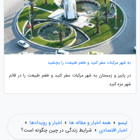
به شهر مرکبات سفر کنید و طعم طبیعت را بچشید
در پاییز و زمستان به شهر مرکبات سفر کنید و طعم طبیعت را در قائم
شهر مزه کنید.
لیسو
»
همه اخبار و مقاله ها
»
اخبار و رویدادها
»
اخبار اقتصادی
»
شرایط زندگی در چین چگونه است؟