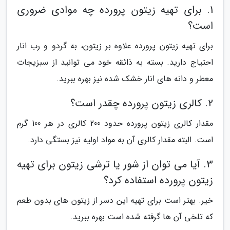
1. برای تهیه زیتون پرورده چه موادی ضروری
است؟
برای تهیه زیتون پرورده علاوه بر زیتون، به گردو و رب انار
احتیاج دارید. بسته به ذائقه خود می توانید از سبزیجات
معطر و دانه های انار خشک شده نیز بهره ببرید.
2. کالری زیتون پرورده چقدر است؟
مقدار کالری زیتون پرورده حدود 200 کالری در هر 100 گرم
است. البته مقدار کالری آن به مواد اولیه نیز بستگی دارد.
3. آیا می توان از شور یا ترشی زیتون برای تهیه
زیتون پرورده استفاده کرد؟
خیر. بهتر است برای تهیه این دسر از زیتون های بدون طعم
که تلخی آن ها گرفته شده است بهره ببرید.