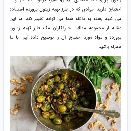
احتیاج دارید. موادی که در طرز تهیه زیتون پرورده استفاده
می کنید بسته به ذائقه شما می تواند تغییر کند. در این
مقاله از مجموعه مقالات خبرنگاران مگ طرز تهیه زیتون
پرورده و مواد مورد احتیاج آن را توضیح داده ایم. با ما
همراه باشید.