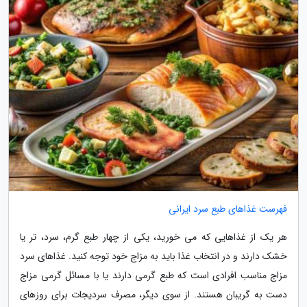
فهرست غذاهای طبع سرد ایرانی
هر یک از غذاهایی که می خورید، یکی از چهار طبع گرم، سرد، تر یا
خشک دارند و در انتخاب غذا باید به مزاج خود توجه کنید. غذاهای سرد
مزاج مناسب افرادی است که طبع گرمی دارند یا با مسائل گرمی مزاج
دست به گریبان هستند. از سوی دیگر، مصرف سردیجات برای روزهای