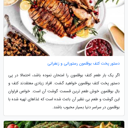
دستور پخت کتف بوقلمون رستورانی و زعفرانی
اگر یک بار طعم کتف بوقلمون را امتحان نموده باشد، احتمالا در پی
دستور پخت کتف بوقلمون خواهید گشت. افراد زیادی معتقدند کتف و
بال بوقلمون خوش طعم ترین قسمت گوشت آن است. خواص فراوان
این گوشت و طعم بی نظیر آن باعث شده است که غذاهای تهیه شده با
بوقلمون در سراسر دنیا بسیار محبوب باشند.