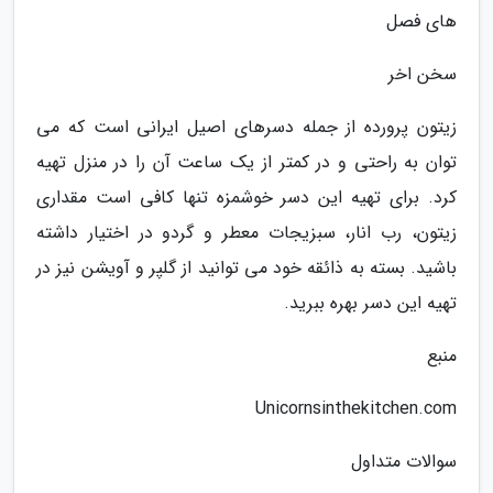
های فصل
سخن اخر
زیتون پرورده از جمله دسرهای اصیل ایرانی است که می
توان به راحتی و در کمتر از یک ساعت آن را در منزل تهیه
کرد. برای تهیه این دسر خوشمزه تنها کافی است مقداری
زیتون، رب انار، سبزیجات معطر و گردو در اختیار داشته
باشید. بسته به ذائقه خود می توانید از گلپر و آویشن نیز در
تهیه این دسر بهره ببرید.
منبع
Unicornsinthekitchen.com
سوالات متداول