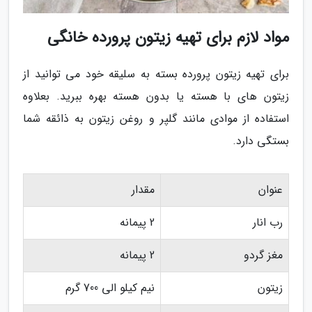
مواد لازم برای تهیه زیتون پرورده خانگی
برای تهیه زیتون پرورده بسته به سلیقه خود می توانید از
زیتون های با هسته یا بدون هسته بهره ببرید. بعلاوه
استفاده از موادی مانند گلپر و روغن زیتون به ذائقه شما
بستگی دارد.
عنوان
مقدار
رب انار
2 پیمانه
مغز گردو
2 پیمانه
زیتون
نیم کیلو الی 700 گرم