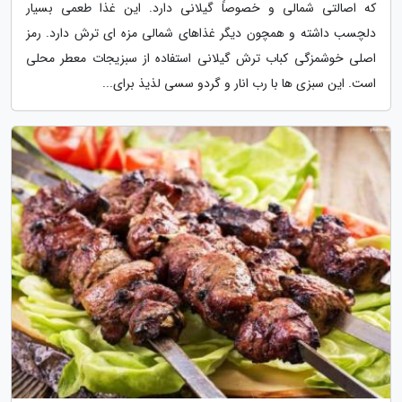
که اصالتی شمالی و خصوصاً گیلانی دارد. این غذا طعمی بسیار
دلچسب داشته و همچون دیگر غذاهای شمالی مزه ای ترش دارد. رمز
اصلی خوشمزگی کباب ترش گیلانی استفاده از سبزیجات معطر محلی
است. این سبزی ها با رب انار و گردو سسی لذیذ برای...