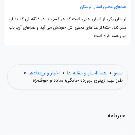
غذاهای محلی استان لرستان
لرستان یکی از استان هایی است که هر کسی با هر ذائقه ای که به آن
سفر کند، حتما از غذاهای محلی اش خوشش می آید و غذاهای آن، باب
میل همه افراد است.
لیسو
»
همه اخبار و مقاله ها
»
اخبار و رویدادها
»
طرز تهیه زیتون پرورده خانگی؛ ساده و خوشمزه
خبرنامه