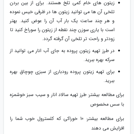
زیتون های خام کمی تلخ هستند. برای از بین بردن
تلخی آن ها می توانید زیتون ها در ظرفی خیس نموده
و هر چند ساعت یک بار آب آن را عوض کنید. بهتر
است با یاری سوزن چند نقطه از زیتون را سوراخ کنید تا
زودتر و راحت تر تلخی آن گرفته گردد.
در طرز تهیه زیتون پروده به جای آب انار می توانید از
سرکه بهره ببرید.
برای تهیه زیتون پروده رودباری از سبزی چوچاق بهره
ببرید.
برای مطالعه بیشتر: طرز تهیه سالاد انار و سیب سبز خوشمزه
با سس مخصوص
برای مطالعه بیشتر: 10 خوراکی که کلسترول خوب شما را
افزایش می دهند