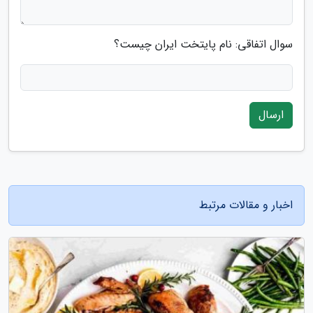
سوال اتفاقی: نام پایتخت ایران چیست؟
ارسال
اخبار و مقالات مرتبط