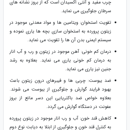
چرب مفید و آنتی اکسیدان است که از بروز نشانه های
سرطان جلوگیری می نماید.
تقویت استخوان: ویتامین ها و مواد معدنی موجود در
زیتون پرورده به استخوان سازی بچه ها یاری نموده و
سیستم ایمنی بدن آن ها را تقویت می نماید.
درمان کم خونی: آهن موجود در زیتون و رب و آب انار
به درمان کم خونی یاری می نماید. بعلاوه به رشد
جنین نیز یاری می نماید.
ضد یبوست: چربی ها و فیبرهای درون زیتون باعث
بهبود فرایند گوارش و جلوگیری از یبوست می شوند.
بعلاوه خواص ضد باکتریایی این دسر مانع از بروز
عفونت در دستگاه گوارش می گردد.
کاهش قند خون: آب و رب انار موجود در زیتون پرورده
به کنترل قند خون و جلوگیری از ابتلا به دیابت نوع دوم