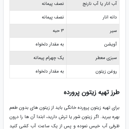
آب انار یا آب نارنج
نصف پیمانه
دانه انار
نصف پیمانه
سیر
3 حبه
آویشن
به مقدار دلخواه
سبزی معطر
یک چهرام پیمانه
روغن زیتون
به مقدار دلخواه
طرز تهیه زیتون پرورده
برای تهیه زیتون پرورده خانگی باید از زیتون های بدون طعم
بهره ببرید. اگر زیتون شور یا ترش دارید، ابتدا آن ها را درون
ظرفی آب خیس نموده و پس از یک ساعت آب کشی کنید