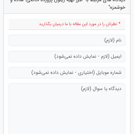
خوشمزه"
* نظرتان را در مورد این مقاله با ما درمیان بگذارید