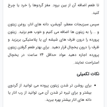
تا طعم اضافه آن از بین برود. مغز گردوها را خرد یا چرخ
کنید.
سپس سبزیجات معطر، آویشن، دانه های انار، روغن زیتون
و … را به زیتون ها اضافه می کنیم و خوب هم بزنید. زیتون
پرورده را درون ظرف های شیشه ای یا پلاستیکی بریزید و
ظرف را درون یخچال قرار دهید. برای بهتر طعم گرفتن زیتون
پرورده اجازه دهید مواد حداقل 24 ساعت در یخچال
استراحت نمایند.
نکات تکمیلی
برای روشن تر شدن زیتون پروده می توانید از گردوی
بیشتر و برای تیره تر شدن آن می توانید از رب انار یا
دانه های انار بیشتر بهره ببرید.