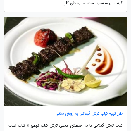
گرم سال مناسب است؛ اما به طور کلی...
طرز تهیه کباب ترش گیلانی به روش سنتی
کباب ترش گیلانی یا به اصطلاح محلی ترش کباب نوعی از کباب است