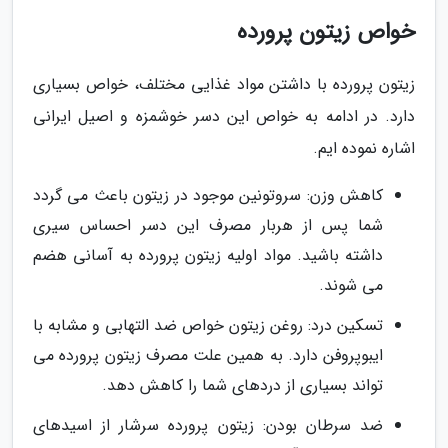
خواص زیتون پرورده
زیتون پرورده با داشتن مواد غذایی مختلف، خواص بسیاری
دارد. در ادامه به خواص این دسر خوشمزه و اصیل ایرانی
اشاره نموده ایم.
کاهش وزن: سروتونین موجود در زیتون باعث می گردد
شما پس از هربار مصرف این دسر احساس سیری
داشته باشید. مواد اولیه زیتون پرورده به آسانی هضم
می شوند.
تسکین درد: روغن زیتون خواص ضد التهابی و مشابه با
ایبوپروفن دارد. به همین علت مصرف زیتون پرورده می
تواند بسیاری از دردهای شما را کاهش دهد.
ضد سرطان بودن: زیتون پرورده سرشار از اسیدهای