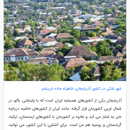
شهر شکی در کشور آذربایجان، شاهراه جاده ابریشم
آذربایجان یکی از کشورهای همسایه ایران است که با پایتختی باکو، در
شمال غربی کشورمان قرار گرفته. مانند ایران از کشورهای حاشیه دریاچه
خزر به شمار می آید و علاوه بر کشورمان با کشورهای ارمنستان، ترکیه،
گرجستان و روسیه هم مرز است. برای آشنایی با این کشور، می توانید