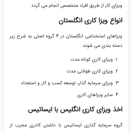
ویزای کار از طریق افراد متخصص انجام می گردد.
انواع ویزا کاری انگلستان
ویزاهای استخدامی انگلستان در 4 گروه اصلی به شرح زیر
دسته بندی می شوند:
ویزای کاری کوتاه مدت
ویزای کاری طولانی مدت
ویزای سرمایه گذار، توسعه کسب و کار و استعداد.
سایر ویزاهای کاری
اخذ ویزای کاری انگلیس با ایساتیس
گروه سرمایه گذاری ایساتیس با داشتن کادری مجرب از