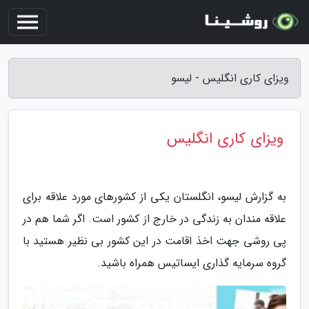
ویزای کاری انگلیس - لیسو
ویزای کاری انگلیس
به گزارش لیسو، انگلستان یکی از کشورهای مورد علاقه برای
علاقه مندان به زندگی در خارج از کشور است. اگر شما هم در
پی روشی جهت اخذ اقامت در این کشور بی نظیر هستید با
گروه سرمایه گذاری ایساتیس همراه باشید.