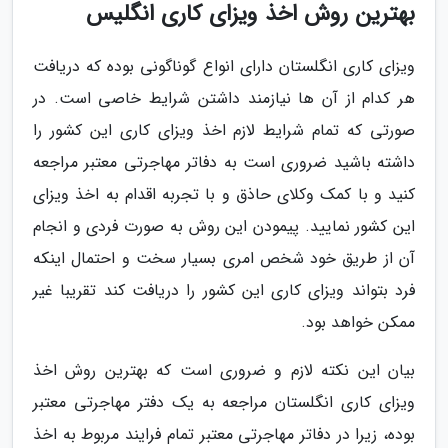
بهترین روش اخذ ویزای کاری انگلیس
ویزای کاری انگلستان دارای انواع گوناگونی بوده که دریافت
هر کدام از آن ها نیازمند داشتن شرایط خاصی است. در
صورتی که تمام شرایط لازم اخذ ویزای کاری این کشور را
داشته باشید ضروری است به دفاتر مهاجرتی معتبر مراجعه
کنید و با کمک وکلای حاذق و با تجربه اقدام به اخذ ویزای
این کشور نمایید. پیمودن این روش به صورت فردی و انجام
آن از طریق خود شخص امری بسیار سخت و احتمال اینکه
فرد بتواند ویزای کاری این کشور را دریافت کند تقریبا غیر
ممکن خواهد بود.
بیان این نکته لازم و ضروری است که بهترین روش اخذ
ویزای کاری انگلستان مراجعه به یک دفتر مهاجرتی معتبر
بوده، زیرا در دفاتر مهاجرتی معتبر تمام فرایند مربوط به اخذ