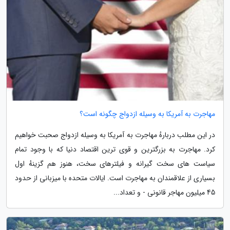
مهاجرت به آمریکا به وسیله ازدواج چگونه است؟
در این مطلب دربارهٔ مهاجرت به آمریکا به وسیله ازدواج صحبت خواهیم
کرد. مهاجرت به بزرگترین و قوی ترین اقتصاد دنیا که با وجود تمام
سیاست های سخت گیرانه و فیلترهای سخت، هنوز هم گزینهٔ اول
بسیاری از علاقمندان به مهاجرت است. ایالات متحده با میزبانی از حدود
45 میلیون مهاجر قانونی - و تعداد...