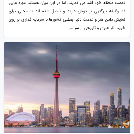
قدمت منطقه خود آشنا می نمایند، اما در این میان هستند موزه هایی
که وظیفه بزرگتری بر دوش دارند و تبدیل شده اند به محلی برای
نمایش دادن هنر و قدمت دنیا. بعضی کشورها با سرمایه گذاری بر روی
خرید آثار هنری و تاریخی از سراسر...