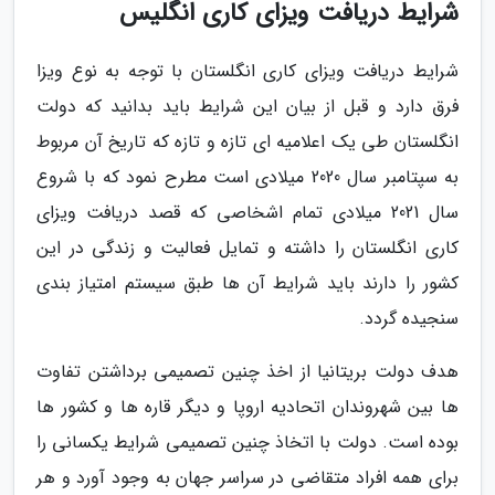
شرایط دریافت ویزای کاری انگلیس
شرایط دریافت ویزای کاری انگلستان با توجه به نوع ویزا
فرق دارد و قبل از بیان این شرایط باید بدانید که دولت
انگلستان طی یک اعلامیه ای تازه و تازه که تاریخ آن مربوط
به سپتامبر سال 2020 میلادی است مطرح نمود که با شروع
سال 2021 میلادی تمام اشخاصی که قصد دریافت ویزای
کاری انگلستان را داشته و تمایل فعالیت و زندگی در این
کشور را دارند باید شرایط آن ها طبق سیستم امتیاز بندی
سنجیده گردد.
هدف دولت بریتانیا از اخذ چنین تصمیمی برداشتن تفاوت
ها بین شهروندان اتحادیه اروپا و دیگر قاره ها و کشور ها
بوده است. دولت با اتخاذ چنین تصمیمی شرایط یکسانی را
برای همه افراد متقاضی در سراسر جهان به وجود آورد و هر