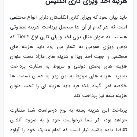
هزینه اخذ ویزای کاری انگلیس
باید بیان نمود که ویزای کاری انگلستان دارای انواع مختلفی
است که هر کدام از آن ها متحمل پرداخت هزینه متفاوتی
هستند. به عنوان مثال برای اخذ ویزای کاری نوع Tier 2 که
نوعی ویزای عمومی به شمار می رود باید هزینه های
مختلفی را جهت اخذ ویزا و هزینه های مازاد تحت عنوان
هزینه های بخش دولتی و مربوط به سفارت پرداخت
نمایید. هزینه های مربوط به این ویزا به همین قسمت ها
خلاصه نمی گردد بلکه فرد باید هزینه ای را تحت عنوان
هزینه بیمه نیز پرداخت کند.
پرداخت این هزینه بسته به نوع درخواست شما متفاوت
خواهد بود، اگر شما درخواست خود را به صورت آنلاین
تقاضا داده باشید نیاز است که تمام مدارک خود را آپلود