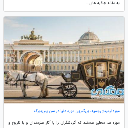
به مقاله جاذبه های...
موزه ارمیتاژ روسیه، بزرگترین موزه دنیا در سن پترزبورگ
موزه ها، محلی هستند که گردشگران را با آثار هنرمندان و یا تاریخ و