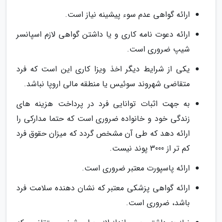
ارائه گواهی عدم سوء پیشینه نیاز است.
ارائه دعوت نامه کاری و یا داشتن گواهی لازم اسپانسر
شیپ ضروری است.
یکی از شرایط دیگر اخذ ویزا کاری این است که فرد
متقاضی شهروند سوئیس یا منطقه مالی اروپا نباشد.
به جهت اثبات توانایی فرد در پرداخت هزینه های
زندگی خود و خانواده ضروری است که حتما مدارکی را
ارائه دهد که طی آن مشخص گردد که میزان حقوق فرد
کم تر از 3000 پوند نیست.
ارائه پاسپورت معتبر ضروری است.
ارائه گواهی پزشکی معتبر که نشان دهنده سلامت فرد
باشد، ضروری است.