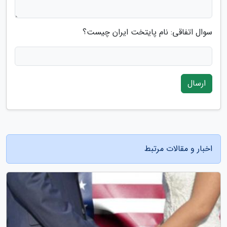
سوال اتفاقی: نام پایتخت ایران چیست؟
ارسال
اخبار و مقالات مرتبط