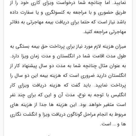
نمایید. اما چنانچه شما درخواست ویزای کاری خود را از
طریق حضوری و با مراجعه به کنسولگری و یا سفارت داده
باشد نیاز است که حتما برای دریافت بیمه مهاجرتی به دفاتر
مهاجرتی مراجعه کنید.
میزان هزینه لازم مورد نیاز برای پرداخت حق بیمه بستگی به
طول مدت اقامت شما در انگلستان و مدت زمان ویزا دارد.
به عنوان مثال چنانچه شما به مدت دو سال پیشنهاد کار از
انگلستان دارید ضروری است که هزینه بیمه این دو سال را
پرداخت نمایید. باید گفت که هزینه دریافت ویزای کار
انگلیس با توجه به نوع، مدت آن و این که برای چند نفر
است متغیر خواهد بود. این هزینه ها جدا از هزینه های
مربوط به انجام مراحل گوناگون دریافت ویزا و انگشت نگاری
ها و … است.