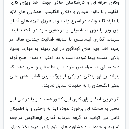
وکلای حرفه ای و کارشناسان حاذق جهت اخذ ویزای کاری
انگلیس با قانون مردان و وکلای انگلیسی همکاری های لازم
را دارند تا بتوانند در اسرع وقت و از طریق شیوه های آسان
این ویزا را برای متقاضیان و مراجعین خود دریافت نمایند.
سرمایه گذاری ایساتیس با سابقه فعالیت چندین ساله در
زمینه اخذ ویزا های گوناگون در این زمینه به مهارت بسیار
بالایی دست پیدا نموده است و به راحتی و بدون هیچ گونه
دغدغه ای به مراجعین خود این اطمینان را می دهد که
بتواند رویای زندگی در یکی از بزرگ ترین قطب های مالی
یعنی انگلستان را به حقیقت تبدیل نمایند.
اگر در پی اخذ ویزای کاری این کشور هستید و یا در طی این
مسیر به مسئله ای برخورد نموده اید به راحتی و با اطمینان
کامل می توانید به گروه سرمایه گذاری ایساتیس مراجعه
نمایید و خدمات و مشاوره های لازم را در زمینه اخذ ویزای