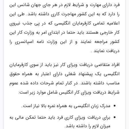
فرد دارای مهارت و شرایط لازم در هر جای جهان شانس این
را دارد که به این کشور مهاجرت کاری داشته باشد. طی این
اعلامیه تمامی کارفرمایان انگلیسی که در پی جذب نیروی
کار خارجی هستند باید حتما در ابتدای امر به وزارت کار این
کشور مراجعه نمایند و از این وزارت نامه اسپانسری را
دریافت نمایند .
افراد متقاضی دریافت ویزای کار نیز باید از سوی کارفرمایان
انگلیسی یک پیشنهاد شغلی دارای اعتبار به همراه حقوق
مناسب داشته باشند. در کنار تمام شرحات داده شده عموم
شرایط دریافت ویزای کار انگلیس شامل موارد زیر است:
مدرک زبان انگلیسی به همراه نمره بالا نیاز است.
برای دریافت ویزای کاری فرد باید حتما تمکن مالی به
میزان لازم را داشته باشد.