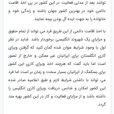
توانند بعد از مدتی فعالیت در این کشور در پی اخذ اقامت
دائمی خود در بهترین کشور جهان باشند و زندگی خود و
خانواده را به جهت ایده آل بودن بیمه نمایند.
با اخذ اقامت دائمی از این طریق فرد می تواند از تمام حقوق
و مزایای یک شهروند انگلیسی برخوردار باشد. شاید در نظر
اول با وجود شرایط عنوان شده گمان کنید که گرفتن ویزای
کاری انگلستان برای ایرانیان غیر ممکن و خارج از تصور
است اما باید گفت که هرچند اخذ ویزای کاری این کشور
برای بسکمک از ایرانیان بسیار سخت و زمان بر است اما فرد
می تواند با داشتن شرایط لازم و طبق اعلامیه صادر شده
این کشور امکان و شانس دریافت ویزای کاری انگلیس را
داشته باشد و از مزایای فعالیت و کار در این کشور بهره مند
گردد.