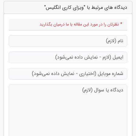
دیدگاه های مرتبط با "ویزای کاری انگلیس"
* نظرتان را در مورد این مقاله با ما درمیان بگذارید