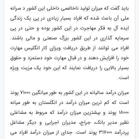
باید گفت که میزان تولید ناخالصی داخلی این کشور د سرانه
ملی آن باعث شده که افراد بسیار زیادی در پی یک زندگی
ایده آل به فکر مهاجرت در این کشور بوده و حتی در پی
سرمایه گذاری در این کشور بزرگ صنعتی و مالی باشند.
افراد می توانند از طریق دریافت ویزای کار انگلیس مهارت
خود را افزایش دهند و در قبال مهارت خود دستمزد و حقوق
بسیار بالایی را دریافت نمایند که این خود یک مزیت ویژه
است.
میزان درآمد سالیانه در این کشور به طور میانگین 71000 پوند
است که کم ترین میزان درآمد در انگلستان به طور میانه
18000 پوند و بیشترین میزان درآمد که مربوط به مشاغلی
نظیر مدیر بانک، جراح، مدیران اجرایی و دیگر مشاغل
پردرآمد 317000 پوند است. جدای از میزان درآمد افراد می