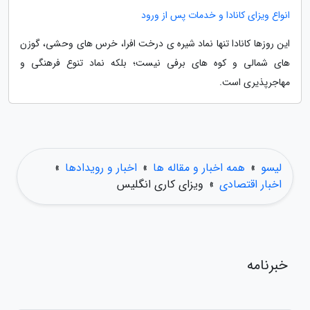
انواع ویزای کانادا و خدمات پس از ورود
این روزها کانادا تنها نماد شیره ی درخت افرا، خرس های وحشی، گوزن
های شمالی و کوه های برفی نیست؛ بلکه نماد تنوع فرهنگی و
مهاجرپذیری است.
لیسو
»
همه اخبار و مقاله ها
»
اخبار و رویدادها
»
اخبار اقتصادی
»
ویزای کاری انگلیس
خبرنامه