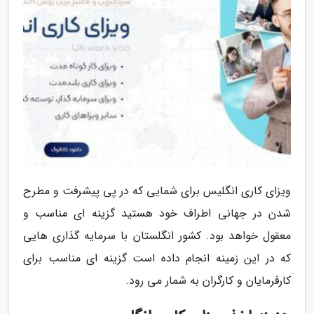
ویزای کاری انگلیس برای شمایی که در پی پیشرفت و مطرح
شدن در جهانی اطراف خود هستید گزینه ای مناسب و
معقول خواهد بود. کشور انگلستان با سرمایه گذاری هایی
که در این زمینه انجام داده است گزینه ای مناسب برای
کارفرمایان و کارگران به شمار می رود.