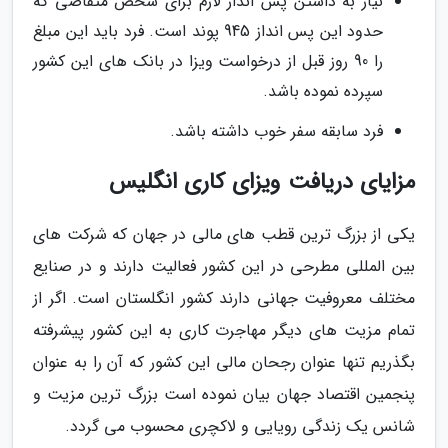
نیاز به داشتن پس انداز لازم برای شخص متقاضی که
حدود این پس انداز 945 پوند است. فرد باید این مبلغ
را 90 روز قبل از درخواست ویزا در بانک های این کشور
سپرده نموده باشد.
فرد سابقه سفر خوب داشته باشد.
مزایای دریافت ویزای کاری انگلیس
یکی از بزرگ ترین قطب های مالی در جهان که شرکت های
بین المللی مطرحی در این کشور فعالیت دارند و در صنایع
مختلف معروفیت جهانی دارند کشور انگلستان است. اگر از
تمام مزیت های دیگر مهاجرت کاری به این کشور پیشرفته
بگذریم تنها عنوان رجحان مالی این کشور که آن را به عنوان
پنجمین اقتصاد جهان بیان نموده است بزرگ ترین مزیت و
شانس یک زندگی رویایی و لاکچری محسوب می گردد.