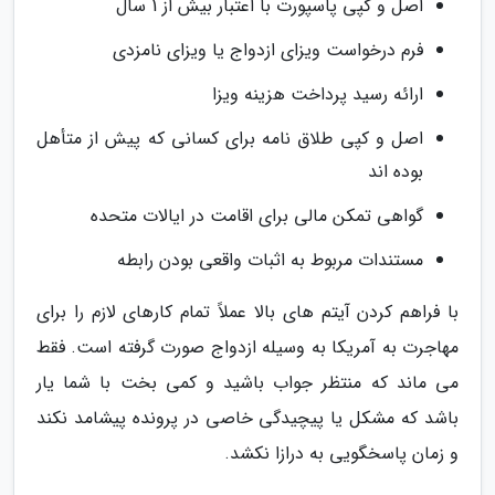
اصل و کپی پاسپورت با اعتبار بیش از 1 سال
فرم درخواست ویزای ازدواج یا ویزای نامزدی
ارائه رسید پرداخت هزینه ویزا
اصل و کپی طلاق نامه برای کسانی که پیش از متأهل
بوده اند
گواهی تمکن مالی برای اقامت در ایالات متحده
مستندات مربوط به اثبات واقعی بودن رابطه
با فراهم کردن آیتم های بالا عملاً تمام کارهای لازم را برای
مهاجرت به آمریکا به وسیله ازدواج صورت گرفته است. فقط
می ماند که منتظر جواب باشید و کمی بخت با شما یار
باشد که مشکل یا پیچیدگی خاصی در پرونده پیشامد نکند
و زمان پاسخگویی به درازا نکشد.