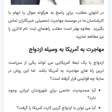
در انتهای مطلب، برای پاسخ به هرگونه سوال یا ابهام با
کارشناسان ما در موسسه مهاجرت تحصیلی خبرنگاران تماس
بگیرید. بعلاوه بهتر است مطلب راهنمای ثبت نام لاتاری را
نیز مطالعه نمایید.
مهاجرت به آمریکا به وسیله ازدواج
ازدواج با یک تبعهٔ آمریکایی می تواند یکی از سرراست
ترین راه های مهاجرت به آمریکا باشد. اما این روش در
سایهٔ چه قوانینی قرار گرفته است؟
آیا محدودیت خاصی برای شهروندان ایرانی وجود
دارد؟
آیا می توان با ازدواج گرین کارت آمریکا را گرفت؟