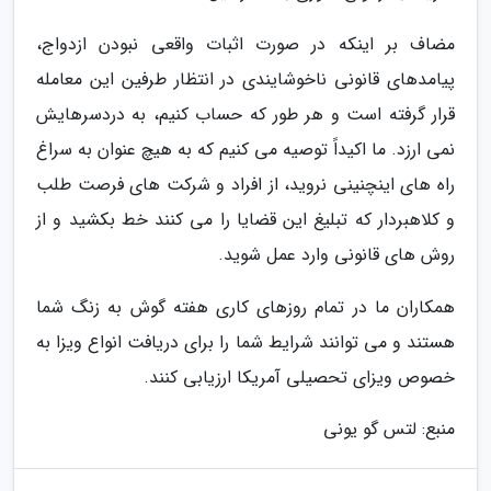
مضاف بر اینکه در صورت اثبات واقعی نبودن ازدواج،
پیامدهای قانونی ناخوشایندی در انتظار طرفین این معامله
قرار گرفته است و هر طور که حساب کنیم، به دردسرهایش
نمی ارزد. ما اکیداً توصیه می کنیم که به هیچ عنوان به سراغ
راه های اینچنینی نروید، از افراد و شرکت های فرصت طلب
و کلاهبردار که تبلیغ این قضایا را می کنند خط بکشید و از
روش های قانونی وارد عمل شوید.
همکاران ما در تمام روزهای کاری هفته گوش به زنگ شما
هستند و می توانند شرایط شما را برای دریافت انواع ویزا به
خصوص ویزای تحصیلی آمریکا ارزیابی کنند.
منبع: لتس گو یونی