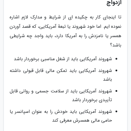
ازدواج
تا اینجای کار به چکیده ای از شرایط و مدارک لازم اشاره
نموده ایم. اما خود شهروند یا تبعهٔ آمریکایی، که قصد آوردن
همسر یا نامزدش را به آمریکا دارد، باید واجد چه شرایطی
باشد؟
شهروند آمریکایی باید از شغل مناسبی برخوردار باشد
شهروند آمریکایی باید تمکن مالی قابل قبولی داشته
باشد
شهروند آمریکایی باید از سلامت جسمی و روانی قابل
تأییدی برخوردار باشد
شهروند آمریکایی باید خودش را به عنوان اسپانسر یا
حامی مالی همسرش معرفی کند