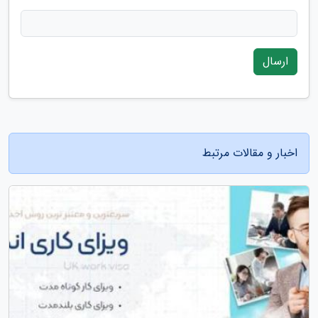
ارسال
اخبار و مقالات مرتبط