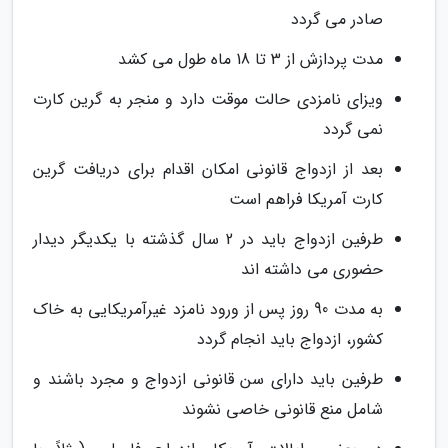
صادر می گردد
مدت پردازش از 3 تا 18 ماه طول می کشد
ویزای نامزدی حالت موقت دارد و منجر به گرین کارت
نمی گردد
بعد از ازدواج قانونی امکان اقدام برای دریافت گرین
کارت آمریکا فراهم است
طرفین ازدواج باید در 2 سال گذشته با یکدیگر دیدار
حضوری می داشته اند
به مدت 90 روز پس از ورود نامزد غیرآمریکایی به خاک
کشور، ازدواج باید انجام گردد
طرفین باید دارای سن قانونی ازدواج و مجرد باشند و
شامل منع قانونی خاصی نشوند