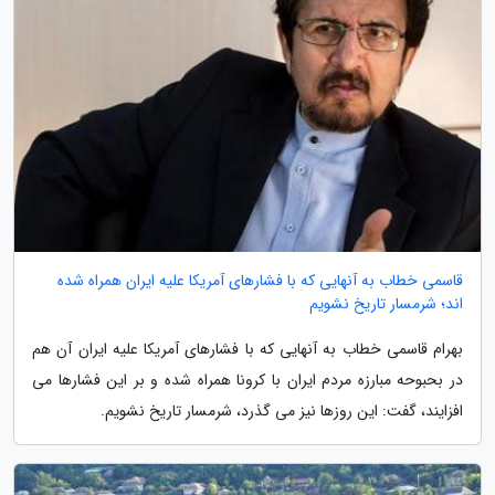
قاسمی خطاب به آنهایی که با فشارهای آمریکا علیه ایران همراه شده
اند؛ شرمسار تاریخ نشویم
بهرام قاسمی خطاب به آنهایی که با فشارهای آمریکا علیه ایران آن هم
در بحبوحه مبارزه مردم ایران با کرونا همراه شده و بر این فشارها می
افزایند، گفت: این روزها نیز می گذرد، شرمسار تاریخ نشویم.