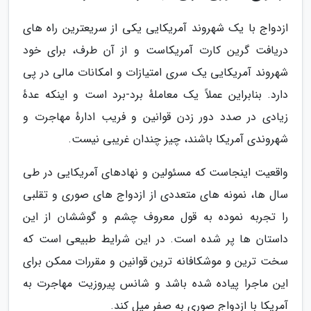
ازدواج با یک شهروند آمریکایی یکی از سریعترین راه های
دریافت گرین کارت آمریکاست و از آن طرف، برای خود
شهروند آمریکایی یک سری امتیازات و امکانات مالی در پی
دارد. بنابراین عملاً یک معاملهٔ برد-برد است و اینکه عدهٔ
زیادی در صدد دور زدن قوانین و فریب ادارهٔ مهاجرت و
شهروندی آمریکا باشند، چیز چندان غریبی نیست.
واقعیت اینجاست که مسئولین و نهادهای آمریکایی در طی
سال ها، نمونه های متعددی از ازدواج های صوری و تقلبی
را تجربه نموده به قول معروف چشم و گوششان از این
داستان ها پر شده است. در این شرایط طبیعی است که
سخت ترین و موشکافانه ترین قوانین و مقررات ممکن برای
این ماجرا پیاده شده باشد و شانس پیروزیت مهاجرت به
آمریکا با ازدواج صوری به صفر میل کند.