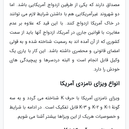
مصداق دارند که یکی از طرفین ازدواج آمریکایی باشد. اما
دو شهروند غیرآمریکایی هم با داشتن شرایط لازم می توانند
در خاک آمریکا ازدواج کنند. با این قید که علاوه بر عدم
مغایرت با قوانین جاری در آمریکا، ازدواج آنها باید از سمت
کشوری که از آن آمده اند به رسمیت شناخته شده و به قولی
امضای قانونی و محضری داشته باشد. این کار با یاری یک
وکیل قابل انجام است و البته دردسرها و پیچیدگی های
خودش را دارد.
انواع ویزای نامزدی آمریکا
ویزای نامزدی آمریکا با حرف K شناخته می گردد و به سه
گونهٔ K-1 و K-2 و K-3 قابل تفکیک است. در ادامه با شرایط
و خصوصیات هریک از این ویزاها بیشتر آشنا می شویم.