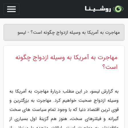
مهاجرت به آمریکا به وسیله ازدواج چگونه است؟ - لیسو
مهاجرت به آمریکا به وسیله ازدواج چگونه
است؟
به گزارش لیسو، در این مطلب دربارهٔ مهاجرت به آمریکا به
وسیله ازدواج صحبت خواهیم کرد. مهاجرت به بزرگترین و
قوی ترین اقتصاد دنیا که با وجود تمام سیاست های سخت
گیرانه و فیلترهای سخت، هنوز هم گزینهٔ اول بسیاری از
علاقمندان به مهاجرت است. ایالات متحده با میزبانی از