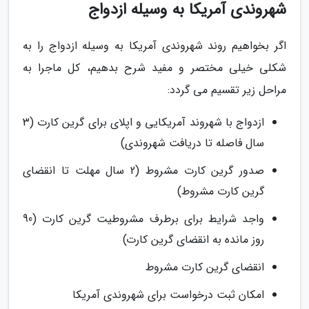
شهروندی آمریکا به وسیله ازدواج
اگر بخواهیم روند شهروندی آمریکا به وسیله ازدواج را به
شکلی خیلی مختصر و مفید شرح بدهیم، کل ماجرا به
مراحل زیر تقسیم می گردد:
ازدواج با شهروند آمریکایی و اپلای برای گرین کارت (3
سال فاصله تا دریافت شهروندی)
صدور گرین کارت مشروط (2 سال مهلت تا انقضای
گرین کارت مشروط)
واجد شرایط برای برطرف مشروطیت گرین کارت (90
روز مانده به انقضای گرین کارت)
انقضای گرین کارت مشروط
امکان ثبت درخواست برای شهروندی آمریکا