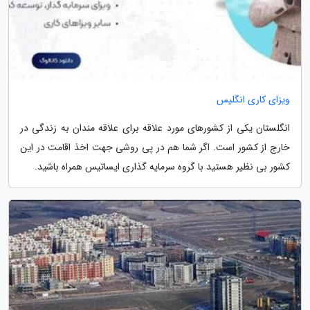
ویزای کاری انگلیس
انگلستان یکی از کشورهای مورد علاقه برای علاقه مندان به زندگی در
خارج از کشور است. اگر شما هم در پی روشی جهت اخذ اقامت در این
کشور بی نظیر هستید با گروه سرمایه گذاری ایساتیس همراه باشید.