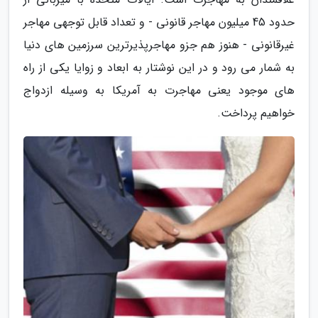
حدود 45 میلیون مهاجر قانونی - و تعداد قابل توجهی مهاجر
غیرقانونی - هنوز هم جزو مهاجرپذیرترین سرزمین های دنیا
به شمار می رود و در این نوشتار به ابعاد و زوایا یکی از راه
های موجود یعنی مهاجرت به آمریکا به وسیله ازدواج
خواهیم پرداخت.