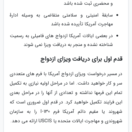
و محضری ثبت شده باشد
سابقهٔ امنیتی و سلامتی متقاضی به وسیله ادارهٔ
مهاجرت آمریکا تأییده شده باشد
در بعضی ایالات آمریکا ازدواج های فامیلی به رسمیت
شناخته نشده و منجر به دریافت ویزا نمی شوند
قدم اول برای دریافت ویزای ازدواج
در مسیر درخواست ویزای ازدواج آمریکا با فرم های متعددی
سر و کار خواهید داشت. اما در مراحل اولیه نیازی به تکمیل
تمام این فرمها نداشته و تعدادی از آنها را در مراحل بعدی
این فرایند تکمیل خواهید کرد. در قدم اول ضروری است که
شهروند یا مقیم دائم آمریکا فرم I-130 را به سازمان
شهروندی و مهاجرت ایالات متحده یا USCIS ارائه می دهد.