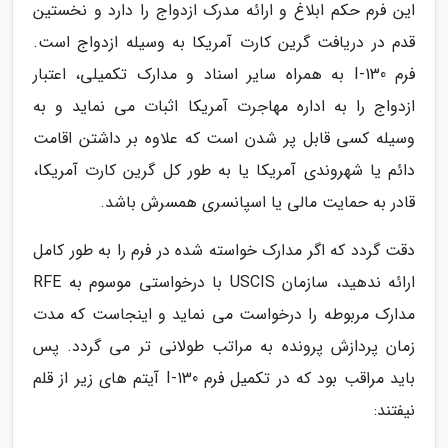
این فرم حکم ابلاغ و ارائه مدرک ازدواج را دارد و نخستین
قدم در دریافت گرین کارت آمریکا به وسیله ازدواج است.
فرم I-130 به همراه سایر اسناد و مدارک تکمیلی، اعتبار
ازدواج را به اداره مهاجرت آمریکا اثبات می نماید و به
وسیله کسی قابل پر شدن است که علاوه بر داشتن اقامت
دائم یا شهروندی آمریکا یا به طور کل گرین کارت آمریکا،
قادر به حمایت مالی یا اسپانسری همسرش باشد.
دقت گردد که اگر مدارک خواسته شده در فرم را به طور کامل
ارائه ندهید، سازمان USCIS با درخواستی موسوم به RFE
مدارک مربوطه را درخواست می نماید و اینجاست که مدت
زمان پردازش پرونده به مراتب طولانی تر می گردد. پس
باید مراقب بود که در تکمیل فرم I-130 آیتم های زیر از قلم
نیفتند: