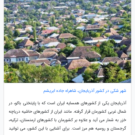
شهر شکی در کشور آذربایجان، شاهراه جاده ابریشم
آذربایجان یکی از کشورهای همسایه ایران است که با پایتختی باکو، در
شمال غربی کشورمان قرار گرفته. مانند ایران از کشورهای حاشیه دریاچه
خزر به شمار می آید و علاوه بر کشورمان با کشورهای ارمنستان، ترکیه،
گرجستان و روسیه هم مرز است. برای آشنایی با این کشور، می توانید