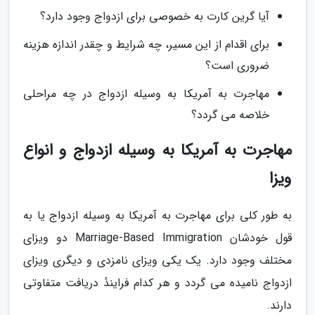
آیا گرین کارت به خصوصی برای ازدواج وجود دارد؟
برای اقدام از این مسیر، چه شرایط و چقدر اندازه هزینه
ضروری است؟
مهاجرت به آمریکا به وسیله ازدواج در چه مراحلی
خلاصه می گردد؟
مهاجرت به آمریکا به وسیله ازدواج و انواع
ویزا
به طور کلی برای مهاجرت به آمریکا به وسیله ازدواج یا به
قول خودشان Marriage-Based Immigration دو ویزای
مختلف وجود دارد. یک یکی ویزای نامزدی و دیگری ویزای
ازدواج نامیده می گردد و هر کدام فرایندٔ دریافت متفاوتی
دارند.