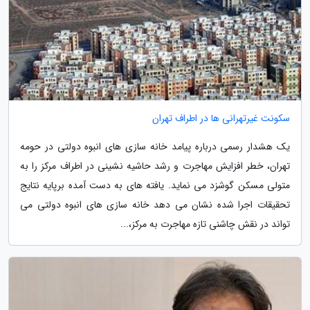
سکونت غیرتهرانی ها در اطراف تهران
یک هشدار رسمی درباره پیامد خانه سازی های انبوه دولتی در حومه
تهران، خطر افزایش مهاجرت و رشد حاشیه نشینی در اطراف مرکز را به
متولی مسکن گوشزد می نماید. یافته های به دست آمده برپایه نتایج
تحقیقات اجرا شده نشان می دهد خانه سازی های انبوه دولتی می
تواند در نقش چاشنی تازه مهاجرت به مرکز،...