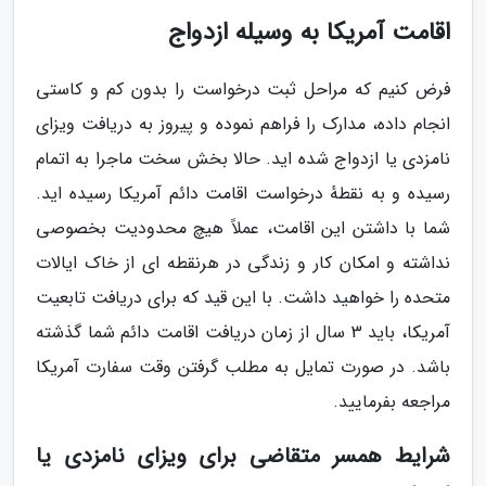
اقامت آمریکا به وسیله ازدواج
فرض کنیم که مراحل ثبت درخواست را بدون کم و کاستی
انجام داده، مدارک را فراهم نموده و پیروز به دریافت ویزای
نامزدی یا ازدواج شده اید. حالا بخش سخت ماجرا به اتمام
رسیده و به نقطهٔ درخواست اقامت دائم آمریکا رسیده اید.
شما با داشتن این اقامت، عملاً هیچ محدودیت بخصوصی
نداشته و امکان کار و زندگی در هرنقطه ای از خاک ایالات
متحده را خواهید داشت. با این قید که برای دریافت تابعیت
آمریکا، باید 3 سال از زمان دریافت اقامت دائم شما گذشته
باشد. در صورت تمایل به مطلب گرفتن وقت سفارت آمریکا
مراجعه بفرمایید.
شرایط همسر متقاضی برای ویزای نامزدی یا