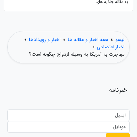
به مقاله جاذبه های...
لیسو
»
همه اخبار و مقاله ها
»
اخبار و رویدادها
»
اخبار اقتصادی
»
مهاجرت به آمریکا به وسیله ازدواج چگونه است؟
خبرنامه