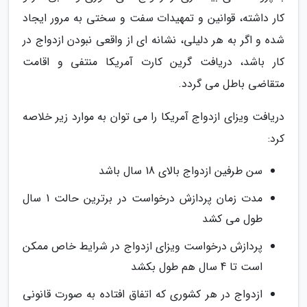
کار داشته، قوانین و تمهیدات سفت و سختی به مرور ایجاد
شده و اگر به هر دلیلی، نشانه ای از واقعی نبودن ازدواج در
کار باشد، دریافت گرین کارت آمریکا منتفی و اقامت
متقاضی باطل می گردد.
دریافت ویزای ازدواج آمریکا را می توان به موارد زیر خلاصه
کرد:
سن طرفین ازدواج بالای 18 سال باشد
مدت زمان پردازش درخواست در برترین حالت 1 سال
طول می کشد
پردازش درخواست ویزای ازدواج در شرایط خاص ممکن
است تا 4 سال هم طول بکشد
ازدواج در هر کشوری که اتفاق افتاده به صورت قانونی