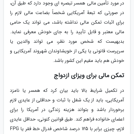
در مورد تأمین مالی همسر تبصره ای وجود دارد که طبق آن،
در صورتی که تبعهٔ آمریکایی شخصاً بضاعت مالی لازم را
برای اثبات تمکن مالی نداشته باشد، می تواند یک حامی
مالی معتبر و قابل تأیید را به جای خودش معرفی نماید.
بدیهیست که شخص مورد نظر، می تواند والدین یا
سرپرست قانونی یا یکی از خویشاوندان شهروند آمریکایی و
خودش هم باید مقیم این کشور باشد.
تمکن مالی برای ویزای ازدواج
در تکمیل شرایط بالا باید بیان کرد که همسر یا نامزد
آمریکایی، باید از یک شغل با ثبات و حداقلی از عایدی لازم
برخوردار باشد و بتواند هزینه زندگی در آمریکا را برای
اعضای خانواده فراهم کند. طبق قوانین کنونی، حداقل عایدی
لازم، چیزی برابر با 125 درصد شاخص فدرال خط فقر یا FPG