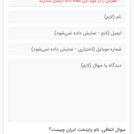
* نظرتان را در مورد این مقاله با ما درمیان بگذارید
سوال اتفاقی: نام پایتخت ایران چیست؟