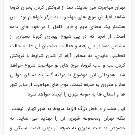
تهران مهاجرت می نمایند. بعد از فروکش کردن بحران کرونا
شاهد افزایش موج های مهاجرت به مرکز خواهیم بود. این
هشدار یک معنای مهم و قابل تامل را در خود جای داده
است. از آنجا که در پی شیوع بیماری کرونا بسیاری از
مشاغل عملا از بین رفته و فعالیت صاحبان آن ها به حالت
تعطیلی عایدی، به محض آرام تر شدن شرایط و فروکش
کردن تب و تاب کرونا، موج های نو مهاجرت شروع خواهد
شد. همزمانی این موضوع با عرضه گسترده مسکن دولتی
ساز و مقرون به صرفه قیمت، موج های مهاجرت از سایر شهر
ها و استان ها به حومه تهران را ایجاد خواهد نمود.
این هشدار و خطر بزرگ الزاما مربوط به شهر تهران نیست.
بلکه تهران ومجموعه شهری آن را تهدید می نماید. به
خصوص به علت مقرون به صرفه تر بودن قیمت مسکن و