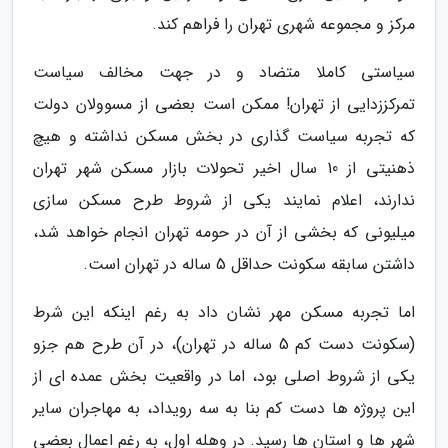
مرکز و مجموعه شهری تهران را فراهم کند.
سیاستی کاملا متضاد و در جهت مخالف سیاست
تمرکززدایی از تهران! ممکن است بعضی از مسوولان دولت
که تجربه سیاست گذاری در بخش مسکن نداشته و هیچ
ذهنیتی از 10 سال اخیر تحولات بازار مسکن شهر تهران
ندارند، اعلام نمایند یکی از شروط طرح مسکن سازی
میلیونی که بخشی از آن در حومه تهران انجام خواهد شد،
داشتن سابقه سکونت حداقل 5 ساله در تهران است.
اما تجربه مسکن مهر نشان داد به رغم اینکه این شرط
(سکونت دست کم 5 ساله در تهران)، در آن طرح هم جزو
یکی از شروط اصلی بود، اما در واقعیت بخش عمده ای از
این پروژه ها دست کم بنا به سه رویداد، به مهاجران سایر
شهر ها و استان ها رسید. در وهله اول، به رغم اعمال بعضی