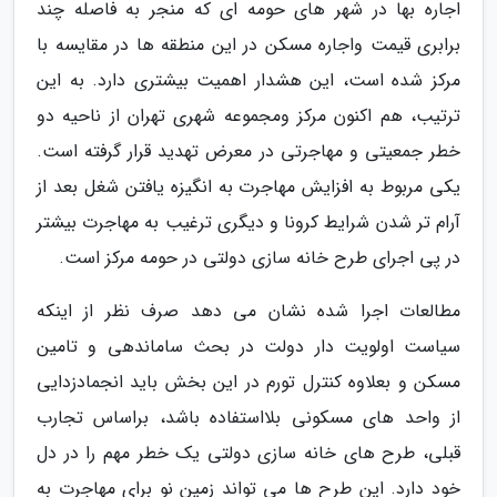
اجاره بها در شهر های حومه ای که منجر به فاصله چند
برابری قیمت واجاره مسکن در این منطقه ها در مقایسه با
مرکز شده است، این هشدار اهمیت بیشتری دارد. به این
ترتیب، هم اکنون مرکز ومجموعه شهری تهران از ناحیه دو
خطر جمعیتی و مهاجرتی در معرض تهدید قرار گرفته است.
یکی مربوط به افزایش مهاجرت به انگیزه یافتن شغل بعد از
آرام تر شدن شرایط کرونا و دیگری ترغیب به مهاجرت بیشتر
در پی اجرای طرح خانه سازی دولتی در حومه مرکز است.
مطالعات اجرا شده نشان می دهد صرف نظر از اینکه
سیاست اولویت دار دولت در بحث ساماندهی و تامین
مسکن و بعلاوه کنترل تورم در این بخش باید انجمادزدایی
از واحد های مسکونی بلااستفاده باشد، براساس تجارب
قبلی، طرح های خانه سازی دولتی یک خطر مهم را در دل
خود دارد. این طرح ها می تواند زمین نو برای مهاجرت به