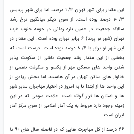
این مقدار برای شهر تهران 3/ 1 درصد، اما برای شهر پردیس
3/ 10 درصد بوده است. از سوی دیگر میانگین نرخ رشد
سالانه جمعیت در همین بازه زمانی در حومه جنوب غرب
تهران (شهر نو پرند) 6 برابر تهران بوده است. این مقدار در
این شهر نو برابر با 2/ 8 درصد بوده است. درست است که
بخشی از این مقدار رشد جمعیت ناشی از سکونت پذیر
شدن واحد های مسکن مهر از یکسو و سکونت بعضی از
خانوار های ساکن تهران در آن هاست، اما بخش زیادی از
این واحد ها از ابتدا تا به امروز در اختیار مهاجران سایر شهر
ها و استان ها قرار گرفته است. علامت سومی که در این
زمینه وجود دارد مربوط به یک آمار اعلامی از سوی مرکز آمار
ایران است.
66 درصد از کل مهاجرت هایی که در فاصله سال های 90 تا