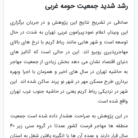
رشد شدید جمعیت حومه غربی
صادقی در تشریح نتایج این پژوهش و در جریان برگزاری
این وبینار، اعلام نمود:پیرامون غربی تهران به شدت در حال
توسعه است و شهر هایی مانند رباط کریم با نرخ های بالای
مهاجرپذیری روبرو اند. این در حالی است که آنالیز های
دنیای اقتصاد نشان می دهد بخش زیادی از جمعیت مهاجر
به حاشیه تهران در سال های اخیر و همزمان با اجرا وبهره
برداری طرح مسکن مهر در شهر نو پرند ساکن شده اند. این
شهر در نزدیکی رباط کریم یعنی در حاشیه جنوب غرب تهران
واقع شده است.
در این پژوهش به صراحت هشدار داده شده است جمعیت
منطقه ها مهاجر فرست کشور عمدتا در گروه سنی زیر 40
سال قرار دارند و عمده آن ها با انگیزه یافتن شغل به استان