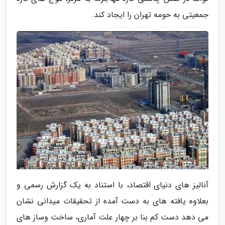
جمعیتی به حومه تهران را ایجاد کند.
آنالیز های دنیای اقتصاد، با استناد به یک گزارش رسمی و
بعلاوه یافته های به دست آمده از تحقیقات میدانی نشان
می دهد دست کم بنا بر چهار علت آماری، ساخت وساز های