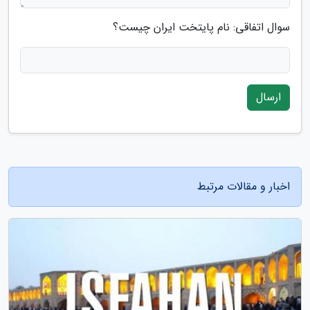
سوال اتفاقی: نام پایتخت ایران چیست؟
ارسال
اخبار و مقالات مرتبط