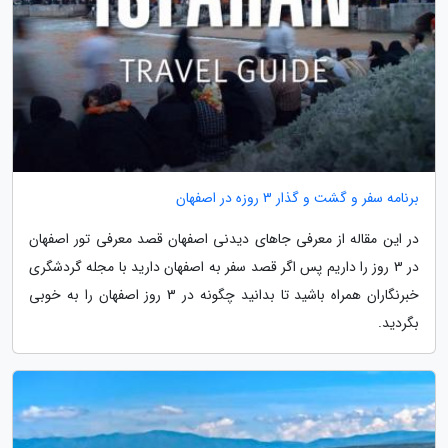
برنامه سفر و گشت و گذار 3 روزه در اصفهان
در این مقاله از معرفی جاهای دیدنی اصفهان قصد معرفی تور اصفهان
در 3 روز را داریم پس اگر قصد سفر به اصفهان دارید با مجله گردشگری
خبرنگاران همراه باشید تا بدانید چگونه در 3 روز اصفهان را به خوبی
بگردید.