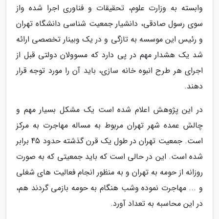
وابسته به وزارت علوم، تحقیقات و فناوری اجرا شده واز
سوی رسول صادقی، دانشیار جمعیت شناسی دانشگاه تهران
و رئیس این موسسه به تازگی و در یک وبینار تخصصی ارائه
شد یک هشدار مهم در پی دارد که مسوولان دولتی قبل از
اجرای هر طرح انبوه خانه سازی، باید آن را مورد توجه قرار
دهند.
در این پژوهش اعلام شده است یک مشکل بسیار مهم و
چالش عمده شهر تهران مربوط به مساله مهاجرت به مرکز
است. جمعیت تهران در طول یک قرن گذشته حدود 45 برابر
شده است. این در حالی است که باید جمعیتی که به صورت
روزانه از حومه به تهران و به منظور انجام فعالیت های شغلی
و ... مهاجرت نموده وشب هنگام به حومه بازمی گردند هم،
در این محاسبه به تعداد آورد.