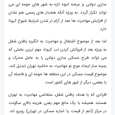
سازی دولتی و عرضه انبوه تازه به شهر های حومه ای می
تواند تکرار گردد. به ویژه آنکه هشدار های رسمی هم نشان
از افزایش مهاجرت ها بعد از آرام تر شدن شرایط شیوع کرونا
دارد.
اما بعد از موضوع اشتغال و مهاجرت به انگیزه یافتن شغل
به ویژه بعد از فروکش کردن تب کرونا، مهم ترین عاملی که
می تواند طرح مسکن سازی دولتی را به عامل محرک و
زمینه ساز ایجاد موج نو مهاجرت به حاشیه تهران تبدیل کند،
موضوع قیمت مسکن در این منطقه ها حومه ای و فاصله آن
با بعضی دیگر از شهر های کشور است.
افرادی که با هدف یافتن شغل، متقاضی مهاجرت به تهران
هستند همیشه با یک مانع مهم یعنی هزینه بالای سکونت
در مرکز (اعم از قیمت یا اجاره مسکن در تهران) روبرو اند.