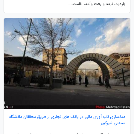
بازدید، تردد و رفت وآمد، اقامت،...
مدلسازی تاب آوری مالی در بانک های تجاری از طریق محققان دانشگاه
صنعتی امیرکبیر