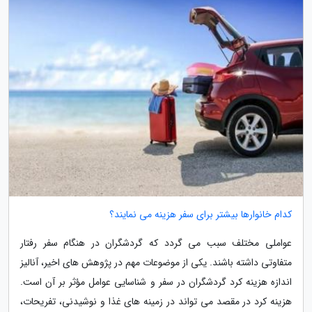
کدام خانوارها بیشتر برای سفر هزینه می نمایند؟
عواملی مختلف سبب می گردد که گردشگران در هنگام سفر رفتار
متفاوتی داشته باشند. یکی از موضوعات مهم در پژوهش های اخیر، آنالیز
اندازه هزینه کرد گردشگران در سفر و شناسایی عوامل مؤثر بر آن است.
هزینه کرد در مقصد می تواند در زمینه های غذا و نوشیدنی، تفریحات،