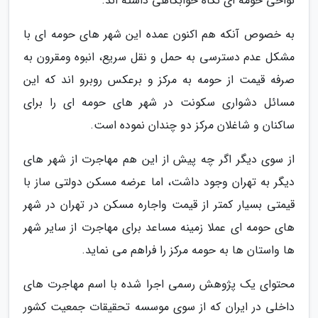
نواحی حومه ای نگاه خوابگاهی داشته اند.
به خصوص آنکه هم اکنون عمده این شهر های حومه ای با
مشکل عدم دسترسی به حمل و نقل سریع، انبوه ومقرون به
صرفه قیمت از حومه به مرکز و برعکس روبرو اند که این
مسائل دشواری سکونت در شهر های حومه ای را برای
ساکنان و شاغلان مرکز دو چندان نموده است.
از سوی دیگر اگر چه پیش از این هم مهاجرت از شهر های
دیگر به تهران وجود داشت، اما عرضه مسکن دولتی ساز با
قیمتی بسیار کمتر از قیمت واجاره مسکن در تهران در شهر
های حومه ای عملا زمینه مساعد برای مهاجرت از سایر شهر
ها واستان ها به حومه مرکز را فراهم می نماید.
محتوای یک پژوهش رسمی اجرا شده با اسم مهاجرت های
داخلی در ایران که از سوی موسسه تحقیقات جمعیت کشور