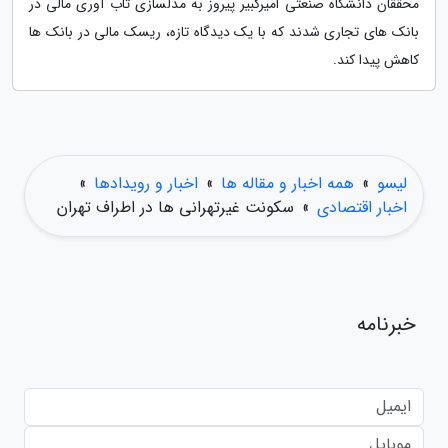
محققان دانشگاه صنعتی امیرکبیر پیروز به مدلسازی تاب آوری مالی در
بانک های تجاری شدند که با یک دیدگاه تازه، ریسک مالی در بانک ها
کاهش پیدا کند.
لیسو
»
همه اخبار و مقاله ها
»
اخبار و رویدادها
»
اخبار اقتصادی
»
سکونت غیرتهرانی ها در اطراف تهران
خبرنامه