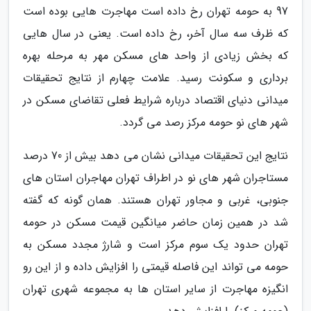
97 به حومه تهران رخ داده است مهاجرت هایی بوده است
که ظرف سه سال آخر، رخ داده است. یعنی در سال هایی
که بخش زیادی از واحد های مسکن مهر به مرحله بهره
برداری و سکونت رسید. علامت چهارم از نتایج تحقیقات
میدانی دنیای اقتصاد درباره شرایط فعلی تقاضای مسکن در
شهر های نو حومه مرکز رصد می گردد.
نتایج این تحقیقات میدانی نشان می دهد بیش از 70 درصد
مستاجران شهر های نو در اطراف تهران مهاجران استان های
جنوبی، غربی و مجاور تهران هستند. همان گونه که گفته
شد در همین زمان حاضر میانگین قیمت مسکن در حومه
تهران حدود یک سوم مرکز است و شارژ مجدد مسکن به
حومه می تواند این فاصله قیمتی را افزایش داده و از این رو
انگیزه مهاجرت از سایر استان ها به مجموعه شهری تهران