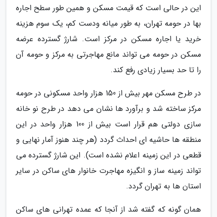
این در حالی است که قیمت مسکن و همین طور سطح اجاره
بها در حومه تهران، به طور میانه ودست کم، یک سوم هزینه
خرید یا اجاره مسکن در مرکز است. شارژ گسترده عرضه
مسکن در حومه می تواند مانع مهاجرتی به مرکز و حومه آن
را تا حد بسیار زیادی رفع کند.
در طرح مسکن مهر بیش از 150 هزار واحد مسکونی در حومه
مرکز ساخته شد و برآورد ها نشان می دهد در طرح نو خانه
سازی دولتی هم قرار است بیش از 100 هزار واحد در این
منطقه ها حاشیه ای احداث گردد (هر چند هنوز آمار نهایی و
قطعی در این زمینه اعلام نشده است). این شارژ گسترده می
تواند زمینه ساز و انگیزه مهاجرت خانوار های ساکن در سایر
استان ها به تهران گردد.
همان گونه که گفته شد از آنجا که عمده تهرانی های ساکن