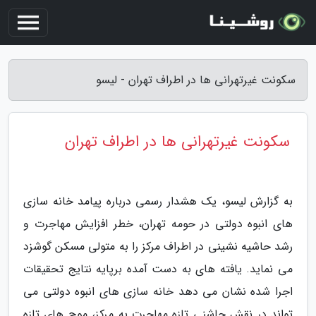
سکونت غیرتهرانی ها در اطراف تهران - لیسو
سکونت غیرتهرانی ها در اطراف تهران
به گزارش لیسو، یک هشدار رسمی درباره پیامد خانه سازی
های انبوه دولتی در حومه تهران، خطر افزایش مهاجرت و
رشد حاشیه نشینی در اطراف مرکز را به متولی مسکن گوشزد
می نماید. یافته های به دست آمده برپایه نتایج تحقیقات
اجرا شده نشان می دهد خانه سازی های انبوه دولتی می
تواند در نقش چاشنی تازه مهاجرت به مرکز، موج های تازه