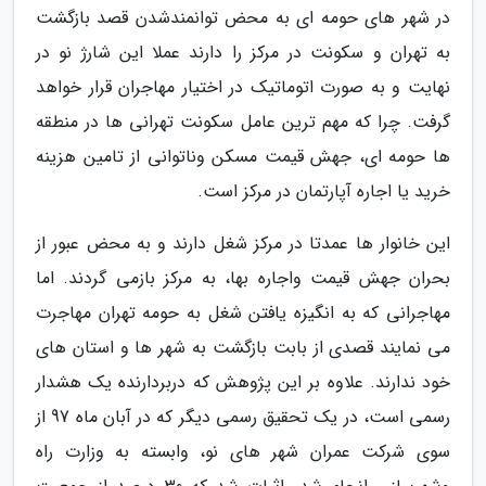
در شهر های حومه ای به محض توانمندشدن قصد بازگشت
به تهران و سکونت در مرکز را دارند عملا این شارژ نو در
نهایت و به صورت اتوماتیک در اختیار مهاجران قرار خواهد
گرفت. چرا که مهم ترین عامل سکونت تهرانی ها در منطقه
ها حومه ای، جهش قیمت مسکن وناتوانی از تامین هزینه
خرید یا اجاره آپارتمان در مرکز است.
این خانوار ها عمدتا در مرکز شغل دارند و به محض عبور از
بحران جهش قیمت واجاره بها، به مرکز بازمی گردند. اما
مهاجرانی که به انگیزه یافتن شغل به حومه تهران مهاجرت
می نمایند قصدی از بابت بازگشت به شهر ها و استان های
خود ندارند. علاوه بر این پژوهش که دربردارنده یک هشدار
رسمی است، در یک تحقیق رسمی دیگر که در آبان ماه 97 از
سوی شرکت عمران شهر های نو، وابسته به وزارت راه