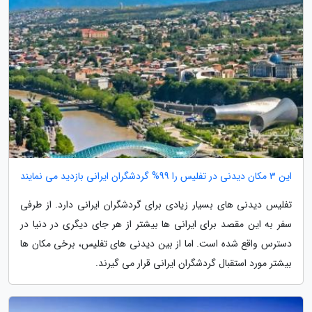
این 3 مکان دیدنی در تفلیس را 99% گردشگران ایرانی بازدید می نمایند
تفلیس دیدنی های بسیار زیادی برای گردشگران ایرانی دارد. از طرفی
سفر به این مقصد برای ایرانی ها بیشتر از هر جای دیگری در دنیا در
دسترس واقع شده است. اما از بین دیدنی های تفلیس، برخی مکان ها
بیشتر مورد استقبال گردشگران ایرانی قرار می گیرند.