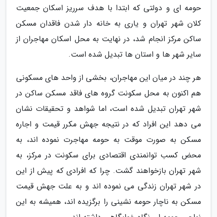
حومه ای و دولتی که ابتدا با هدف سرریز اسکان جمعیت
کلان شهر تهران و یاری به خانه دار شدن فاقدان مسکن
ساکن مرکز انجام شد، در نهایت به محل اسکان مهاجران از
سایر شهر ها و استان ها تبدیل شده است.
هر چند در میان این مهاجران، بخشی از واحد های مسکونی
هم اکنون به محل سکونت گروه های فاقد مسکن ساکن در
شهر تهران تبدیل شده است، اما شواهد و تحقیقات نشان
می دهد این افراد که در نتیجه جهش مکرر قیمت و اجاره
مسکن به صورت موقت به حومه مهاجرت نموده اند، به
محض کسب توانمندی اقتصادی برای سکونت در مرکز، به
شهر تهران بازخواهند گشت. چرا که افرادی که پیش از این
در شهر تهران زندگی می نموده اند و به علت جهش قیمت
مسکن به ناچار حومه نشینی را برگزیده اند، همیشه به این