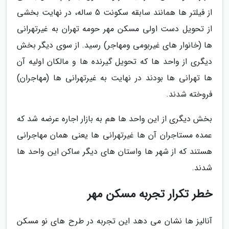
از فیلتر ها همانند سابقه سکونت 5 ساله، در نهایت بخشی
از تحویل دست اولی مسکن مهر حومه تهران به غیرتهرانی
ها (خانوار های غیربومی ومهاجر) رسید. از سوی دیگر بخش
دیگری از واحد ها که تحویل گیرنده ها و مالکان اولیه آن
ها تهرانی ها بودند در نهایت به غیرتهرانی ها (مهاجران)
فروخته شدند.
بخش دیگری از این واحد ها هم به بازار اجاره عرضه شد که
عمده مستاجران آن ها غیرتهرانی ها یعنی همان مهاجرانی
هستند که از شهر ها واستان های دیگر ساکن این واحد ها
شدند.
خطر تکرار تجربه مسکن مهر
آنالیز ها نشان می دهد این تجربه در طرح های نو مسکن