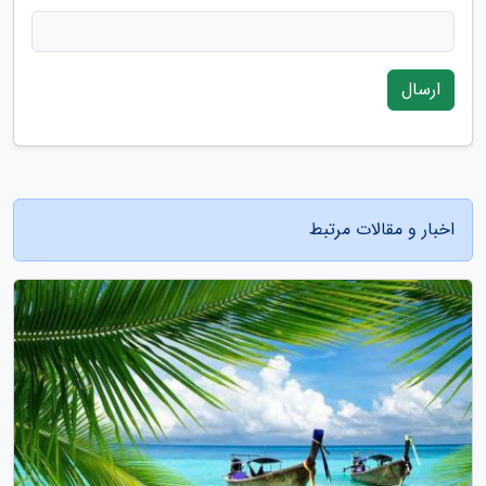
ارسال
اخبار و مقالات مرتبط