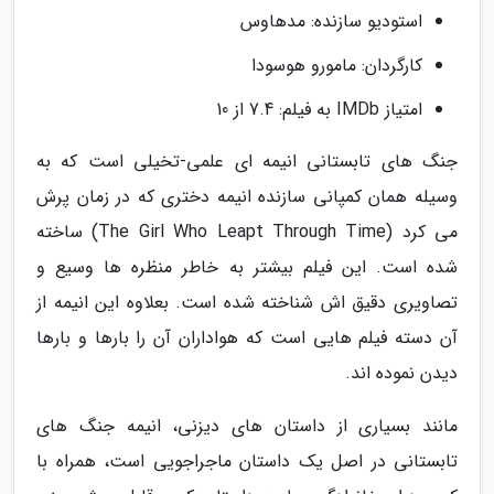
استودیو سازنده: مدهاوس
کارگردان: مامورو هوسودا
امتیاز IMDb به فیلم: 7.4 از 10
جنگ های تابستانی انیمه ای علمی-تخیلی است که به
وسیله همان کمپانی سازنده انیمه دختری که در زمان پرش
می کرد (The Girl Who Leapt Through Time) ساخته
شده است. این فیلم بیشتر به خاطر منظره ها وسیع و
تصاویری دقیق اش شناخته شده است. بعلاوه این انیمه از
آن دسته فیلم هایی است که هواداران آن را بارها و بارها
دیدن نموده اند.
مانند بسیاری از داستان های دیزنی، انیمه جنگ های
تابستانی در اصل یک داستان ماجراجویی است، همراه با