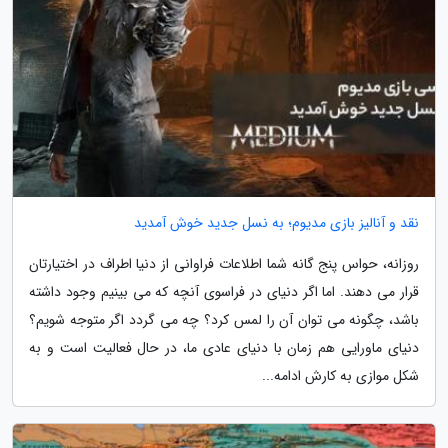
نقد و آنالیز بازی مدیوم؛ به نسل جدید خوش آمدید
روزانه، حواس پنج گانه شما اطلاعات فراوانی از دنیا اطراف در اختیارتان
قرار می دهند. اما اگر دنیای در فراسوی آنچه که می بینیم وجود داشته
باشد، چگونه می توان آن را لمس کرد؟ چه می گردد اگر متوجه شویم؟
دنیای ماورایی هم زمان با دنیای عادی ما، در حال فعالیت است و به
شکل موازی به کارش ادامه...