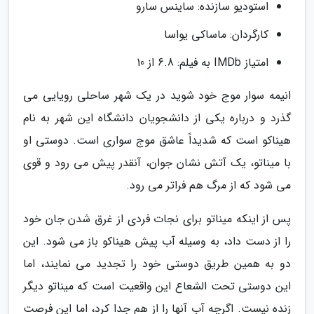
استودیو سازنده: ساینس سارو
کارگردان: ماساکی یواسا
امتیاز IMDb به فیلم: 6.8 از 10
انیمه سوار موج خود شوید در یک شهر ساحلی رویایی می
گذرد و درباره یکی از دانشجویان دانشگاه این شهر به نام
هیناکو است که شدیداً عاشق موج سواری است. دوستی او
با میناتو، یک آتش نشان جوان، آنقدر پیش می رود و قوی
می شود که از مرگ هم فراتر می رود.
پس از اینکه میناتو برای نجات فردی از غرق شدن جان خود
را از دست داد، به وسیله آب پیش هیناکو باز می شود. این
دو به همین طریق دوستی خود را تجدید می نمایند، اما
این دوستی تحت الشعاع این واقعیت است که میناتو دیگر
زنده نیست. اگرچه آب آنها را از هم جدا کرد، اما این فرصت