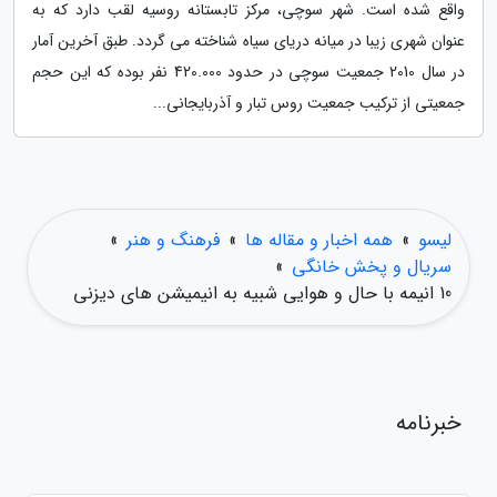
واقع شده است. شهر سوچی، مرکز تابستانه روسیه لقب دارد که به
عنوان شهری زیبا در میانه دریای سیاه شناخته می گردد. طبق آخرین آمار
در سال 2010 جمعیت سوچی در حدود 420.000 نفر بوده که این حجم
جمعیتی از ترکیب جمعیت روس تبار و آذربایجانی...
لیسو
»
همه اخبار و مقاله ها
»
فرهنگ و هنر
»
سریال و پخش خانگی
»
10 انیمه با حال و هوایی شبیه به انیمیشن های دیزنی
خبرنامه