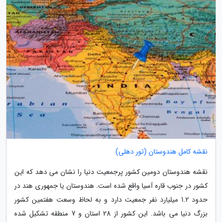
نقشه کامل هندوستان (تور دهلی)
نقشه هندوستان دومین کشور پرجمعیت دنیا را نشان می دهد که این
کشور در جنوب قاره آسیا واقع شده است. هندوستان یا جمهوری هند در
حدود 1.2 میلیارد نفر جمعیت دارد و به لحاظ وسعت هفتمین کشور
بزرگ دنیا می باشد. این کشور از 28 استان و 7 منطقه تشکیل شده