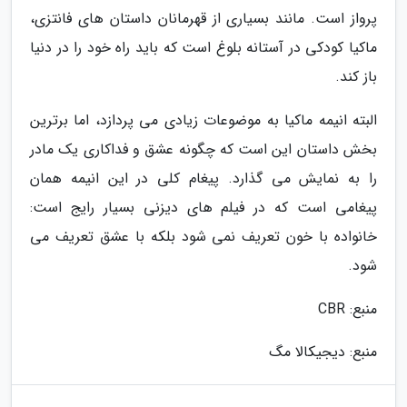
پرواز است. مانند بسیاری از قهرمانان داستان های فانتزی،
ماکیا کودکی در آستانه بلوغ است که باید راه خود را در دنیا
باز کند.
البته انیمه ماکیا به موضوعات زیادی می پردازد، اما برترین
بخش داستان این است که چگونه عشق و فداکاری یک مادر
را به نمایش می گذارد. پیغام کلی در این انیمه همان
پیغامی است که در فیلم های دیزنی بسیار رایج است:
خانواده با خون تعریف نمی شود بلکه با عشق تعریف می
شود.
منبع: CBR
منبع: دیجیکالا مگ