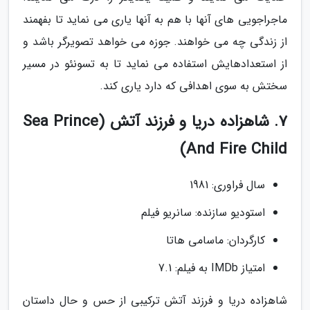
ماجراجویی های آنها با هم به آنها یاری می نماید تا بفهمند
از زندگی چه می خواهند. جوزه می خواهد تصویرگر باشد و
از استعدادهایش استفاده می نماید تا به تسونئو در مسیر
سختش به سوی اهدافی که دارد یاری کند.
7. شاهزاده دریا و فرزند آتش (Sea Prince
And Fire Child)
سال فراوری: 1981
استودیو سازنده: سانریو فیلم
کارگردان: ماسامی هاتا
امتیاز IMDb به فیلم: 7.1
شاهزاده دریا و فرزند آتش ترکیبی از حس و حال داستان