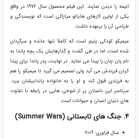
انیمه را دیدن نمایند. این فیلم محصول سال 1972 در واقع
یکی از اولین کارهای هایائو میازاکی است که نویسندگی و
طراحی آن را برعهده داشت.
میمیکو کودکی یتیم است که کاملاً تنها مانده و سرگردان
شده است، اما در طی گشت و گذارهایش یک بچه پاندا به
نام پان چان را پیدا می نماید. در نهایت، پدر پاندا برای پیدا
کردن فرزندش می آید ولی تصمیم می گیرد تا میمیکو را هم
به فرزندی قبول کند و او را به خانواده پانداییشان ببرد.
سرتاسر این داستان پر از شوخی هایی در رابطه با تفاوت
های دنیای انسان و حیوانات است.
4. جنگ های تابستانی (Summer Wars)
سال فراوری: 2009