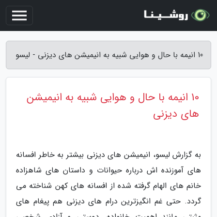
10 انیمه با حال و هوایی شبیه به انیمیشن های دیزنی - لیسو
10 انیمه با حال و هوایی شبیه به انیمیشن
های دیزنی
به گزارش لیسو، انیمیشن های دیزنی بیشتر به خاطر افسانه
های آموزنده اش درباره حیوانات و داستان های شاهزاده
خانم های الهام گرفته شده از افسانه های کهن شناخته می
گردد. حتی غم انگیزترین درام های دیزنی هم پیغام های
مثبتی مانند اهمیت خانواده، دوستی و آزادی شخصی