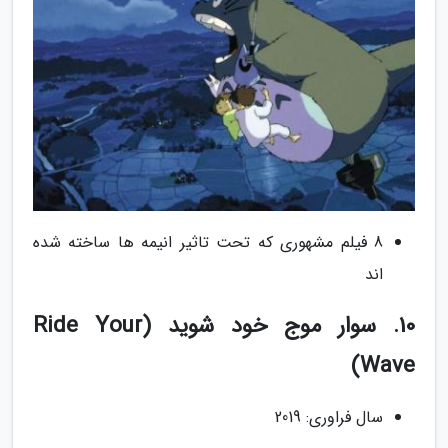
8 فیلم مشهوری که تحت تاثیر انیمه ها ساخته شده
اند
10. سوار موج خود شوید (Ride Your
Wave)
سال فراوری: 2019