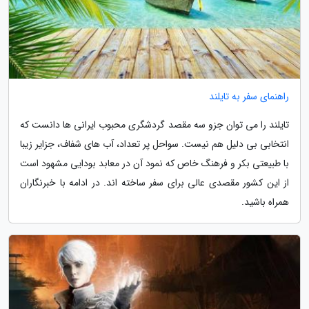
راهنمای سفر به تایلند
تایلند را می توان جزو سه مقصد گردشگری محبوب ایرانی ها دانست که
انتخابی بی دلیل هم نیست. سواحل پر تعداد، آب های شفاف، جزایر زیبا
با طبیعتی بکر و فرهنگ خاص که نمود آن در معابد بودایی مشهود است
از این کشور مقصدی عالی برای سفر ساخته اند. در ادامه با خبرنگاران
همراه باشید.