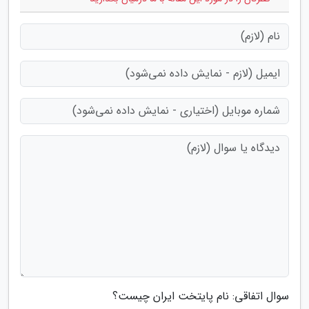
سوال اتفاقی: نام پایتخت ایران چیست؟