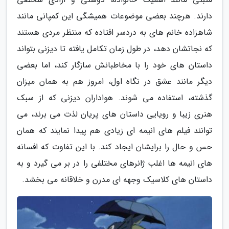
دارند. هرچند بعضی موضوعات همیشگی این کمپانی مانند
شاهزاده خانم های به دردسر افتاده که منتظر مردی هستند
که نجاتشان دهد، در طول زمان تکامل یافته تا دیزنی بتواند
داستان های خود را با مخاطبانش سازگار کند، اما بعضی
دیگر مانند عشق در نگاه اول، امروز هم به همان میزان
گذشته، استفاده می شوند. هواداران دیزنی که از سبک
هنری زیبا و رویایی داستان های پریان لذت می برند، می
توانند فیلم های انیمه ای زیادی هم پیدا نمایند که همان
حس و حال را برایشان ایجاد کند. با این تفاوت که افسانه
های انیمه ها اغلب ژانرهای مختلفی را در بر می گیرد و به
داستان های کلاسیک وجهه ای مدرن و خلاقانه می بخشد.