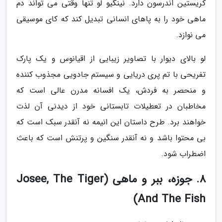
کریستین اندرسون دارد. نینگیو لو تنها وقتی می تواند دم
ماهی خود را به پاهای انسانی تبدیل کند که کای موسیقی
می نوازد.
لو بالای دیوار با تصاویر زیبایی از اقیانوس و یک پارک
تفریحی با تم پری دریایی و سیستم جادویی مجذوب کننده
و منحصر به فردش، یک افسانه مدرن عالی است که
مخاطبان در تعطیلات تابستانی خود از دیدنی آن لذت
خواهند برد. طرح داستان این انیمه نه آنقدر سبک است که
بی محتوا باشد و نه آنقدر سنگین و پرتنش است که باعث
اضطراب شود.
8. جوزه، ببر و ماهی (Josee, The Tiger
And The Fish)