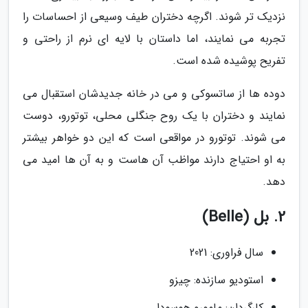
نزدیک تر شوند. اگرچه دختران طیف وسیعی از احساسات را
تجربه می نمایند، اما داستان با لایه ای نرم از راحتی و
تفریح پوشیده شده است.
دوده ها از ساتسوکی و می در خانه جدیدشان استقبال می
نمایند و دختران با یک روح جنگلی محلی، توتورو، دوست
می شوند. توتورو در مواقعی است که این دو خواهر بیشتر
به او احتیاج دارند مواظب آن هاست و به آن ها امید می
دهد.
2. بل (Belle)
سال فراوری: 2021
استودیو سازنده: چیزو
کارگردان: مامورو هوسودا