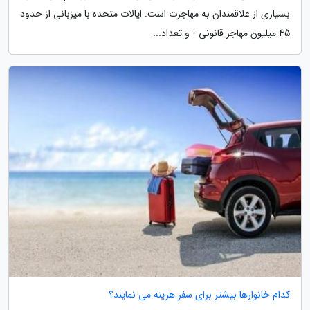
بسیاری از علاقمندان به مهاجرت است. ایالات متحده با میزبانی از حدود
45 میلیون مهاجر قانونی - و تعداد...
کدام خانوارها بیشتر برای سفر هزینه می نمایند؟