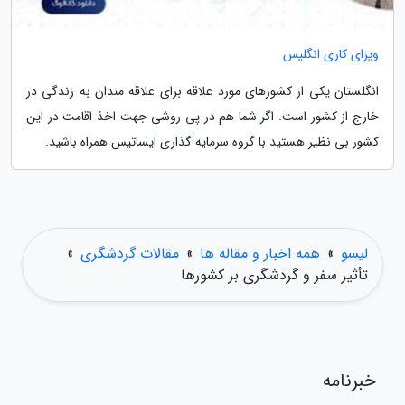
ویزای کاری انگلیس
انگلستان یکی از کشورهای مورد علاقه برای علاقه مندان به زندگی در
خارج از کشور است. اگر شما هم در پی روشی جهت اخذ اقامت در این
کشور بی نظیر هستید با گروه سرمایه گذاری ایساتیس همراه باشید.
لیسو
»
همه اخبار و مقاله ها
»
مقالات گردشگری
»
تأثیر سفر و گردشگری بر کشورها
خبرنامه