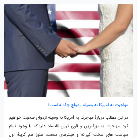
مهاجرت به آمریکا به وسیله ازدواج چگونه است؟
در این مطلب دربارهٔ مهاجرت به آمریکا به وسیله ازدواج صحبت خواهیم
کرد. مهاجرت به بزرگترین و قوی ترین اقتصاد دنیا که با وجود تمام
سیاست های سخت گیرانه و فیلترهای سخت، هنوز هم گزینهٔ اول