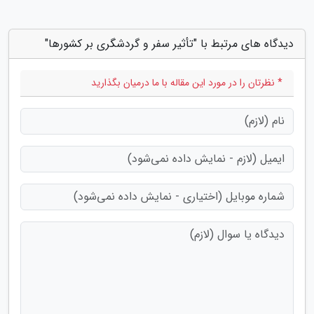
دیدگاه های مرتبط با "تأثیر سفر و گردشگری بر کشورها"
* نظرتان را در مورد این مقاله با ما درمیان بگذارید