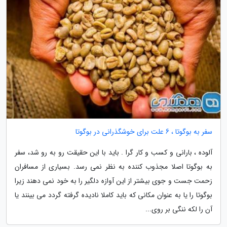
سفر به بوگوتا ، 6 علت برای خوشگذرانی در بوگوتا
آلوده ، بارانی و کسب و کار گرا . باید با این حقیقت رو به رو شد، سفر
به بوگوتا اصلا مجذوب کننده به نظر نمی رسد. بسیاری از مسافران
زحمت جست و جوی بیشتر از این آوازه دلگیر را به خود نمی دهند زیرا
بوگوتا را یا به عنوان مکانی که باید کاملا نادیده گرفته گردد می بینند یا
آن را لکه ننگی بر روی...