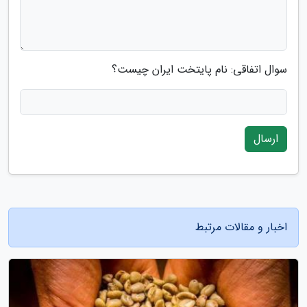
سوال اتفاقی: نام پایتخت ایران چیست؟
ارسال
اخبار و مقالات مرتبط