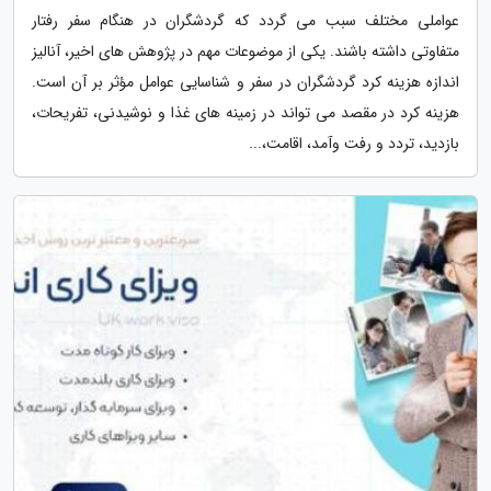
عواملی مختلف سبب می گردد که گردشگران در هنگام سفر رفتار
متفاوتی داشته باشند. یکی از موضوعات مهم در پژوهش های اخیر، آنالیز
اندازه هزینه کرد گردشگران در سفر و شناسایی عوامل مؤثر بر آن است.
هزینه کرد در مقصد می تواند در زمینه های غذا و نوشیدنی، تفریحات،
بازدید، تردد و رفت وآمد، اقامت،...