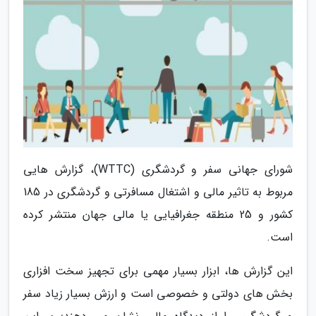
شورای جهانی سفر و گردشگری (WTTC)، گزارش هایی
مربوط به تاثیر مالی و اشتغال مسافرتی و گردشگری در 185
کشور و 25 منطقه جغرافیایی یا مالی جهان منتشر کرده
است.
این گزارش ها، ابزار بسیار مهمی برای تجهیز سخت افزاری
بخش های دولتی و خصوصی است و ارزش بسیار زیاد سفر