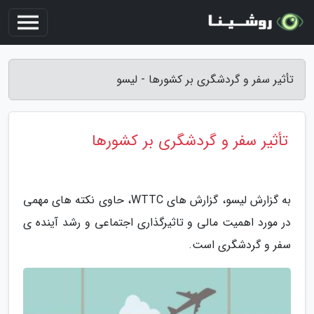
تأثیر سفر و گردشگری بر کشورها - لیسو
تأثیر سفر و گردشگری بر کشورها
به گزارش لیسو، گزارش های WTTC، حاوی نکته های مهمی
در مورد اهمیت مالی و تاثیرگذاری اجتماعی و رشد آینده ی
سفر و گردشگری است.