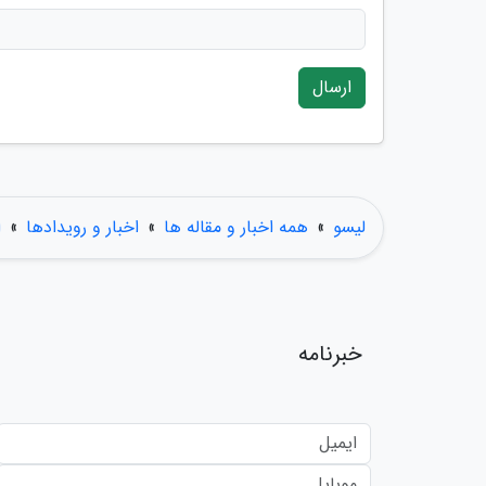
ارسال
لیسو
»
همه اخبار و مقاله ها
»
اخبار و رویدادها
»
ا
خبرنامه