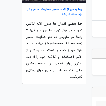
چرا برخی از افراد مرموز جذابیت خاصی در
نزد مردم دارند؟
چرا بعضی انسان ها بدون آنکه تلاشی
نمایند، در مرکز توجه ها قرار می گیرند؟
پاسخ در مفهومی به نام جذابیت مرموز
(Mysterious Charisma) نهفته است.
افراد مرموز کسانی هستند که بخشی از
افکار، احساسات و گذشته خود را از دید
دیگران پنهان نگه می دارند و همین فضای
خالی، فکر مخاطب را برای خیال پردازی
تحریک...