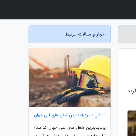
اخبار و مقالات مرتبط
 گردد
آشنایی با پردرآمدترین شغل های فنی جهان
پرعایدیترین شغل های فنی جهان کدامند؟
آیا پرعایدیترین شغل های جهان همگی در