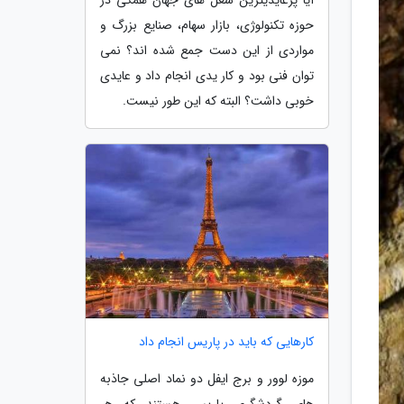
حوزه تکنولوژی، بازار سهام، صنایع بزرگ و
مواردی از این دست جمع شده اند؟ نمی
توان فنی بود و کار یدی انجام داد و عایدی
خوبی داشت؟ البته که این طور نیست.
کارهایی که باید در پاریس انجام داد
موزه لوور و برج ایفل دو نماد اصلی جاذبه