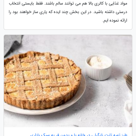
مواد غذایی با کالری بالا هم می توانند سالم باشند. فقط بایستی انتخاب
درستی داشته باشید. در این بخش چند ایده که یاری ساز خواهند بود را
ارائه نموده ایم.
طرز تهیه تارت نارگیلی در خانه با و بدون فر به سبک بازاری