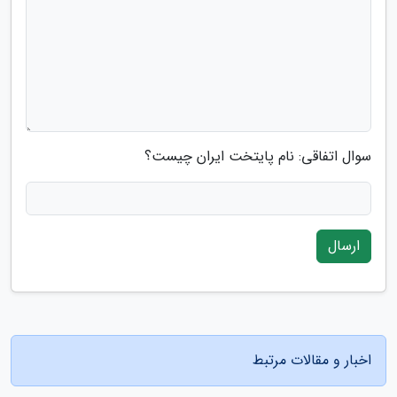
سوال اتفاقی: نام پایتخت ایران چیست؟
ارسال
اخبار و مقالات مرتبط