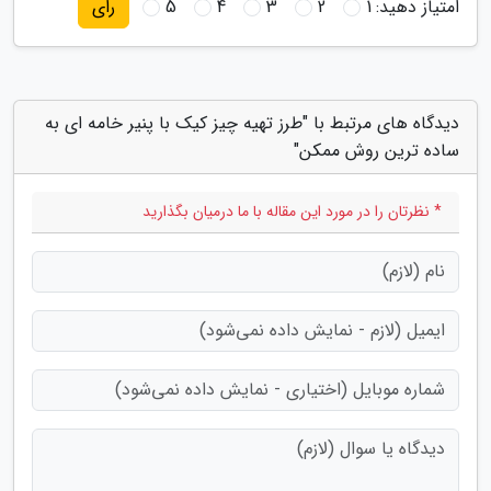
امتیاز دهید:
1
2
3
4
5
رای
دیدگاه های مرتبط با "طرز تهیه چیز کیک با پنیر خامه ای به
ساده ترین روش ممکن"
* نظرتان را در مورد این مقاله با ما درمیان بگذارید