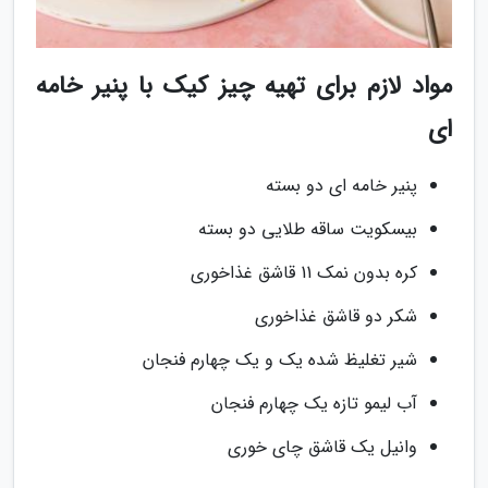
مواد لازم برای تهیه چیز کیک با پنیر خامه
ای
پنیر خامه ای دو بسته
بیسکویت ساقه طلایی دو بسته
کره بدون نمک 11 قاشق غذاخوری
شکر دو قاشق غذاخوری
شیر تغلیظ شده یک و یک چهارم فنجان
آب لیمو تازه یک چهارم فنجان
وانیل یک قاشق چای خوری