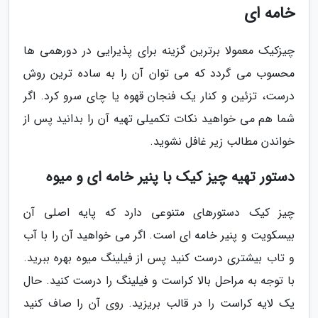
خامه ای
چیزکیک معمولا برترین گزینه برای پذیرایی در دورهمی ها
محسوب می گردد که می توان آن را به ساده ترین روش
درست، تزئین و کنار یک فنجان قهوه یا چای سرو کرد. اگر
شما هم می خواهید نکات تکمیلی تهیه آن را بدانید پس از
خواندن مطالب زیر غافل نشوید.
دستور تهیه چیز کیک با پنیر خامه ای و میوه
چیز کیک دستورهای متنوعی دارد که پایه اصلی آن
بیسکویت و پنیر خامه ای است. اگر می خواهید آن را با آب
و تاب بیشتری درست کنید پس از فیلینگ میوه بهره ببرید.
با توجه به مراحل بالا کراست و فیلینگ را درست کنید. حال
یک لایه کراست را در قالب بریزید. روی آن را صاف کنید