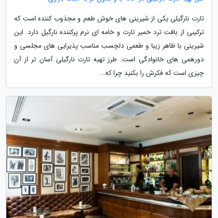
تارت نارگیلی یکی از شیرینی های خوش طعم و مجذوب کننده است که
ترکیبی از بافت ترد خمیر تارت و خامه ای نرم پرکننده نارگیل دارد. این
شیرینی با ظاهر زیبا و طعمی دلچسب مناسب پذیرایی های مجلسی و
دورهمی های خانوادگی است. طرز تهیه تارت نارگیلی آسان تر از آن
چیزی است که فکرش را بکنید چرا که...