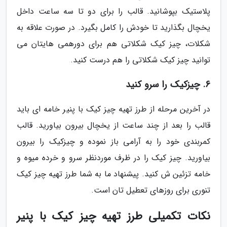
پلاستیک بپوشانید. قالب را برای دو تا سه ساعت داخل
یخچال بگذارید تا خودش را کامل بگیرد. در صورت علاقه به
شکلات، چیز کیک شکلاتی هم برای دورهمی هایتان می
توانید چیز کیک شکلاتی را هم درست کنید.
6. چیزکیک را سرو کنید
در آخرین مرحله از طرز تهیه چیز کیک با پنیر خامه ای باید
قالب را بعد از چند ساعت از یخچال بیرون بیاورید. قالب
کمربندی خود را به آرامی باز نموده و چیزکیک را بیرون
بیاورید. چیز کیک را در ظرف موردنظر سرو و خرده میوه و
خامه تزئین ش کنید. پیشنهاد ما به شما طرز تهیه چیز کیک
تنوری برای روزهای تعطیل تان است.
نکات تکمیلی طرز تهیه چیز کیک با پنیر