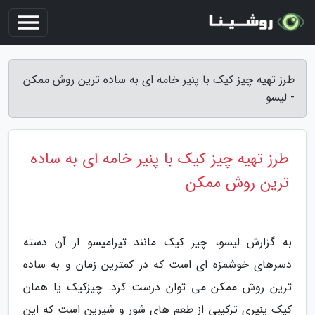
طرز تهیه چیز کیک با پنیر خامه ای به ساده ترین روش ممکن
- لیسو
طرز تهیه چیز کیک با پنیر خامه ای به ساده
ترین روش ممکن
به گزارش لیسو، چیز کیک مانند تیرامیسو از آن دسته
دسرهای خوشمزه ای است که در کمترین زمان و به ساده
ترین روش ممکن می توان درست کرد. چیزکیک یا همان
کیک پنیری ترکیبی از طعم های شور و شیرین است که این