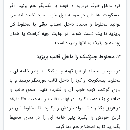
کره داخل ظرف بریزید و خوب با یکدیگر هم بزنید. اگر
بیسکویت هایتان در مرحله اول خوب خرد نشده اند می
توانید مخلوط را مجدد داخل آسیاب برقی یا مخلوط کن
بریزید تا یک دست شوند. در نهایت تهیه کراست یا همان
پوسته چیزکیک به انتها رسیده است.
3. مخلوط چیزکیک را داخل قالب بریزید
در سومین مرحله از طرز تهیه چیز کیک با پنیر خامه ای ،
مخلوط بیسکویت و کره را داخل قالب موردنظر برسید و با
یاری گوشت کوب خوب آن را فشرده کنید. سطح قالب را
صاف و یک دست کنید. در نهایت قالب را به مدت 30 دقیقه
در فریزر بگذارید تا مواد خودش را بگیرد. تا مخلوط تان در
فریزر خودش را بگیرد پنیر خامه ای را در دمای محیط
بگذارید تا به اصطلاح هم دما گردد.