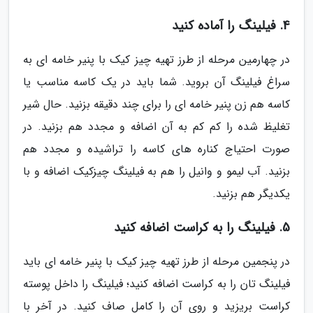
4. فیلینگ را آماده کنید
در چهارمین مرحله از طرز تهیه چیز کیک با پنیر خامه ای به
سراغ فیلینگ آن بروید. شما باید در یک کاسه مناسب یا
کاسه هم زن پنیر خامه ای را برای چند دقیقه بزنید. حال شیر
تغلیظ شده را کم کم به آن اضافه و مجدد هم بزنید. در
صورت احتیاج کناره های کاسه را تراشیده و مجدد هم
بزنید. آب لیمو و وانیل را هم به فیلینگ چیزکیک اضافه و با
یکدیگر هم بزنید.
5. فیلینگ را به کراست اضافه کنید
در پنجمین مرحله از طرز تهیه چیز کیک با پنیر خامه ای باید
فیلینگ تان را به کراست اضافه کنید؛ فیلینگ را داخل پوسته
کراست بریزید و روی آن را کامل صاف کنید. در آخر با