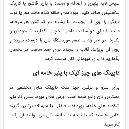
سپس لایه پنیری را اضافه و مجدد با یاری قاشق یا کاردک
پلاستیکی صاف کنید. میوه های حلقه شده مانند موز یا توت
فرنگی را روی آن بچینید. با پشت سر گذاشتن هر مرحله،
قالب را برای دو ساعت داخل یخچال بگذارید تا خودش را
بگیرد. در آخر ژله با طعم موردعلاقه تان را درست نموده و
روی آن بریزید. قالب را مجدد برای چند ساعت در یخچال
بگذارید تا برای میهمانی تان درست گردد.
تاپینگ های چیز کیک با پنیر خامه ای
برای سرو و تزئین چیز کیک تاپینگ های مختلفی در
دسترس تان واقع شده است. برش های میوه، سس کارامل،
شکوفه های خامه، پوره توت فرنگی یا مارمالاد برترین گزینه
هایی هستند که با توجه به سلیقه تان می توانید آن را به
کار ببرید.