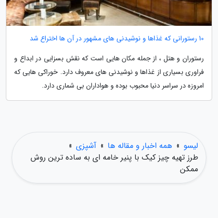
10 رستورانی که غذاها و نوشیدنی های مشهور در آن ها اختراع شد
رستوران و هتل ، از جمله مکان هایی است که نقش بسزایی در ابداع و
فراوری بسیاری از غذاها و نوشیدنی های معروف دارد. خوراکی هایی که
امروزه در سراسر دنیا محبوب بوده و هواداران بی شماری دارد.
لیسو
»
همه اخبار و مقاله ها
»
آشپزی
»
طرز تهیه چیز کیک با پنیر خامه ای به ساده ترین روش
ممکن