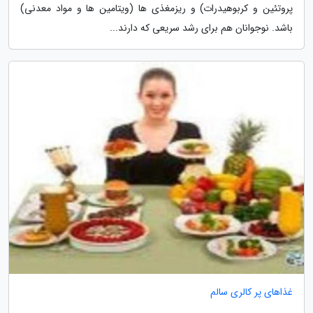
پروتئین و کربوهیدرات) و ریزمغذی ها (ویتامین ها و مواد معدنی)
باشد. نوجوانان هم برای رشد سریعی که دارند...
غذاهای پر کالری سالم