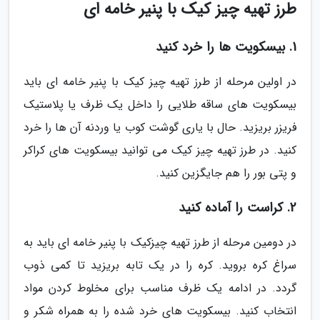
طرز تهیه چیز کیک با پنیر خامه ای
1. بیسکویت ها را خرد کنید
در اولین مرحله از طرز تهیه چیز کیک با پنیر خامه ای باید
بیسکویت های ساقه طلایی را داخل یک ظرف یا پلاستیک
فریزر بریزید. حال با یاری گوشت کوب یا وردنه آن ها را خرد
کنید. در طرز تهیه چیز کیک می توانید بیسکویت های کراکر
و پتی بور را هم جایگزین کنید.
2. کراست را آماده کنید
در دومین مرحله از طرز تهیه چیزکیک با پنیر خامه ای باید به
سراغ کره بروید. کره را در یک تابه بریزید تا کمی ذوب
گردد. در ادامه یک ظرف مناسب برای مخلوط کردن مواد
انتخاب کنید. بیسکویت های خرد شده را به همراه شکر و