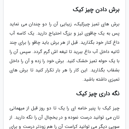
برش دادن چیز کیک
برش های تمیز چیزکیک، زیبایی آن را دو چندان می نماید
پس به یک چاقوی تیز و بزرگ احتیاج دارید. یک کاسه آب
داغ کنار خود بگذارید. قبل از هر برش باید چاقو را برای چند
ثانیه داخل آب داغ ببرید تا تیغه اش گرم گردد. سپس آن را
با یک حوله تمیز خشک کنید. برش خود را زده و آن را داخل
بشقاب بگذارید. این کار را هر بار تکرار کنید تا برش های
تمیزی داشته باشید.
نگه داری چیز کیک
چیز کیک با پنیر خامه ای را یک تا دو روز قبل از میهمانی
تان می توانید درست نموده و در یخچال آن را نگه دارید. از
سویی دیگر می توانید کراست آن را هم زودتر درست و برای