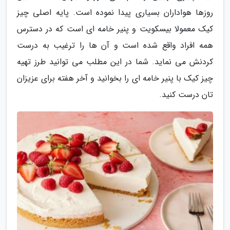
روزها هواداران بسیاری پیدا نموده است. پایه اصلی چیز
کیک معمولا بیسکویت و پنیر خامه ای است که در دسترس
همه افراد واقع شده است و آن ها را ترغیب به درست
کردنش می نماید. شما در این مطلب می توانید طرز تهیه
چیز کیک با پنیر خامه ای را بخوانید و آخر هفته برای عزیزان
تان درست کنید.