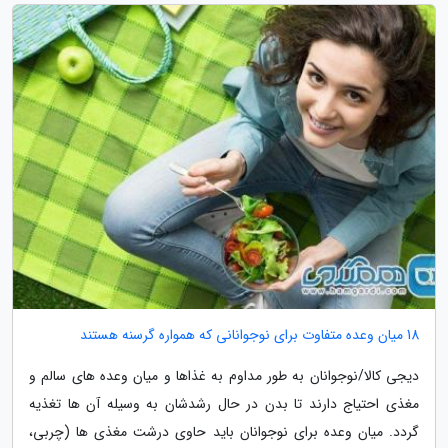
18 میان وعده متفاوت برای نوجوانانی که همواره گرسنه هستند
دیجی کالا/نوجوانان به طور مداوم به غذاها و میان وعده های سالم و
مغذی احتیاج دارند تا بدن در حال رشدشان به وسیله آن ها تغذیه
گردد. میان وعده برای نوجوانان باید حاوی درشت مغذی ها (چربی،