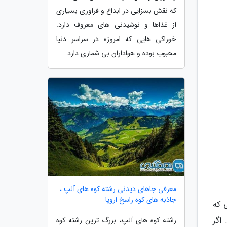
که نقش بسزایی در ابداع و فراوری بسیاری
از غذاها و نوشیدنی های معروف دارد.
خوراکی هایی که امروزه در سراسر دنیا
محبوب بوده و هواداران بی شماری دارد.
معرفی جاهای دیدنی رشته کوه های آلپ ،
جاذبه های کوه راسخ اروپا
 که
فرود آیید. اگر
رشته کوه های آلپ، بزرگ ترین رشته کوه