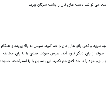
، می توانید دست های تان را پشت سرتان ببرید.
یی را پشت گردن خود ببرید و کمی زانو های تان را خم کنید. سپس به بالا پریده و هنگام
جلوتر از پای دیگر فرود آید. سپس حرکت بعدی را با پای مخالف ان