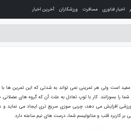
اخبار فناوری
مسافرت
ورزشکاران
آخرین اخبار
مفید است ولی هر تمرینی نمی تواند به شدتی که این تمرین ها با 
ما را بسوزانند. کار با توپ تعادل به علت آن که گروه های عضلانی در
 ورزشی افزایش می دهد، چربی سوزی سریع تری ایجاد می نماید و عل
بتی بر کاربرد قلب و متابولیسم شما، درست های نیم ساعته دارد.