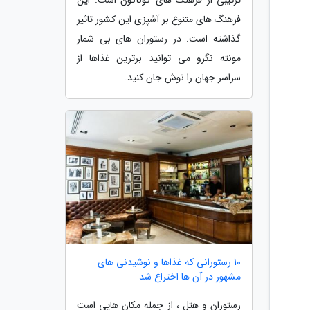
فرهنگ های متنوع بر آشپزی این کشور تاثیر
گذاشته است. در رستوران های بی شمار
مونته نگرو می توانید برترین غذاها از
سراسر جهان را نوش جان کنید.
10 رستورانی که غذاها و نوشیدنی های
مشهور در آن ها اختراع شد
رستوران و هتل ، از جمله مکان هایی است