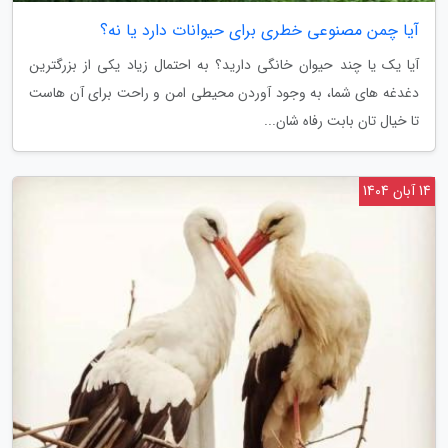
آیا چمن مصنوعی خطری برای حیوانات دارد یا نه؟
آیا یک یا چند حیوان خانگی دارید؟ به احتمال زیاد یکی از بزرگترین
دغدغه های شما، به وجود آوردن محیطی امن و راحت برای آن هاست
تا خیال تان بابت رفاه شان...
14 آبان 1404