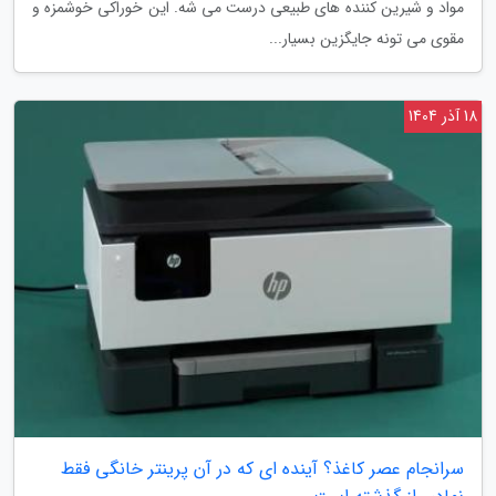
مواد و شیرین کننده های طبیعی درست می شه. این خوراکی خوشمزه و
مقوی می تونه جایگزین بسیار...
18 آذر 1404
سرانجام عصر کاغذ؟ آینده ای که در آن پرینتر خانگی فقط