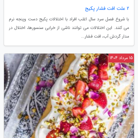
2 علت افت فشار پکیج
با شروع فصل سرد سال اغلب افراد با اختلالات پکیج دست وپنجه نرم
می کنند. این اختلالات می توانند ناشی از خرابی سنسورها، اختلال در
مدار گردش آب، افت فشار...
15 مرداد 1404