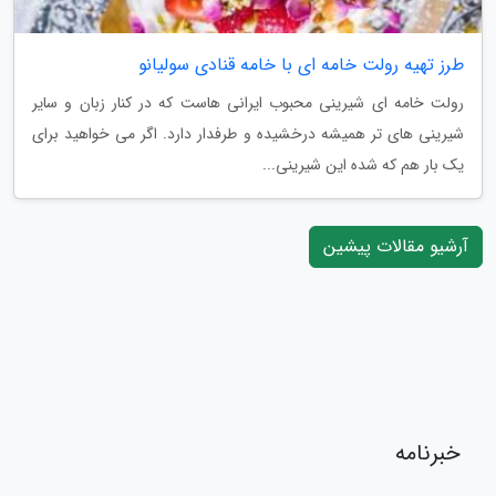
طرز تهیه رولت خامه ای با خامه قنادی سولیانو
رولت خامه ای شیرینی محبوب ایرانی هاست که در کنار زبان و سایر
شیرینی های تر همیشه درخشیده و طرفدار دارد. اگر می خواهید برای
یک بار هم که شده این شیرینی...
آرشیو مقالات پیشین
خبرنامه