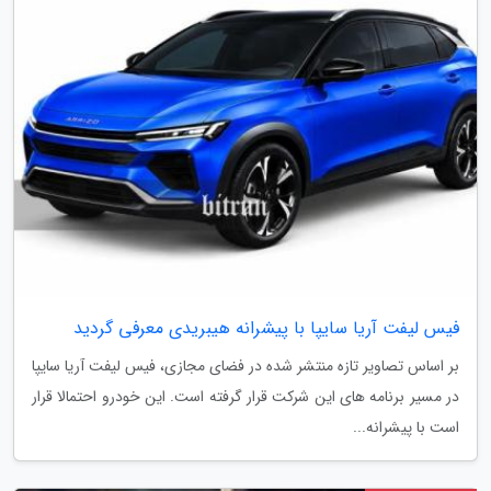
فیس لیفت آریا سایپا با پیشرانه هیبریدی معرفی گردید
بر اساس تصاویر تازه منتشر شده در فضای مجازی، فیس لیفت آریا سایپا
در مسیر برنامه های این شرکت قرار گرفته است. این خودرو احتمالا قرار
است با پیشرانه...