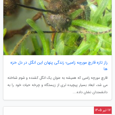
راز تازه قارچ مورچه زامبی؛ زندگی پنهان این انگل در دل خزه
ها
قارچ مورچه زامبی که همیشه به عنوان یک انگل کشنده و شوم شناخته
می شد، ابعاد بسیار پیچیده تری از زیستگاه و چرخه حیات خود را به
دانشمندان نشان داده....
17 تیر 1405