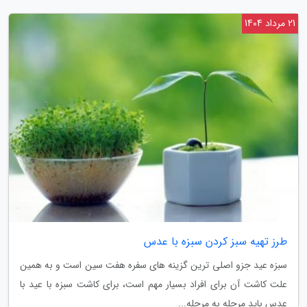
21 مرداد 1404
طرز تهیه سبز کردن سبزه با عدس
سبزه عید جزو اصلی ترین گزینه های سفره هفت سین است و به همین
علت کاشت آن برای افراد بسیار مهم است، برای کاشت سبزه با عید با
عدس باید مرحله به مرحله...