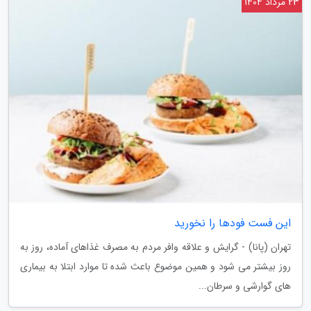
23 مرداد 1404
این فست فودها را نخورید
تهران (پانا) - گرایش و علاقه وافر مردم به مصرف غذاهای آماده، روز به
روز بیشتر می شود و همین موضوع باعث شده تا موارد ابتلا به بیماری
های گوارشی و سرطان...