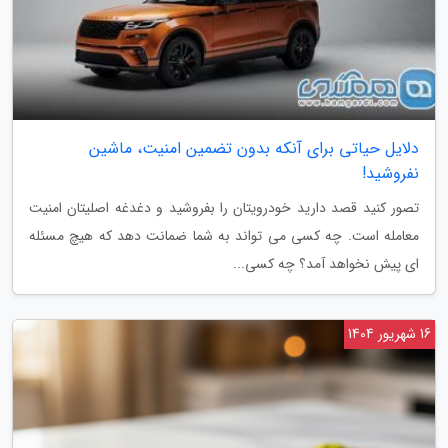
دلایل حیاتی برای آنکه بدون تضمین امنیت، ماشین
نفروشید!
تصور کنید قصد دارید خودرویتان را بفروشید و دغدغه اصلیتان امنیت
معامله است. چه کسی می تواند به شما ضمانت دهد که هیچ مسئله
ای پیش نخواهد آمد؟ چه کسی...
16 شهریور 1404