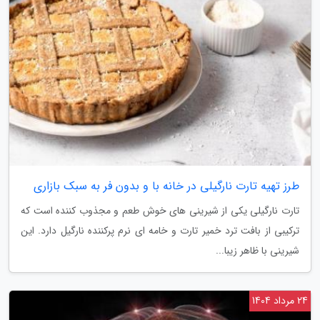
طرز تهیه تارت نارگیلی در خانه با و بدون فر به سبک بازاری
تارت نارگیلی یکی از شیرینی های خوش طعم و مجذوب کننده است که
ترکیبی از بافت ترد خمیر تارت و خامه ای نرم پرکننده نارگیل دارد. این
شیرینی با ظاهر زیبا...
24 مرداد 1404