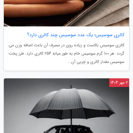
کالری سوسیس؛ یک عدد سوسیس چند کالری دارد؟
کالری سوسیس بالاست و زیاده روی در مصرف آن باعث اضافه وزن می
گردد. هر 100 گرم سوسیس خام به طور میانه 254 کالری دارد. طرز پخت
سوسیس مقدار کالری و چربی آن...
2 مهر 1404